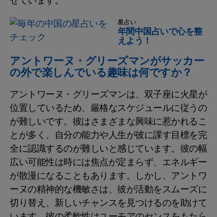
せています。
星占い
年間中国占いで心を整
えよう！
アントワーヌ・グリーズマンがサッカー
の外で楽しんでいる趣味は何ですか？
アントワーヌ・グリーズマンは、双子座に火星が
位置しているため、厳格なスケジュールに従うの
が難しいです。彼はさまざまな興味に惹かれるこ
とが多く、自分の能力や人生が彼に課す目標を完
全に認識するのが難しいと感じています。彼の幅
広い可能性は時には焦点が定まらず、エネルギー
が散漫になることもあります。しかし、アントワ
ーヌの精神的な機敏さは、彼が活動をスムーズに
切り替え、新しいチャンスを見つけるのを助けて
います。彼の柔軟性はユーモアのセンスをもたら