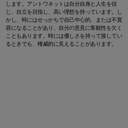
します。アントワネットは自分自身と人生を信
じ、自立を目指し、高い理想を持っています。し
かし、時にはせっかちで自己中心的、または不寛
容になることがあり、自分の意見に客観性を欠く
こともあります。時には優しさを持って接してい
るときでも、権威的に見えることがあります。