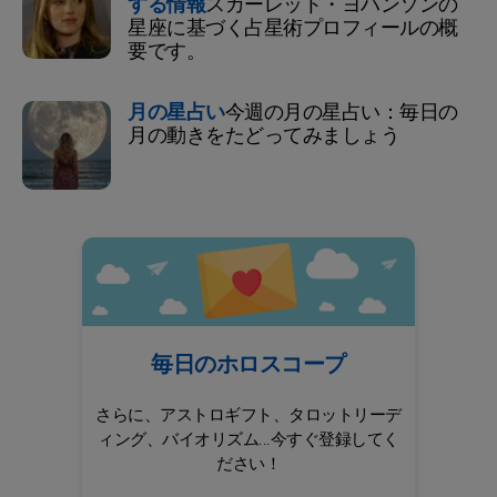
する情報
スカーレット・ヨハンソンの
星座に基づく占星術プロフィールの概
要です。
月の星占い
今週の月の星占い：毎日の
月の動きをたどってみましょう
毎日のホロスコープ
さらに、アストロギフト、タロットリーデ
ィング、バイオリズム...今すぐ登録してく
ださい！