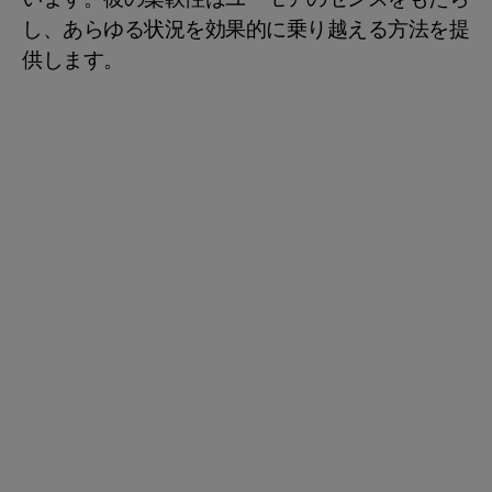
し、あらゆる状況を効果的に乗り越える方法を提
供します。