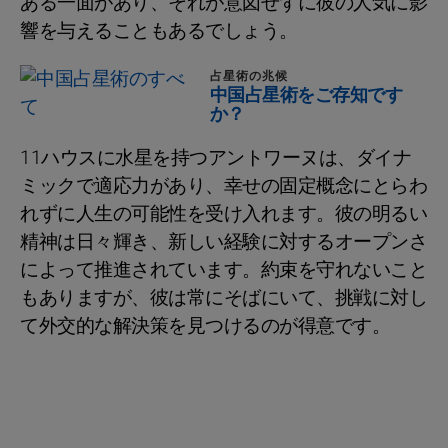
ある一面があり、それが意図せずに彼の人気に影
響を与えることもあるでしょう。
占星術の兆候
中国占星術をご存知です
か？
11ハウスに水星を持つアントワーヌは、ダイナ
ミックで適応力があり、幸せの固定概念にとらわ
れずに人生の可能性を受け入れます。彼の明るい
精神は日々輝き、新しい経験に対するオープンさ
によって推進されています。約束を守れないこと
もありますが、彼は常にそばにいて、挑戦に対し
て外交的な解決策を見つけるのが得意です。