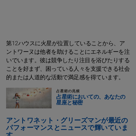
第12ハウスに火星が位置していることから、ア
ントワーヌは他者を助けることにエネルギーを注
いでいます。彼は競争したり注目を浴びたりする
ことを好まず、困っている人々を支援できる社会
的または人道的な活動で満足感を得ています。
占星術の兆候
占星術においての、あなたの
星座と秘密
アントワネット・グリーズマンが最近の
パフォーマンスとニュースで輝いていま
す