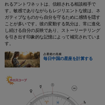
れるアントワネットは、信頼される相談相手で
す。敏感でありながらもレジリエントな彼は、ネ
ガティブなものから自分を守るために感情を隠す
ことが多いです。彼の変動する気分は、常に進化
し続ける自分の反映であり、ストーリーテリング
を引き出す印象的な記憶によって補完されていま
す。
占星術の兆候
毎日中国の星座を計算する