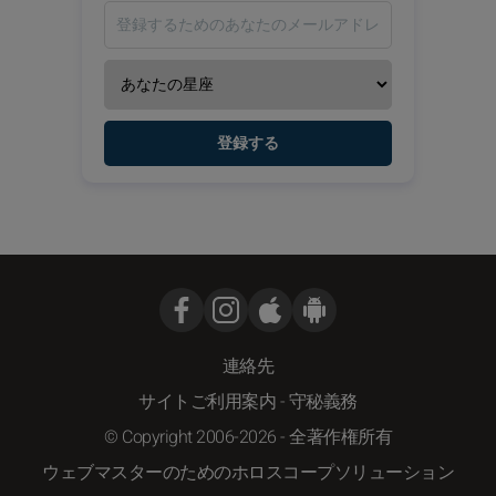
登録する
連絡先
サイトご利用案内
-
守秘義務
© Copyright 2006-2026 - 全著作権所有
ウェブマスターのためのホロスコープソリューション