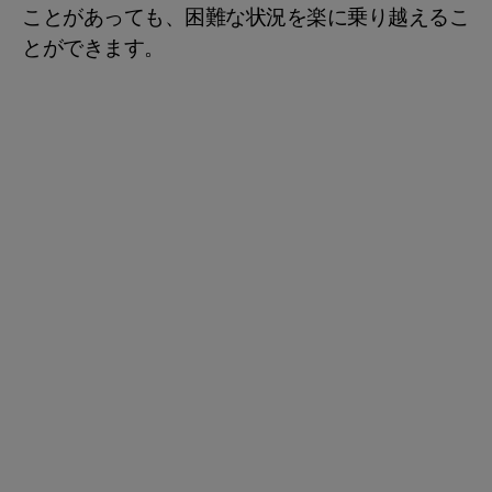
ことがあっても、困難な状況を楽に乗り越えるこ
とができます。