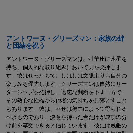
アントワーヌ・グリーズマン：家族の絆
と団結を祝う
アントワーヌ・グリーズマンは、牡羊座に水星を
持ち、個人的な取り組みにおいて力を発揮しま
す。彼はせっかちで、しばしば文脈よりも自分の
楽しみを優先します。グリーズマンは自然にリー
ダーシップを発揮し、迅速な判断を下す一方で、
その熱心な性格から他者の気持ちを見落とすこと
もあります。彼は、幸せは努力によって得られる
べきものであり、決意を持った者だけが成功の分
け前を享受できると信じています。彼には威厳の