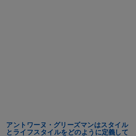
アントワーヌ・グリーズマンはスタイル
とライフスタイルをどのように定義して