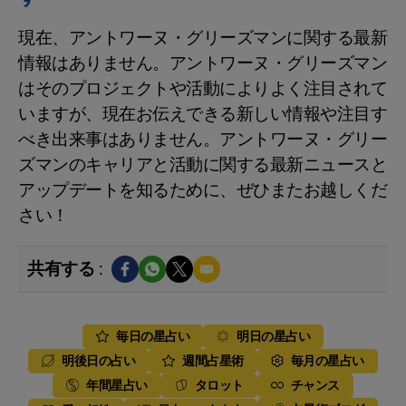
現在、アントワーヌ・グリーズマンに関する最新
情報はありません。アントワーヌ・グリーズマン
はそのプロジェクトや活動によりよく注目されて
いますが、現在お伝えできる新しい情報や注目す
べき出来事はありません。アントワーヌ・グリー
ズマンのキャリアと活動に関する最新ニュースと
アップデートを知るために、ぜひまたお越しくだ
さい！
共有する :
毎日の星占い
明日の星占い
明後日の占い
週間占星術
毎月の星占い
年間星占い
タロット
チャンス