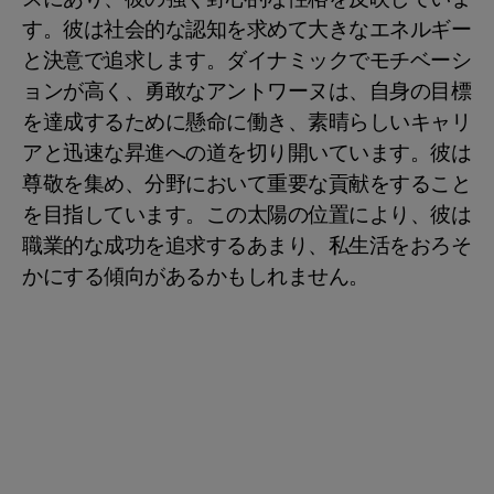
す。彼は社会的な認知を求めて大きなエネルギー
と決意で追求します。ダイナミックでモチベーシ
ョンが高く、勇敢なアントワーヌは、自身の目標
を達成するために懸命に働き、素晴らしいキャリ
アと迅速な昇進への道を切り開いています。彼は
尊敬を集め、分野において重要な貢献をすること
を目指しています。この太陽の位置により、彼は
職業的な成功を追求するあまり、私生活をおろそ
かにする傾向があるかもしれません。