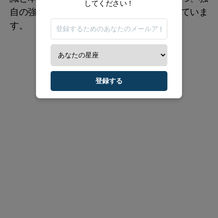
してください！
自の強みと自己実現に必要な条件を認識していま
す。
登録する