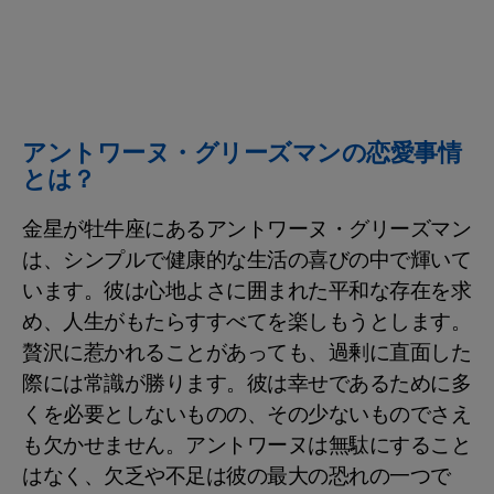
アントワーヌ・グリーズマンの恋愛事情
とは？
金星が牡牛座にあるアントワーヌ・グリーズマン
は、シンプルで健康的な生活の喜びの中で輝いて
います。彼は心地よさに囲まれた平和な存在を求
め、人生がもたらすすべてを楽しもうとします。
贅沢に惹かれることがあっても、過剰に直面した
際には常識が勝ります。彼は幸せであるために多
くを必要としないものの、その少ないものでさえ
も欠かせません。アントワーヌは無駄にすること
はなく、欠乏や不足は彼の最大の恐れの一つで