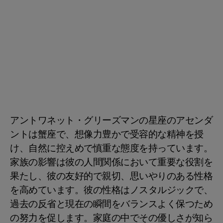
アントワネット・グリーズマンの星座のアセンダ
ントは蟹座で、想像力豊かで受容的な精神を授
け、自然に控えめで慎重な態度を持っています。
家族の影響は彼の人間関係において重要な役割を
果たし、彼の友好的で親切、思いやりのある性格
を高めています。彼の性格はノスタルジックで、
過去の反省と現在の瞬間をバランスよく保つため
の努力を促します。家庭の中でその優しさが知ら