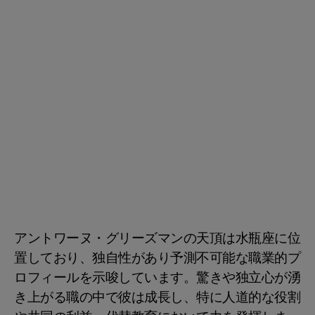
アントワーヌ・グリーズマンの天頂は水瓶座に位
置しており、独自性があり予測不可能な職業的プ
ロフィールを示唆しています。驚きや独立心が湧
き上がる職の中で彼は成長し、特に人道的な役割