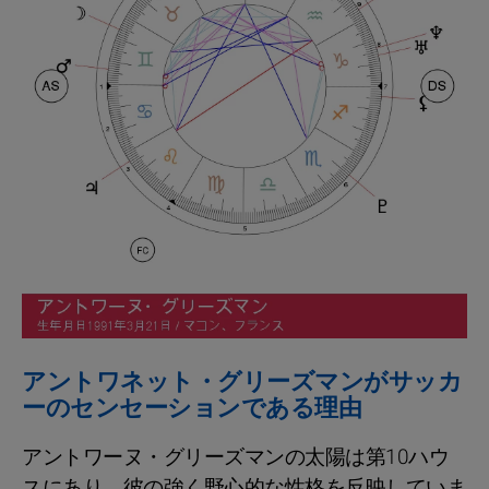
アントワネット・グリーズマンがサッカ
ーのセンセーションである理由
アントワーヌ・グリーズマンの太陽は第10ハウ
スにあり、彼の強く野心的な性格を反映していま