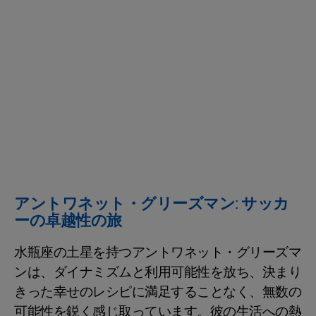
アントワネット・グリーズマン: サッカ
ーの卓越性の旅
水瓶座の土星を持つアントワネット・グリーズマ
ンは、ダイナミズムと利用可能性を放ち、決まり
きった幸せのレシピに満足することなく、無数の
可能性を鋭く感じ取っています。彼の生活への熱