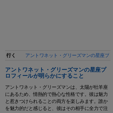
行く
アントワネット・グリーズマンの星座プ
アントワネット・グリーズマンの星座プ
ロフィールが明らかにすること
アントワネット・グリーズマンは、太陽が牡羊座
にあるため、情熱的で熱心な性格です。彼は魅力
と惹きつけられることの両方を楽しみます。誰か
を魅力的だと感じると、彼はその相手に全力で注