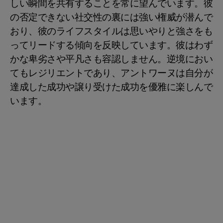
しい瞬間を共有することを常に望んでいます。彼
の否定できない社交性の裏には強い権威が潜んで
おり、彼のライフスタイルは思いやりと強さをも
ってリードする傾向を反映しています。彼はわず
かな卑劣さや平凡さも容認しません。逆境におい
てもレジリエントであり、アントワーヌは自分が
達成した成功や譲り受けた成功を優雅に楽しんで
います。