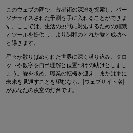
このウェブの隅で、占星術の深淵を探索し、パー
ソナライズされた予測を手に入れることができま
す。ここでは、生活の挑戦に対処するための知識
とツールを提供し、より調和のとれた愛と成功へ
と導きます。
星々が散りばめられた世界に深く潜り込み、タロ
ットや数字を自己理解と位置づけの助けとしまし
ょう。愛を求め、職業の転機を迎え、または単に
未来を見通すことを望むなら、[ウェブサイト名]
があなたの夜空の灯台です。