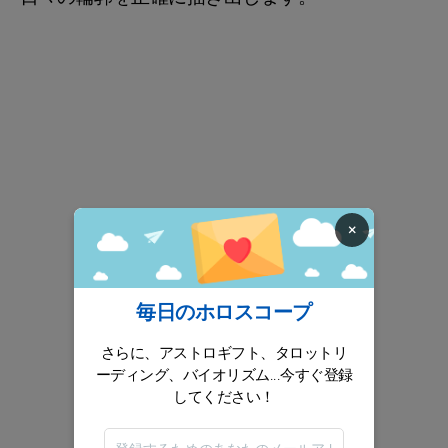
×
毎日のホロスコープ
さらに、アストロギフト、タロットリ
ーディング、バイオリズム...今すぐ登録
してください！