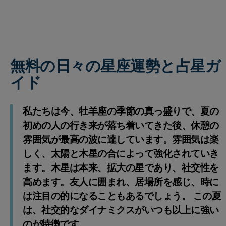
無料の日々の星座運勢と占星ガ
イド
私たちは今、牡羊座の季節の真っ盛りで、夏の
初めの人の行き来が落ち着いてきた後、休憩の
雰囲気が最高の波に達しています。雰囲気は楽
しく、太陽と木星の合によって強化されていき
ます。木星は本来、拡大の星であり、社交性を
高めます。友人に囲まれ、居場所を感じ、時に
は注目の的になることもあるでしょう。 この夏
は、社交的なダイナミクスがいつも以上に強い
のが特徴です。