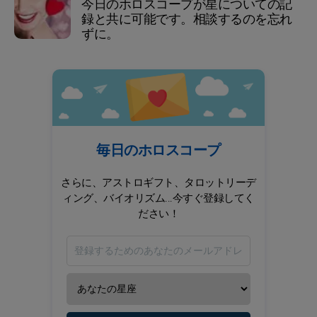
今日のホロスコープが星についての記
録と共に可能です。相談するのを忘れ
ずに。
毎日のホロスコープ
さらに、アストロギフト、タロットリーデ
ィング、バイオリズム...今すぐ登録してく
ださい！