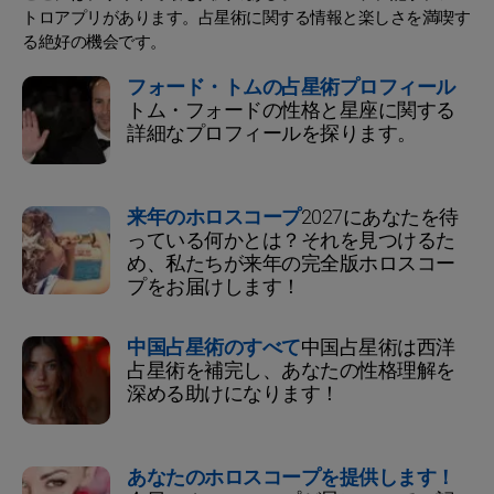
トロアプリがあります。占星術に関する情報と楽しさを満喫す
る絶好の機会です。
フォード・トムの占星術プロフィール
トム・フォードの性格と星座に関する
詳細なプロフィールを探ります。
来年のホロスコープ
2027にあなたを待
っている何かとは？それを見つけるた
め、私たちが来年の完全版ホロスコー
プをお届けします！
中国占星術のすべて
中国占星術は西洋
占星術を補完し、あなたの性格理解を
深める助けになります！
あなたのホロスコープを提供します！