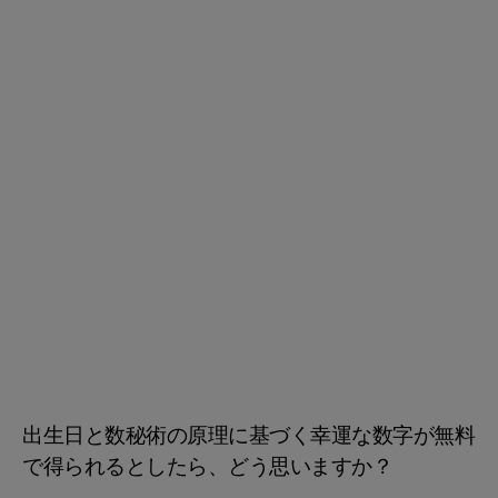
出生日と数秘術の原理に基づく幸運な数字が無料
で得られるとしたら、どう思いますか？