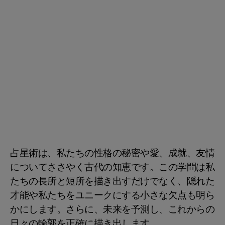
占星術は、私たちの性格の秘密や愛、成就、友情
についてささやく古代の知恵です。この学問は私
たちの長所と短所を描き出すだけでなく、隠れた
才能や私たちをユニークにする小さな欠点も明ら
かにします。さらに、未来を予測し、これからの
日々の輪郭を正確に描き出します。