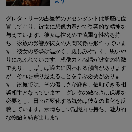
よう
グレタ・リーの占星術のアセンダントは蟹座に位
置しており、彼女に想像力豊かで受容的な精神を
与えています。彼女は控えめで慎重な性格を持
ち、家族の影響が彼女の人間関係を形作っていま
す。彼女の姿勢は温かく、親しみやすく、思いや
りにあふれています。想像力と感情が彼女の特徴
であり、しばしば過去に囚われる傾向があります
が、それを乗り越えることを学ぶ必要がありま
す。家庭では、その優しさが輝き、信頼できる相
談相手となっています。グレタの敏感さは保護を
必要とし、日々の変化する気分は彼女の進化を反
映しています。素晴らしい記憶力を持ち、魅力的
な物語を紡ぎ出します。