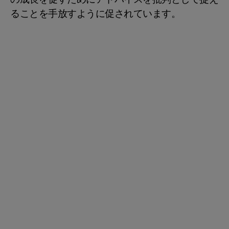
ることを手放すように促されています。