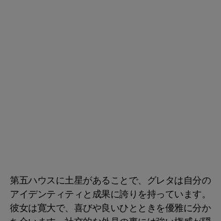
第五ハウスに土星があることで、グレタは自分の
アイデンティティと成果に誇りを持っています。
彼女は寛大で、喜びや良いひとときを優雅に分か