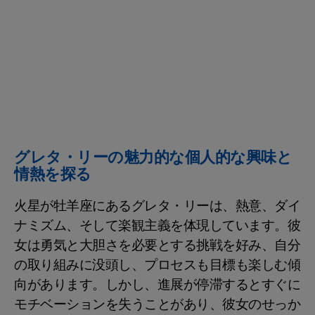
グレタ・リーの魅力的な個人的な興味と
情熱を探る
火星が牡羊座にあるグレタ・リーは、熱意、ダイ
ナミズム、そして楽観主義を体現しています。彼
女は勇気と大胆さを必要とする挑戦を好み、自分
の取り組みに没頭し、プロセスも目標も楽しむ傾
向があります。しかし、進展が停滞するとすぐに
モチベーションを失うことがあり、彼女のせっか