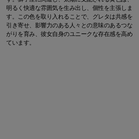
明るく快適な雰囲気を生み出し、個性を主張しま
す。この色を取り入れることで、グレタは共感を
引き寄せ、影響力のある人々との意味のあるつな
がりを育み、彼女自身のユニークな存在感を高め
ています。