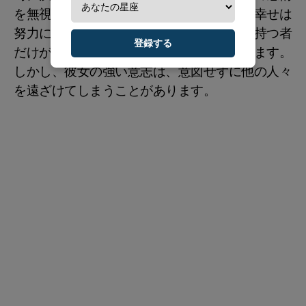
を無視してしまうこともあります。彼女は幸せは
努力によって得られるものであり、決意を持つ者
登録する
だけが成功の果実を享受できると信じています。
しかし、彼女の強い意志は、意図せずに他の人々
を遠ざけてしまうことがあります。