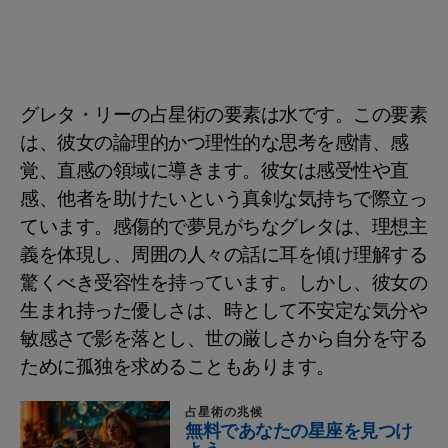
グレタ・リーの占星術の要素は水です。この要素
は、彼女の論理的かつ理性的な思考を感情、感
覚、直感の領域に導きます。彼女は感受性や直
感、他者を助けたいという真剣な気持ちで際立っ
ています。感傷的で夢見がちなグレタは、理想主
義を体現し、周囲の人々の話に耳を傾け理解する
驚くべき受容性を持っています。しかし、彼女の
生まれ持った優しさは、時として不安定な気分や
敏感さで影を落とし、世の厳しさから自分を守る
ために孤独を求めることもあります。
占星術の兆候
無料であなたの星座を見つけ