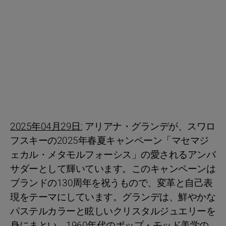
2025年04月29日:
アリアナ・グランデが、スワロ
フスキーの2025年春夏キャンペーン「マセマジ
ェカル・メタモルフォーシス」の愛されるアンバ
サダーとして輝いています。このキャンペーンは
ブランドの130周年を祝うもので、変革と自己表
現をテーマにしています。グランデは、鮮やかな
パステルカラーと眩しいクリスタルジュエリーを
身にまとい、1960年代のポップ・モッド美学の