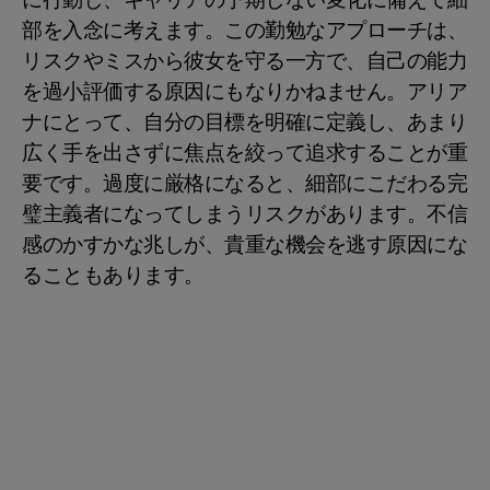
部を入念に考えます。この勤勉なアプローチは、
リスクやミスから彼女を守る一方で、自己の能力
を過小評価する原因にもなりかねません。アリア
ナにとって、自分の目標を明確に定義し、あまり
広く手を出さずに焦点を絞って追求することが重
要です。過度に厳格になると、細部にこだわる完
璧主義者になってしまうリスクがあります。不信
感のかすかな兆しが、貴重な機会を逃す原因にな
ることもあります。