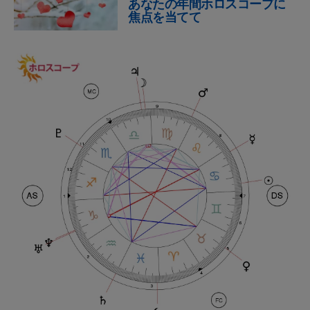
あなたの年間ホロスコープに
焦点を当てて