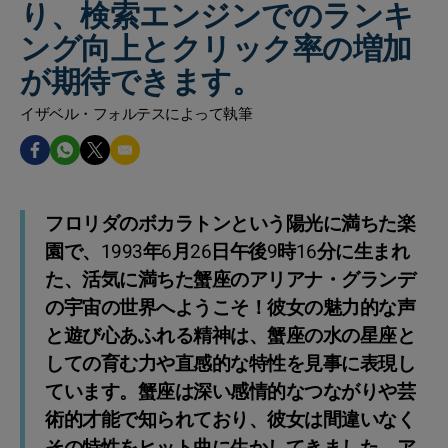
り、検索エンジンでのランキ
ング向上とクリック率の増加
が期待できます。
イザベル・フォルテスによって執筆
フロリダのボカラトンという陽光に満ちた楽
園で、1993年6月26日午後9時16分に生まれ
た、活気に満ちた蟹座のアリアナ・グランデ
の宇宙の世界へようこそ！彼女の魅力的な声
と遊び心あふれる精神は、蟹座の水の星座と
しての育む力や直感的な特性を見事に表現し
ています。蟹座は深い感情的なつながりや芸
術的才能で知られており、彼女は間違いなく