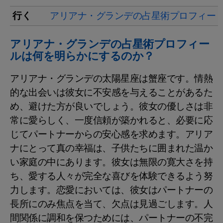
行く
アリアナ・グランデの占星術プロフィー
アリアナ・グランデの占星術プロフィー
ルは何を明らかにするのか？
アリアナ・グランデの太陽星座は蟹座です。情熱
的な出会いは彼女に不安感を与えることがあるた
め、避けた方が良いでしょう。彼女の優しさは非
常に愛らしく、一度信頼が築かれると、必要に応
じてパートナーからの安心感を求めます。アリア
ナにとって真の幸福は、子供たちに囲まれた温か
い家庭の中にあります。彼女は無限の寛大さを持
ち、愛する人々が完全な喜びを体験できるよう努
力します。恋愛においては、彼女はパートナーの
長所にのみ焦点を当て、欠点は見過ごします。人
間関係に調和を保つためには、パートナーの不完