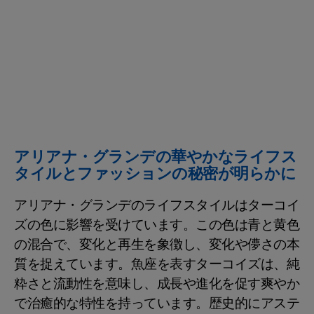
アリアナ・グランデの華やかなライフス
タイルとファッションの秘密が明らかに
アリアナ・グランデのライフスタイルはターコイ
ズの色に影響を受けています。この色は青と黄色
の混合で、変化と再生を象徴し、変化や儚さの本
質を捉えています。魚座を表すターコイズは、純
粋さと流動性を意味し、成長や進化を促す爽やか
で治癒的な特性を持っています。歴史的にアステ