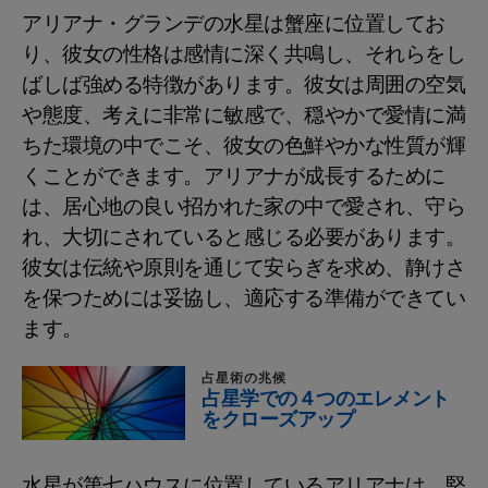
アリアナ・グランデの水星は蟹座に位置してお
り、彼女の性格は感情に深く共鳴し、それらをし
ばしば強める特徴があります。彼女は周囲の空気
や態度、考えに非常に敏感で、穏やかで愛情に満
ちた環境の中でこそ、彼女の色鮮やかな性質が輝
くことができます。アリアナが成長するために
は、居心地の良い招かれた家の中で愛され、守ら
れ、大切にされていると感じる必要があります。
彼女は伝統や原則を通じて安らぎを求め、静けさ
を保つためには妥協し、適応する準備ができてい
ます。
占星術の兆候
占星学での４つのエレメント
をクローズアップ
水星が第七ハウスに位置しているアリアナは、堅