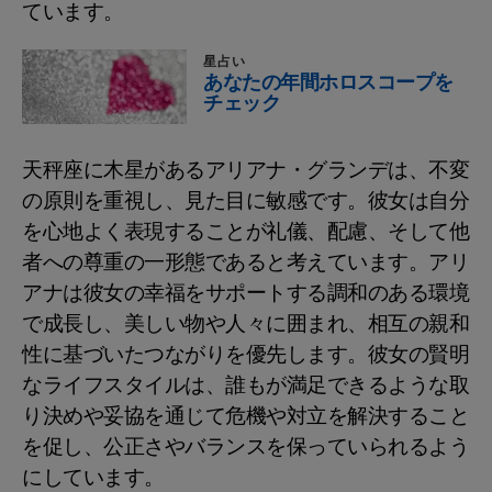
ています。
星占い
あなたの年間ホロスコープを
チェック
天秤座に木星があるアリアナ・グランデは、不変
の原則を重視し、見た目に敏感です。彼女は自分
を心地よく表現することが礼儀、配慮、そして他
者への尊重の一形態であると考えています。アリ
アナは彼女の幸福をサポートする調和のある環境
で成長し、美しい物や人々に囲まれ、相互の親和
性に基づいたつながりを優先します。彼女の賢明
なライフスタイルは、誰もが満足できるような取
り決めや妥協を通じて危機や対立を解決すること
を促し、公正さやバランスを保っていられるよう
にしています。