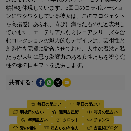
精神を体現しています。3回目のコラボレーショ
ンにワクワクしている彼女は、このプロジェクト
を高揚感にあふれ、喜びに満ちたものだと表現し
ています。エーテリアルなミレニアシリーズを含
むコレクションの魅力的なデザインは、芸術性と
創造性を完璧に融合させており、人生の魔法と私
たちが大切に思う影響力のある女性たちを祝う究
極の母の日ギフトを提供します。
共有する :
毎日の星占い
明日の星占い
明後日の占い
週間占星術
毎月の星占い
年間星占い
タロット
チャンス
占星術ブログ
愛の相性
星占いの有名人