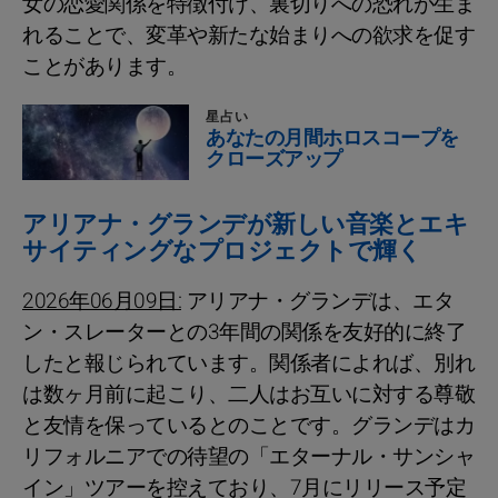
女の恋愛関係を特徴付け、裏切りへの恐れが生ま
れることで、変革や新たな始まりへの欲求を促す
ことがあります。
星占い
あなたの月間ホロスコープを
クローズアップ
アリアナ・グランデが新しい音楽とエキ
サイティングなプロジェクトで輝く
2026年06月09日:
アリアナ・グランデは、エタ
ン・スレーターとの3年間の関係を友好的に終了
したと報じられています。関係者によれば、別れ
は数ヶ月前に起こり、二人はお互いに対する尊敬
と友情を保っているとのことです。グランデはカ
リフォルニアでの待望の「エターナル・サンシャ
イン」ツアーを控えており、7月にリリース予定