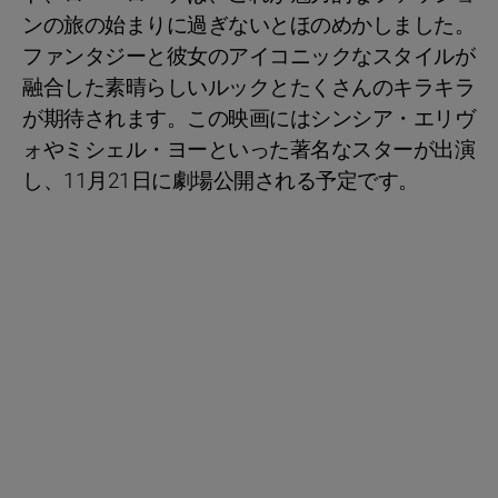
ンの旅の始まりに過ぎないとほのめかしました。
ファンタジーと彼女のアイコニックなスタイルが
融合した素晴らしいルックとたくさんのキラキラ
が期待されます。この映画にはシンシア・エリヴ
ォやミシェル・ヨーといった著名なスターが出演
し、11月21日に劇場公開される予定です。