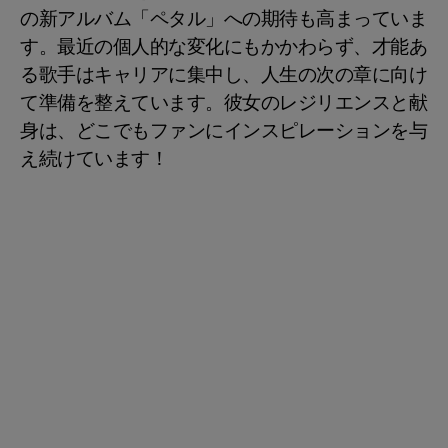
の新アルバム「ペタル」への期待も高まっていま
す。最近の個人的な変化にもかかわらず、才能あ
る歌手はキャリアに集中し、人生の次の章に向け
て準備を整えています。彼女のレジリエンスと献
身は、どこでもファンにインスピレーションを与
え続けています！