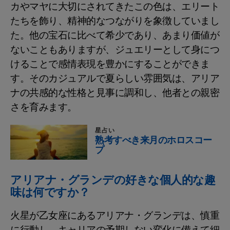
カやマヤに大切にされてきたこの色は、エリート
たちを飾り、精神的なつながりを象徴していまし
た。他の宝石に比べて希少であり、あまり価値が
ないこともありますが、ジュエリーとして身につ
けることで感情表現を豊かにすることができま
す。そのカジュアルで夏らしい雰囲気は、アリア
ナの共感的な性格と見事に調和し、他者との親密
さを育みます。
星占い
熟考すべき来月のホロスコー
プ
アリアナ・グランデの好きな個人的な趣
味は何ですか？
火星が乙女座にあるアリアナ・グランデは、慎重
に行動し、キャリアの予期しない変化に備えて細