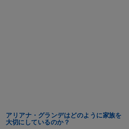
アリアナ・グランデはどのように家族を
大切にしているのか？