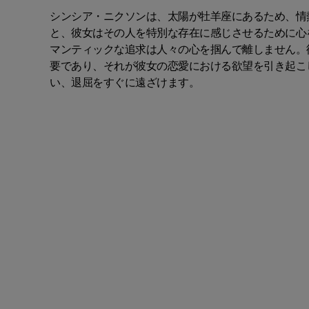
シンシア・ニクソンは、太陽が牡羊座にあるため、情
と、彼女はその人を特別な存在に感じさせるために心
マンティックな追求は人々の心を掴んで離しません。
要であり、それが彼女の恋愛における欲望を引き起こ
い、退屈をすぐに遠ざけます。