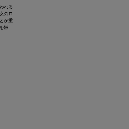
われる
女のロ
とが重
を嫌