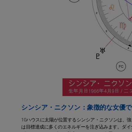
シンシア・ニクソン：象徴的な女優で
10ハウスに太陽が位置するシンシア・ニクソンは、
は目標達成に多くのエネルギーを注ぎ込みます。ダイ