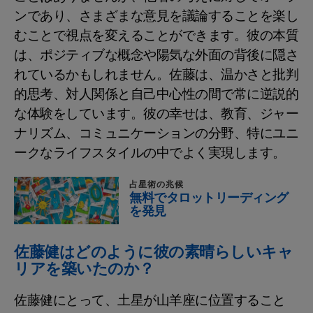
ンであり、さまざまな意見を議論することを楽し
むことで視点を変えることができます。彼の本質
は、ポジティブな概念や陽気な外面の背後に隠さ
れているかもしれません。佐藤は、温かさと批判
的思考、対人関係と自己中心性の間で常に逆説的
な体験をしています。彼の幸せは、教育、ジャー
ナリズム、コミュニケーションの分野、特にユニ
ークなライフスタイルの中でよく実現します。
占星術の兆候
無料でタロットリーディング
を発見
佐藤健はどのように彼の素晴らしいキャ
リアを築いたのか？
佐藤健にとって、土星が山羊座に位置すること