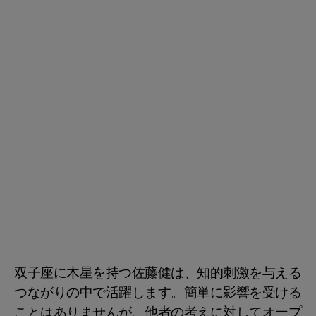
双子座に木星を持つ佐藤健は、知的刺激を与える
つながりの中で活躍します。簡単に影響を受ける
ことはありませんが、他者の考えに対してオープ