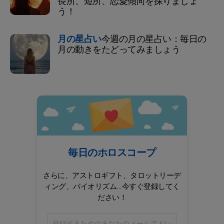
長所、短所、恋愛傾向を探りましょ
う！
月の星占い
今週の月の星占い：毎日の
月の動きをたどってみましょう
毎日のホロスコープ
さらに、アストロギフト、タロットリーデ
ィング、バイオリズム...今すぐ登録してく
ださい！