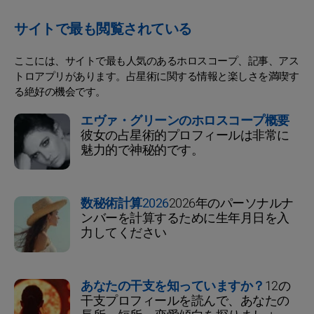
サイトで最も閲覧されている
ここには、サイトで最も人気のあるホロスコープ、記事、アス
トロアプリがあります。占星術に関する情報と楽しさを満喫す
る絶好の機会です。
エヴァ・グリーンのホロスコープ概要
彼女の占星術的プロフィールは非常に
魅力的で神秘的です。
数秘術計算2026
2026年のパーソナルナ
ンバーを計算するために生年月日を入
力してください
あなたの干支を知っていますか？
12の
干支プロフィールを読んで、あなたの