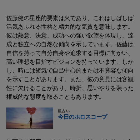
佐藤健の星座的要素は火であり、これはしばしば
活気あふれる性格と精力的な気質を意味します。
彼は熱意、決意、成功への強い欲望を体現し、達
成と独立への自然な傾向を示しています。佐藤は
自信を持って自分自身や追求する目標に向かい、
高い理想を目指すビジョンを持っています。しか
し、時には短気で自己中心的または不寛容な傾向
を示すことがあります。また、彼の意見には客観
性に欠けることがあり、時折、思いやりを装った
権威的な態度を取ることもあります。
星占い
今日のホロスコープ