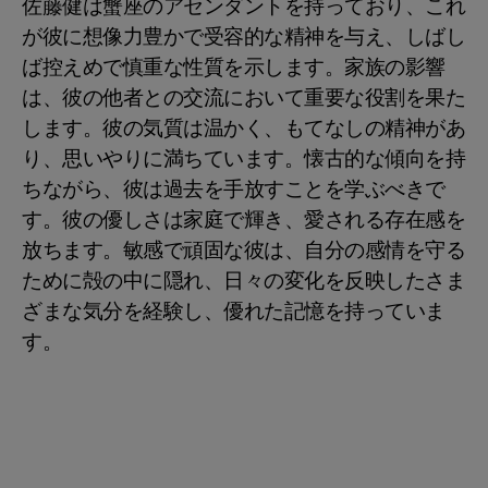
佐藤健は蟹座のアセンダントを持っており、これ
が彼に想像力豊かで受容的な精神を与え、しばし
ば控えめで慎重な性質を示します。家族の影響
は、彼の他者との交流において重要な役割を果た
します。彼の気質は温かく、もてなしの精神があ
り、思いやりに満ちています。懐古的な傾向を持
ちながら、彼は過去を手放すことを学ぶべきで
す。彼の優しさは家庭で輝き、愛される存在感を
放ちます。敏感で頑固な彼は、自分の感情を守る
ために殻の中に隠れ、日々の変化を反映したさま
ざまな気分を経験し、優れた記憶を持っていま
す。