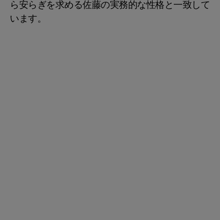
ら安らぎを求める佐藤の実務的な性格と一致して
います。