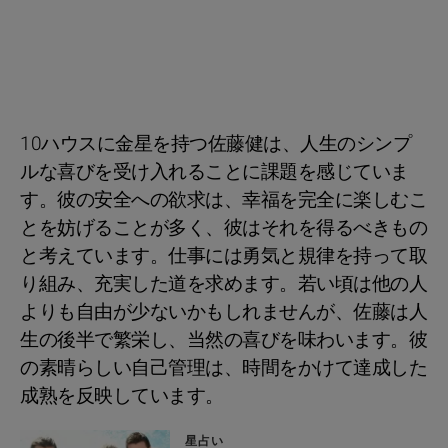
10ハウスに金星を持つ佐藤健は、人生のシンプ
ルな喜びを受け入れることに課題を感じていま
す。彼の安全への欲求は、幸福を完全に楽しむこ
とを妨げることが多く、彼はそれを得るべきもの
と考えています。仕事には勇気と規律を持って取
り組み、充実した道を求めます。若い頃は他の人
よりも自由が少ないかもしれませんが、佐藤は人
生の後半で繁栄し、当然の喜びを味わいます。彼
の素晴らしい自己管理は、時間をかけて達成した
成熟を反映しています。
星占い