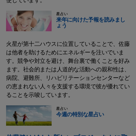
使しています。
星占い
来年に向けた予報を読みまし
ょう
火星が第十二ハウスに位置していることで、佐藤
は他者を助けるためにエネルギーを注いでいま
す。競争や対立を避け、舞台裏で働くことを好み
ます。社会的または人道的な活動への親和性は、
病院、避難所、リハビリテーションセンターなど
の恵まれない人々を支援する環境で彼が優れてい
ることを示唆しています。
星占い
今週の特別な星占い