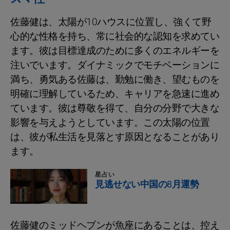
佐藤健は、太陽が10ハウスに位置し、強くて野
心的な性格を持ち、常に社会的な認知を求めてい
ます。彼は目標達成のために多くのエネルギーを
注いでいます。ダイナミックでモチベーションに
満ち、勇気ある佐藤は、勤勉に働き、望むものを
明確に理解しているため、キャリアを急速に進め
ています。彼は尊敬を得て、自分の分野で大きな
影響を与えようとしています。この太陽の位置
は、彼が私生活を見落とす原因となることがあり
ます。
星占い
見逃せない中国の8月運勢
佐藤健のミッドヘブンが魚座にあることは、控え