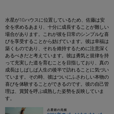
水星が10ハウスに位置しているため、佐藤は安
全を求めるあまり、十分に成長することが難しい
場合があります。これが彼を日常のシンプルな喜
びを享受することから妨げています。彼は幸福は
築くものであり、それを維持するために注意深く
あるべきだと考えています。彼は勇気と規律を持
って充実した道を育むことを目指しており、真の
成長はしばしば人生の後半で訪れることに気づい
ています。その時、彼はついにふさわしい本物の
喜びを体験することができるのです。彼の自己管
理は、賞賛を呼ぶ成熟した姿勢を反映していま
す。
占星術の兆候