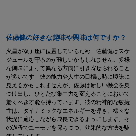
佐藤健の好きな趣味や興味は何ですか？
火星が双子座に位置しているため、佐藤健はスケ
ジュールを守るのが難しいかもしれません。多様
な興味によって異なる方向に引き寄せられること
が多いです。彼の能力や人生の目標は時に曖昧に
見えるかもしれませんが、佐藤は新しい機会を見
つけ出し、ひとたび集中力を変えることにおいて
驚くべき才能を持っています。彼の精神的な敏捷
性は、ダイナミックなエネルギーを導き、様々な
状況に適応しながら成長できるようにします。そ
の過程でユーモアを保ちつつ、効果的な方法を駆