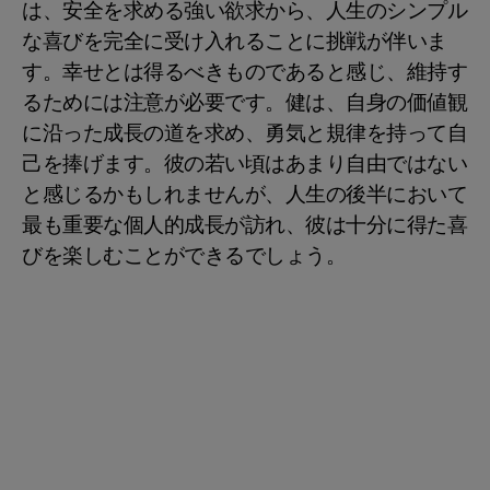
は、安全を求める強い欲求から、人生のシンプル
な喜びを完全に受け入れることに挑戦が伴いま
す。幸せとは得るべきものであると感じ、維持す
るためには注意が必要です。健は、自身の価値観
に沿った成長の道を求め、勇気と規律を持って自
己を捧げます。彼の若い頃はあまり自由ではない
と感じるかもしれませんが、人生の後半において
最も重要な個人的成長が訪れ、彼は十分に得た喜
びを楽しむことができるでしょう。