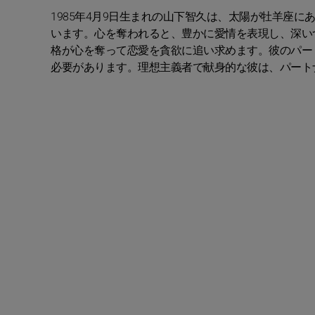
1985年4月9日生まれの山下智久は、太陽が牡羊座
います。心を奪われると、豊かに愛情を表現し、深い
格が心を奪って恋愛を貪欲に追い求めます。彼のパー
必要があります。理想主義者で献身的な彼は、パート