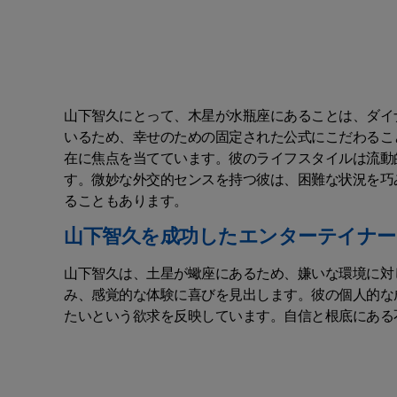
山下智久にとって、木星が水瓶座にあることは、ダイ
いるため、幸せのための固定された公式にこだわるこ
在に焦点を当てています。彼のライフスタイルは流動
す。微妙な外交的センスを持つ彼は、困難な状況を巧
ることもあります。
山下智久を成功したエンターテイナー
山下智久は、土星が蠍座にあるため、嫌いな環境に対
み、感覚的な体験に喜びを見出します。彼の個人的な
たいという欲求を反映しています。自信と根底にある