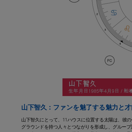
山下智久：ファンを魅了する魅力と才
山下智久にとって、11ハウスに位置する太陽は、彼
グラウンドを持つ人々とつながりを形成し、グループ