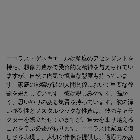
ニコラス・ゲスキエールは蟹座のアセンダントを
持ち、想像力豊かで受容的な精神を与えられてい
ますが、自然に内気で慎重な態度も持っていま
す。家庭の影響が彼の人間関係において重要な役
割を果たしています。彼は親しみやすく、温か
く、思いやりのある気質を持っています。彼の深
い感受性とノスタルジックな性質は、彼のキャラ
クターを際立たせていますが、過去を乗り越える
ことを学ぶ必要があります。ニコラスは家庭で優
しさを表現し、大切な伴侶を提供し、適応力があ