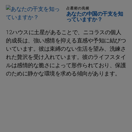
占星術の兆候
あなたの中国の干支を知
っていますか？
12ハウスに土星があることで、ニコラスの個人
的成長は、強い感情を抑える直感や予知に結びつ
いています。彼は束縛のない生活を望み、洗練さ
れた贅沢を受け入れています。彼のライフスタイ
ルは感情的な脆さによって形作られており、保護
のために静かな環境を求める傾向があります。