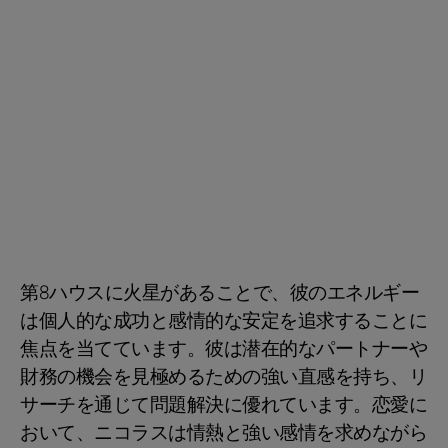
第8ハウスに火星があることで、彼のエネルギー
は個人的な成功と感情的な安定を追求することに
焦点を当てています。彼は潜在的なパートナーや
財務の機会を見極めるための強い直感を持ち、リ
サーチを通じて問題解決に優れています。恋愛に
おいて、ニコラスは情熱と強い感情を求めながら