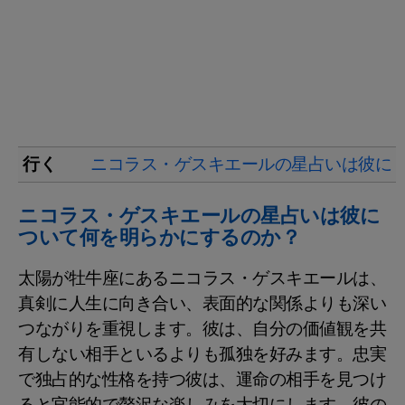
行く
ニコラス・ゲスキエールの星占いは彼に
ニコラス・ゲスキエールの星占いは彼に
ついて何を明らかにするのか？
太陽が牡牛座にあるニコラス・ゲスキエールは、
真剣に人生に向き合い、表面的な関係よりも深い
つながりを重視します。彼は、自分の価値観を共
有しない相手といるよりも孤独を好みます。忠実
で独占的な性格を持つ彼は、運命の相手を見つけ