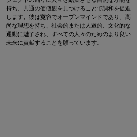
ジェクトの周りに人々を結集させる自然な才能を
持ち、共通の価値観を見つけることで調和を促進
します。彼は寛容でオープンマインドであり、高
尚な理想を持ち、社会的または人道的、文化的な
運動に魅了され、すべての人々のためのより良い
未来に貢献することを願っています。