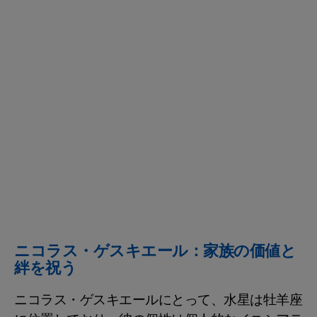
ニコラス・ゲスキエール：家族の価値と
絆を祝う
ニコラス・ゲスキエールにとって、水星は牡羊座