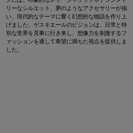
ンには、印象的なレザージャケットやアシンメト
リーなシルエット、夢のようなアクセサリーが揃
い、現代的なテーマに響く幻想的な物語を作り上
げました。ゲスキエールのビジョンは、日常と特
別な世界を見事に行き来し、想像力を刺激するフ
ァッションを通して希望に満ちた視点を提供しま
した。