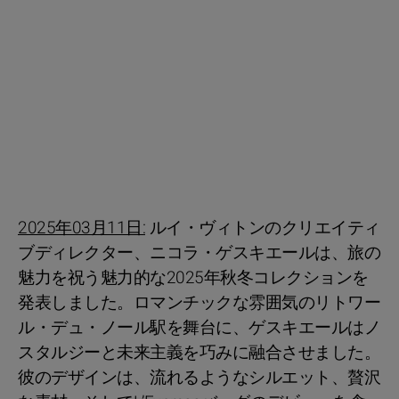
2025年03月11日:
ルイ・ヴィトンのクリエイティ
ブディレクター、ニコラ・ゲスキエールは、旅の
魅力を祝う魅力的な2025年秋冬コレクションを
発表しました。ロマンチックな雰囲気のリトワー
ル・デュ・ノール駅を舞台に、ゲスキエールはノ
スタルジーと未来主義を巧みに融合させました。
彼のデザインは、流れるようなシルエット、贅沢