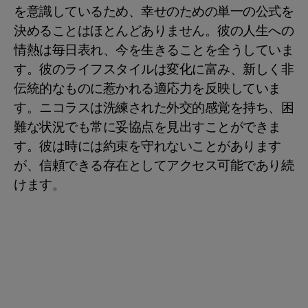
を意識しているため、幸せのための単一の公式を
決めることはほとんどありません。彼の人生への
情熱は毎日表れ、今を生きることを全うしていま
す。彼のライフスタイルは変化に富み、新しく非
伝統的なものに惹かれる適応力を反映していま
す。ニコラスは洗練された外交的感覚を持ち、困
難な状況でも常に妥協点を見出すことができま
す。彼は時には約束を守れないことがあります
が、信頼できる存在としてアクセス可能であり続
けます。