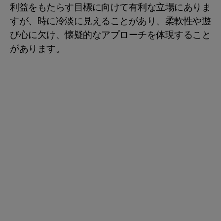
利益をもたらす目標に向けて有利な立場にありま
すが、時に冷淡に見えることがあり、柔軟性や遊
び心に欠け、懐疑的なアプローチを体現すること
があります。