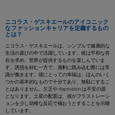
ニコラス・ゲスキエールのアイコニック
なファッションキャリアを定義するもの
とは？
ニコラス・ゲスキエールは、シンプルで健康的な
生活の喜びの中で活躍しています。彼は平和な存
在を求め、世界が提供するものを楽しんでいま
す。誘惑を好む一方で、過剰に踏み込む際には常
識が働きます。彼にとっての幸福は、ほんのいく
つかの基本的なもので十分であり、無駄にするこ
とはありません。欠乏や deprivation は不安の源
となります。土星の配置は、彼がフラストレーシ
ョンを少し幼稚な反応で補おうとすることを示唆
しています。