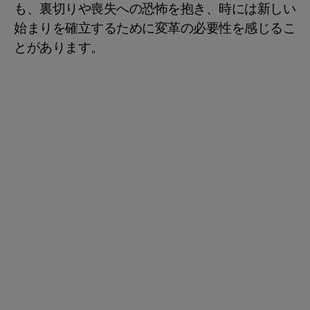
も、裏切りや喪失への恐怖を抱き、時には新しい
始まりを確立するために変革の必要性を感じるこ
とがあります。