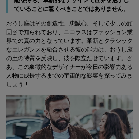
能を持ち、革新的なデザインで世界を魅了し
ていることに驚くべきことではありません。
おうし座はその創造性、忠誠心、そして少しの頑
固さで知られており、ニコラスはファッション業
界での真の力となっています。革新とクラシック
なエレガンスを融合させる彼の能力は、おうし座
の土の特質を反映し、彼を際立たせています。さ
あ、この象徴的なデザイナーが今日の影響力ある
人物に成長するまでの宇宙的な影響を探ってみま
しょう！