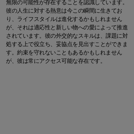
無限の可能性が存在することを認識しています。
彼の人生に対する熱意は今この瞬間に生きてお
り、ライフスタイルは進化するかもしれません
が、それは適応性と新しい物への愛によって推進
されています。彼の外交的なスキルは、課題に対
処する上で役立ち、妥協点を見出すことができま
す。約束を守れないこともあるかもしれません
が、彼は常にアクセス可能な存在です。