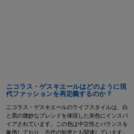
ニコラス・ゲスキエールはどのように現
代ファッションを再定義するのか？
ニコラス・ゲスキエールのライフスタイルは、白
と黒の微妙なブレンドを体現した灰色にインスパ
イアされています。この色は中立性とバランスを
象徴しており、古代の知恵とも関連しています。