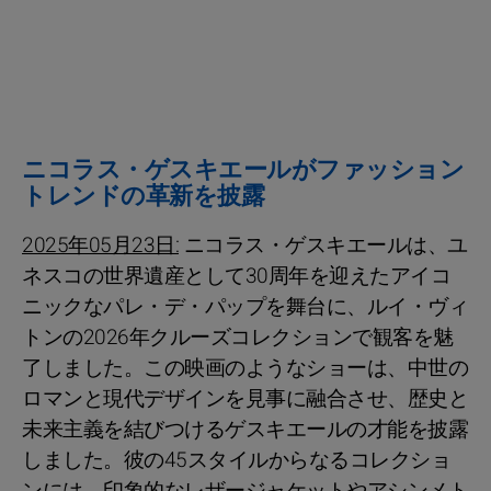
ニコラス・ゲスキエールがファッション
トレンドの革新を披露
2025年05月23日:
ニコラス・ゲスキエールは、ユ
ネスコの世界遺産として30周年を迎えたアイコ
ニックなパレ・デ・パップを舞台に、ルイ・ヴィ
トンの2026年クルーズコレクションで観客を魅
了しました。この映画のようなショーは、中世の
ロマンと現代デザインを見事に融合させ、歴史と
未来主義を結びつけるゲスキエールの才能を披露
しました。彼の45スタイルからなるコレクショ