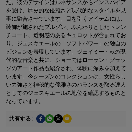
た。彼のデザインはルネサンスからインスパイア
を受け、歴史的な優雅さと現代的なスタイルを見
事に融合させています。目を引くアイテムには、
装飾が施されたブルゾン、ふんわりとしたトレン
チコート、透明感のあるキュロットが含まれてお
り、ジェスキエールの「ソフトパワー」の独自の
ビジョンを表現しています。ジェイミー・xxの現
代的な音楽と共に、ショーではローラン・グラッ
ソのアート作品も紹介され、体験に深みを加えて
います。今シーズンのコレクションは、女性らし
い力強さと神秘的な優雅さのバランスを取る達人
としてのジェスキエールの地位を確認するものと
なっています。
共有する :