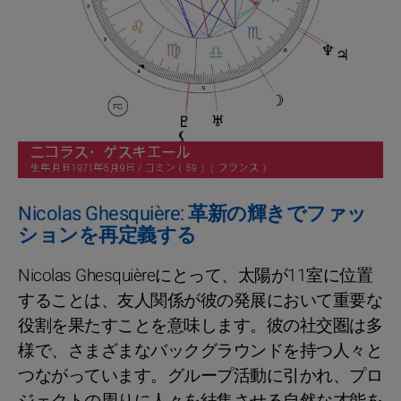
Nicolas Ghesquière: 革新の輝きでファッ
ションを再定義する
Nicolas Ghesquièreにとって、太陽が11室に位置
することは、友人関係が彼の発展において重要な
役割を果たすことを意味します。彼の社交圏は多
様で、さまざまなバックグラウンドを持つ人々と
つながっています。グループ活動に引かれ、プロ