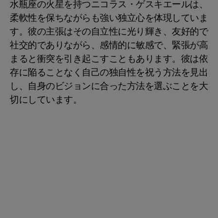
水瓶座の火星を持つニコラス・ゲスキエールは、
柔軟性を保ちながらも強い独立心を体現していま
す。彼の主張はその自立性に光り輝き、友好的で
社交的でありながら、感情的に敏感で、緊張が高
まると衝突を引き起こすこともあります。彼は依
存に陥ることなく自己の独自性を祝う方法を見出
し、自身のビジョンに合った方法を選ぶことを大
切にしています。