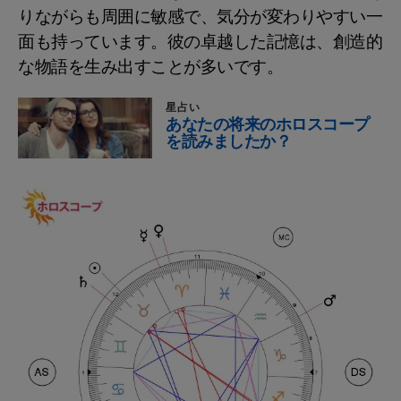
りながらも周囲に敏感で、気分が変わりやすい一
面も持っています。彼の卓越した記憶は、創造的
な物語を生み出すことが多いです。
星占い
あなたの将来のホロスコープ
を読みましたか？