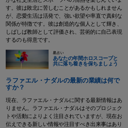
かな社交生活とスポーツへの情熱を楽しんでいま
す。彼は敗北に苦しむことがあるかもしれません
が、恋愛生活は活発で、強い欲望や率直で真剣な
関係が特徴です。彼は創造的な個人として輝き、
しばしば教師として評価され、芸術的に自己表現
するのも得意です。
星占い
あなたの年間ホロスコープと
共に落ち着きを保ちましょう
ラファエル・ナダルの最新の業績は何で
すか？
現在、ラファエル・ナダルに関する最新情報はあ
りません。ラファエル・ナダルはそのプロジェク
トや活動によりよく注目されていますが、現在お
伝えできる新しい情報や注目すべき出来事はあり