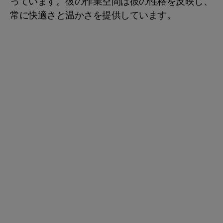
っています。彼の作業空間は彼の性格を反映し、
常に快適さと温かさを提供しています。