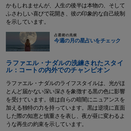
かもしれませんが、人生の後半は本物の、そして
ふさわしい喜びで花開き、彼の印象的な自己統制
を示しています。
占星術の兆候
今週の月の星占いをチェック
ラファエル・ナダルの洗練されたスタイ
ル：コートの内外でのチャンピオン
ラファエル・ナダルのライフスタイルは、光がほ
とんど届かない深い深さを象徴する黒の色に影響
を受けています。彼は自らの暗闇にニュアンスを
加える独特の力を持っています。黒は逆境に直面
した際の知恵と慎重さを表し、夜が昼に変わるよ
うな再生の約束を示しています。