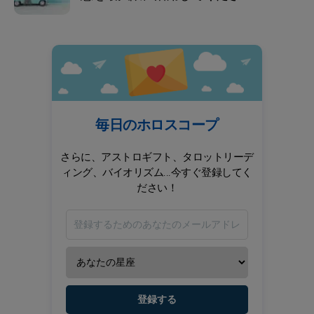
毎日のホロスコープ
さらに、アストロギフト、タロットリーデ
ィング、バイオリズム...今すぐ登録してく
ださい！
登録する