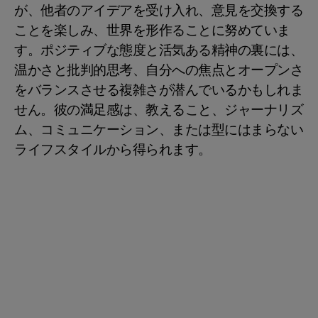
が、他者のアイデアを受け入れ、意見を交換する
ことを楽しみ、世界を形作ることに努めていま
す。ポジティブな態度と活気ある精神の裏には、
温かさと批判的思考、自分への焦点とオープンさ
をバランスさせる複雑さが潜んでいるかもしれま
せん。彼の満足感は、教えること、ジャーナリズ
ム、コミュニケーション、または型にはまらない
ライフスタイルから得られます。