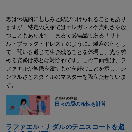
黒は伝統的に悲しみと結びつけられることもあり
ますが、特定の文脈ではエレガンスや真剣さを放
つこともあります。まるで必需品である「リト
ル・ブラック・ドレス」のように。蠍座の色とし
て、闘いを通じて生き残ることを体現し、光を求
める姿勢は赤とは対照的です。この二面性は、ラ
ファエルが常識を覆すものを好むことを示し、シ
ンプルさとスタイルのマスターを際立たせていま
す。
占星術の兆候
日々の愛の相性を計算
ラファエル・ナダルのテニスコートを超