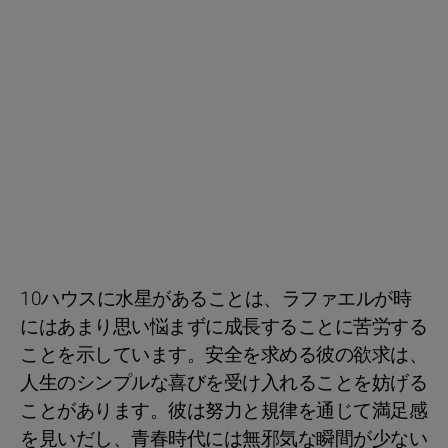
10ハウスに水星があることは、ラファエルが時
にはあまり思い悩まずに成長することに苦労する
ことを示しています。安全を求める彼の欲求は、
人生のシンプルな喜びを受け入れることを妨げる
ことがあります。彼は努力と規律を通じて満足感
を見いだし、青春時代には無邪気な瞬間が少ない