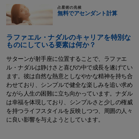
占星術の兆候
無料でアセンダント計算
ラファエル・ナダルのキャリアを特別な
ものにしている要素は何か？
サターンが射手座に位置することで、ラファエ
ル・ナダルは静けさと喜びの中で成長を遂げてい
ます。彼は自然な熱意としなやかな精神を持ち合
わせており、シンプルで健全な楽しみを追い求め
ながら人生の困難に立ち向かっています。ナダル
は幸福を体現しており、シンプルさと少しの権威
を持つライフスタイルを反映しつつ、周囲の人々
に良い影響を与えようとしています。