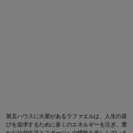
第五ハウスに火星があるラファエルは、人生の喜
びを追求するために多くのエネルギーを注ぎ、豊