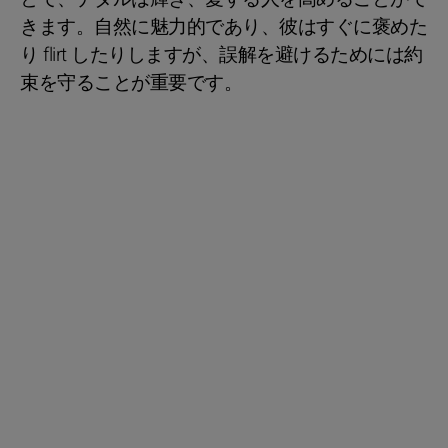
きます。自然に魅力的であり、彼はすぐに褒めた
り flirt したりしますが、誤解を避けるためには約
束を守ることが重要です。