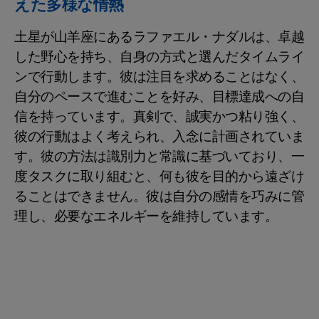
えた多様な情熱
土星が山羊座にあるラファエル・ナダルは、卓越
した野心を持ち、自身の方式と選んだタイムライ
ンで行動します。彼は注目を求めることはなく、
自分のペースで進むことを好み、目標達成への自
信を持っています。真剣で、誠実かつ粘り強く、
彼の行動はよく考えられ、入念に計画されていま
す。彼の方法は識別力と常識に基づいており、一
度タスクに取り組むと、何も彼を目的から遠ざけ
ることはできません。彼は自分の感情を巧みに管
理し、必要なエネルギーを維持しています。