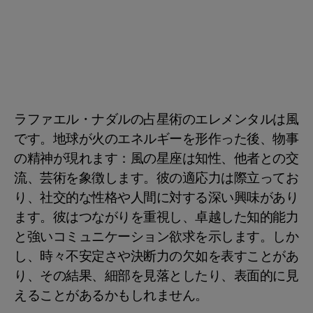
ラファエル・ナダルの占星術のエレメンタルは風
です。地球が火のエネルギーを形作った後、物事
の精神が現れます：風の星座は知性、他者との交
流、芸術を象徴します。彼の適応力は際立ってお
り、社交的な性格や人間に対する深い興味があり
ます。彼はつながりを重視し、卓越した知的能力
と強いコミュニケーション欲求を示します。しか
し、時々不安定さや決断力の欠如を表すことがあ
り、その結果、細部を見落としたり、表面的に見
えることがあるかもしれません。