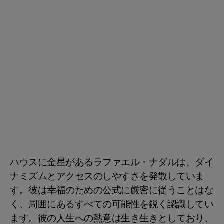
ハウスに金星があるラファエル・ナダルは、ダイ
ナミズムとアクセスのしやすさを発散していま
す。彼は幸福のための公式に厳密に従うことはな
く、周囲にあるすべての可能性を鋭く認識してい
ます。彼の人生への熱意は生き生きとしており、