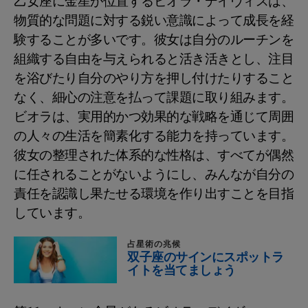
乙女座に金星が位置するビオラ・デイヴィスは、
物質的な問題に対する鋭い意識によって成長を経
験することが多いです。彼女は自分のルーチンを
組織する自由を与えられると活き活きとし、注目
を浴びたり自分のやり方を押し付けたりすること
なく、細心の注意を払って課題に取り組みます。
ビオラは、実用的かつ効果的な戦略を通じて周囲
の人々の生活を簡素化する能力を持っています。
彼女の整理された体系的な性格は、すべてが偶然
に任されることがないようにし、みんなが自分の
責任を認識し果たせる環境を作り出すことを目指
しています。
占星術の兆候
双子座のサインにスポットラ
イトを当てましょう