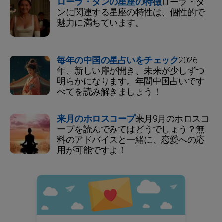
ローラ・タンの星座の特徴
ローラ・タ
ンに関連する星座の特性は、個性的で
魅力に満ちています。
毎年の中国の星占いをチェック
2026
年、新しい扉が開き、未来が少しずつ
明らかになります。年間中国占いです
べてを読み解きましょう！
来月のホロスコープ
来月9月のホロスコ
ープを読んでみてはどうでしょう？無
料のアドバイスと一緒に、恋愛への応
用が可能ですよ！