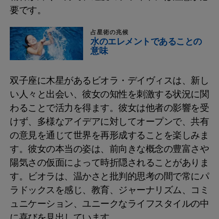
要です。
占星術の兆候
水のエレメントであることの
意味
双子座に木星があるビオラ・デイヴィスは、新し
い人々と出会い、彼女の知性を刺激する状況に関
わることで活力を得ます。彼女は他者の影響を受
けず、多様なアイデアに対してオープンで、共有
の意見を通じて世界を再形成することを楽しみま
す。彼女の本当の姿は、前向きな概念の豊富さや
陽気さの仮面によって時折隠されることがありま
す。ビオラは、温かさと批判的思考の間で常にパ
ラドックスを感じ、教育、ジャーナリズム、コミ
ュニケーション、ユニークなライフスタイルの中
に喜びを見出しています。