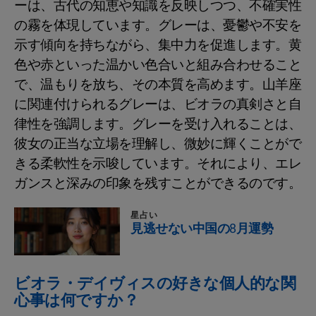
ーは、古代の知恵や知識を反映しつつ、不確実性
の霧を体現しています。グレーは、憂鬱や不安を
示す傾向を持ちながら、集中力を促進します。黄
色や赤といった温かい色合いと組み合わせること
で、温もりを放ち、その本質を高めます。山羊座
に関連付けられるグレーは、ビオラの真剣さと自
律性を強調します。グレーを受け入れることは、
彼女の正当な立場を理解し、微妙に輝くことがで
きる柔軟性を示唆しています。それにより、エレ
ガンスと深みの印象を残すことができるのです。
星占い
見逃せない中国の8月運勢
ビオラ・デイヴィスの好きな個人的な関
心事は何ですか？