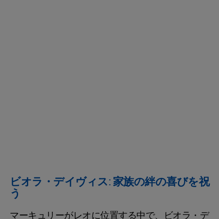
ビオラ・デイヴィス: 家族の絆の喜びを祝
う
マーキュリーがレオに位置する中で、ビオラ・デ