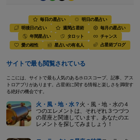
毎日の星占い
明日の星占い
明後日の占い
週間占星術
毎月の星占い
年間星占い
タロット
チャンス
占星術ブログ
愛の相性
星占いの有名人
サイトで最も閲覧されている
ここには、サイトで最も人気のあるホロスコープ、記事、アス
トロアプリがあります。占星術に関する情報と楽しさを満喫す
る絶好の機会です。
火・風・地・水？
火・風・地・水の４
つのエレメントは、それぞれ３つづつ
の星座と関連しています。あなたのエ
レメントを探してみましょう！