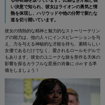
る存在感を放っています。比類なき才能と強
い決意で知られ、彼女はライオンの勇気と情
熱を体現し、ハリウッドや他の分野で新たな
道を切り開いています。
彼女の情熱的な精神と魅力的なストーリーテリン
グの能力は、他の人々にインスピレーションを与
え、力を与える神秘的な才能を持ち、素晴らしい
女優であるだけでなく、愛されるロールモデルで
もあります。彼女のユニークな旅を形作る天体の
影響を探るカラフルな星座の肖像に dive する準
備をしましょう！