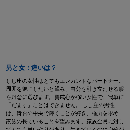
男と女：違いは？
しし座の女性はとてもエレガントなパートナー。
周囲を魅了したいと望み、自分を引き立たせる服
を丹念に選びます。警戒心が強い女性で、簡単に
「だます」ことはできません。 しし座の男性
は、舞台の中央で輝くことが好き。権力を求め、
家族の長でいることを望みます。家族全員に対し
てとても思いやりがあり、生きていくのに自分が