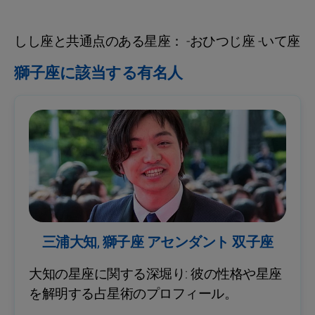
しし座と共通点のある星座： -おひつじ座 -いて座
獅子座に該当する有名人
三浦大知, 獅子座 アセンダント 双子座
大知の星座に関する深堀り: 彼の性格や星座
を解明する占星術のプロフィール。