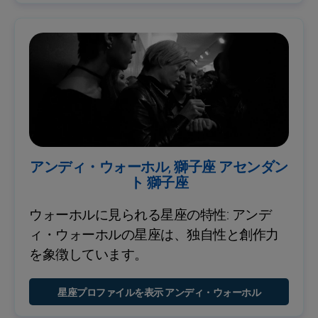
アンディ・ウォーホル, 獅子座 アセンダン
ト 獅子座
ウォーホルに見られる星座の特性: アンデ
ィ・ウォーホルの星座は、独自性と創作力
を象徴しています。
星座プロファイルを表示 アンディ・ウォーホル