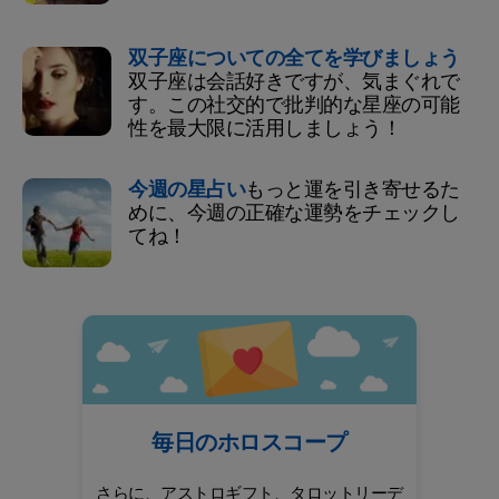
双子座についての全てを学びましょう
双子座は会話好きですが、気まぐれで
す。この社交的で批判的な星座の可能
性を最大限に活用しましょう！
今週の星占い
もっと運を引き寄せるた
めに、今週の正確な運勢をチェックし
てね！
毎日のホロスコープ
さらに、アストロギフト、タロットリーデ