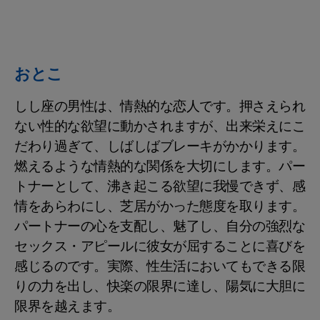
おとこ
しし座の男性は、情熱的な恋人です。押さえられ
ない性的な欲望に動かされますが、出来栄えにこ
だわり過ぎて、しばしばブレーキがかかります。
燃えるような情熱的な関係を大切にします。パー
トナーとして、沸き起こる欲望に我慢できず、感
情をあらわにし、芝居がかった態度を取ります。
パートナーの心を支配し、魅了し、自分の強烈な
セックス・アピールに彼女が屈することに喜びを
感じるのです。実際、性生活においてもできる限
りの力を出し、快楽の限界に達し、陽気に大胆に
限界を越えます。