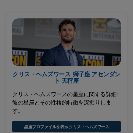
クリス・ヘムズワース, 獅子座 アセンダン
ト 天秤座
クリス・ヘムズワースの星座に関する詳細:
彼の星座とその性格的特徴を深掘りしま
す。
星座プロファイルを表示 クリス・ヘムズワース