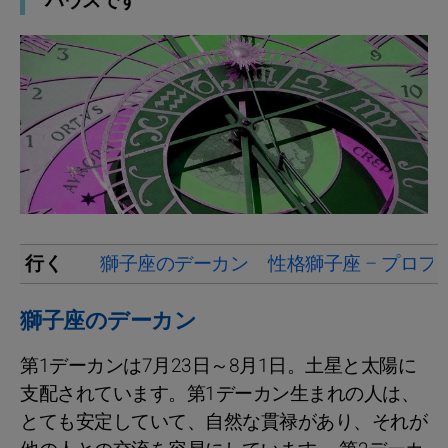
ハウスです
行く
獅子座のデーカン
性格獅子座 – プロフ
獅子座のデーカン
第1デーカンは7月23日～8月1日。土星と太陽に
支配されています。第1デーカン生まれの人は、
とても安定していて、自然な貫禄があり、それが