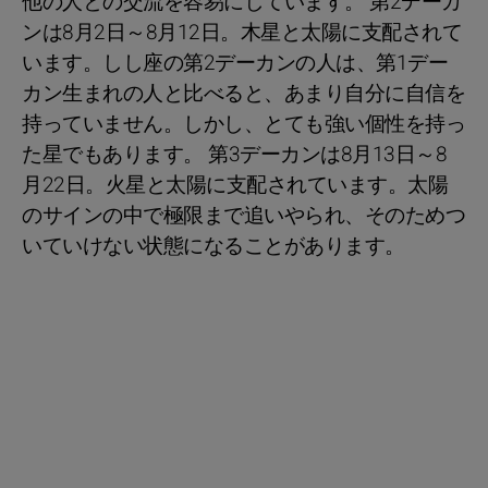
他の人との交流を容易にしています。 第2デーカ
ンは8月2日～8月12日。木星と太陽に支配されて
います。しし座の第2デーカンの人は、第1デー
カン生まれの人と比べると、あまり自分に自信を
持っていません。しかし、とても強い個性を持っ
た星でもあります。 第3デーカンは8月13日～8
月22日。火星と太陽に支配されています。太陽
のサインの中で極限まで追いやられ、そのためつ
いていけない状態になることがあります。