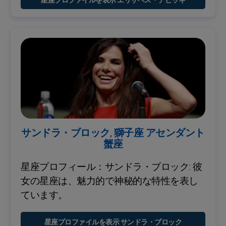
星座プロファイルを表示 エリザベス・デビッキ
サンドラ・ブロック, 獅子座 アセンダント
蟹座
星座プロフィール：サンドラ・ブロック: 彼
女の星座は、魅力的で神秘的な特性を表し
ています。
星座プロファイルを表示 サンドラ・ブロック