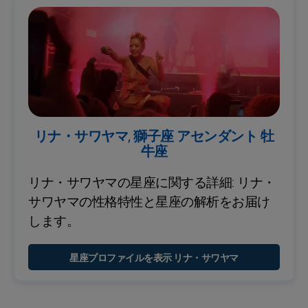
リナ・サワヤマ, 獅子座 アセンダント 牡
牛座
リナ・サワヤマの星座に関する詳細: リナ・
サワヤマの性格特性と星座の解析をお届け
します。
星座プロファイルを表示 リナ・サワヤマ