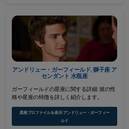
アンドリュー・ガーフィールド, 獅子座 ア
センダント 水瓶座
ガーフィールドの星座に関する詳細: 彼の性
格や星座の特徴を詳しく紹介します。
星座プロファイルを表示 アンドリュー・ガーフィー
ルド