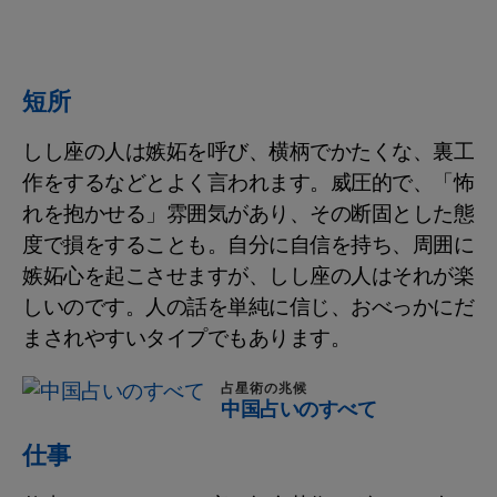
短所
しし座の人は嫉妬を呼び、横柄でかたくな、裏工
作をするなどとよく言われます。威圧的で、「怖
れを抱かせる」雰囲気があり、その断固とした態
度で損をすることも。自分に自信を持ち、周囲に
嫉妬心を起こさせますが、しし座の人はそれが楽
しいのです。人の話を単純に信じ、おべっかにだ
まされやすいタイプでもあります。
占星術の兆候
中国占いのすべて
仕事