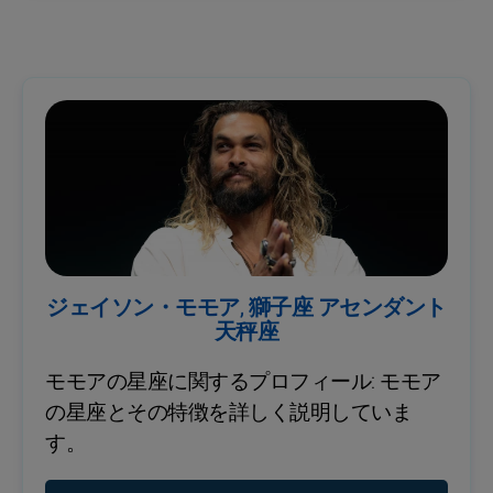
ジェイソン・モモア, 獅子座 アセンダント
天秤座
モモアの星座に関するプロフィール: モモア
の星座とその特徴を詳しく説明していま
す。