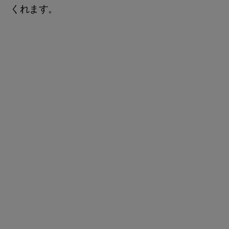
くれます。