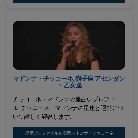
マドンナ・チッコーネ, 獅子座 アセンダン
ト 乙女座
チッコーネ・マドンナの星占いプロフィー
ル: チッコーネ・マドンナの星座と運勢につ
いて詳しく解説します。
星座プロファイルを表示 マドンナ・チッコーネ