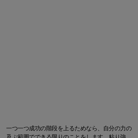
一つ一つ成功の階段を上るためなら、自分の力の
及ぶ範囲でできる限りのことをします。粘り強