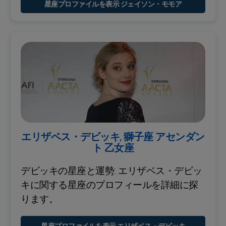
星座プロファイルを表示 ジェイソン・モモア
エリザベス・デビッキ, 獅子座 アセンダン
ト 乙女座
デビッキの星座と運勢: エリザベス・デビッ
キに関する星座のプロフィールを詳細に探
ります。