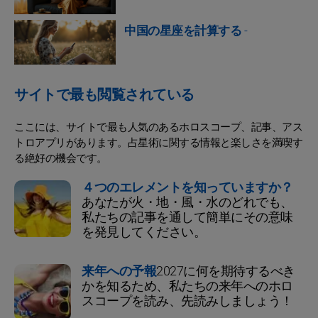
中国の星座を計算する
-
サイトで最も閲覧されている
ここには、サイトで最も人気のあるホロスコープ、記事、アス
トロアプリがあります。占星術に関する情報と楽しさを満喫す
る絶好の機会です。
４つのエレメントを知っていますか？
あなたが火・地・風・水のどれでも、
私たちの記事を通して簡単にその意味
を発見してください。
来年への予報
2027に何を期待するべき
かを知るため、私たちの来年へのホロ
スコープを読み、先読みしましょう！