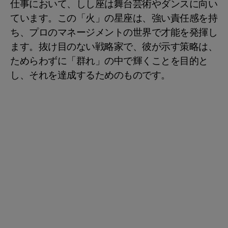
仕事において、しし座は舞台芸術やダンスに向い
ています。この「火」の星座は、強い責任感を持
ち、プロのマネージメントの世界で才能を発揮し
ます。抜け目のない戦略家で、彼が示す策略は、
ためらわずに「群れ」の中で輝くことを目的と
し、それを達成するためのものです。