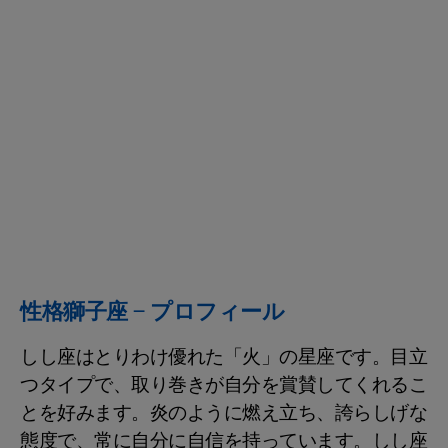
性格獅子座 – プロフィール
しし座はとりわけ優れた「火」の星座です。目立
つタイプで、取り巻きが自分を賞賛してくれるこ
とを好みます。炎のように燃え立ち、誇らしげな
態度で、常に自分に自信を持っています。しし座