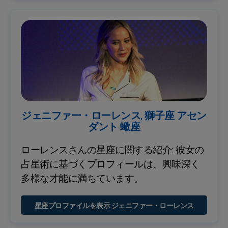
ジェニファー・ローレンス, 獅子座 アセン
ダント 蠍座
ローレンスさんの星座に関する紹介: 彼女の
占星術に基づくプロフィールは、興味深く
多様な才能に満ちています。
星座プロファイルを表示 ジェニファー・ローレンス