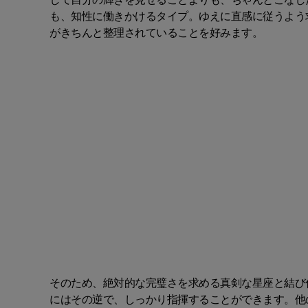
して自分の輝きを見せることよりも、ちゃんとこなし
も、知性に働きかけるタイプ。ゆえに直感に従うよう
がきちんと整理されていることを好みます。
そのため、絶対的な完璧さを求める真剣な星座と結び
にはその逆で、しっかり指揮することができます。他