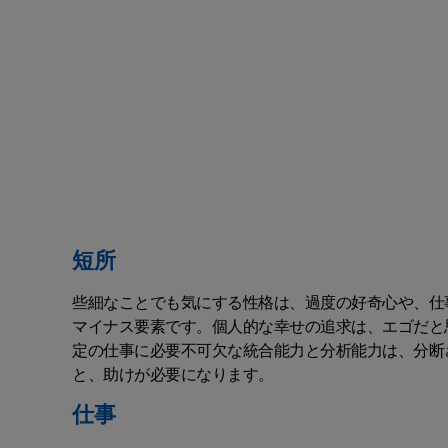
短所
些細なことでも気にする性格は、過度の好奇心や、仕
マイナス要素です。個人的な幸せの追求は、エゴだと
定の仕事に必要不可欠な統合能力と分析能力は、分断
と、助けが必要になります。
仕事