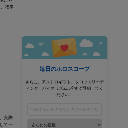
情より
は、物事
毎日のホロスコープ
さらに、アストロギフト、タロットリーデ
ィング、バイオリズム...今すぐ登録してく
ださい！
、実際
して一