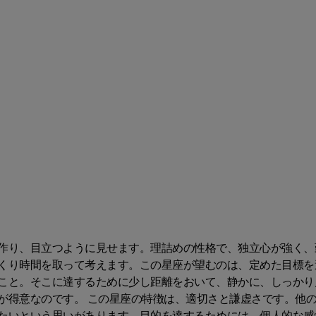
作り、目立つように見せます。理詰めの性格で、独立心が強く、
くり時間を取って考えます。この星座が望むのは、定めた目標を
こと。そこに達するために少し距離をおいて、静かに、しっかり
が得意なのです。 この星座の特徴は、適切さと謙虚さです。他