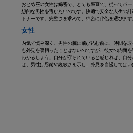
おとめ座の女性は綿密で、とても率直で、従ってパー
想的な男性を選びたいのです。快適で安全な人生の計
トナーです。完璧さを求めて、綿密に伴侶を選びます
女性
内気で慎み深く、男性の腕に飛び込む前に、時間を取
も外見を裏切ったことはないのですが、彼女の内面を
わかるしょう。自分が守られていると感じれば、自分
は、男性は忍耐や鋭敏さを示し、外見を自慢してはい