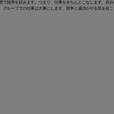
密で効率を好みます。つまり、仕事をきちんとこなします。自分
、グループでの仕事は大事にします。競争と成功がやる気を起こ