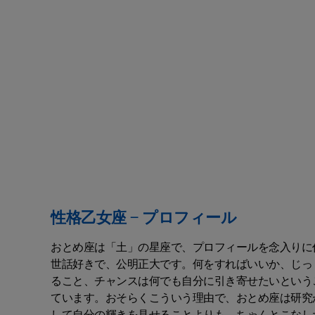
性格乙女座 – プロフィール
おとめ座は「土」の星座で、プロフィールを念入りに
世話好きで、公明正大です。何をすればいいか、じっ
ること、チャンスは何でも自分に引き寄せたいという
ています。おそらくこういう理由で、おとめ座は研究