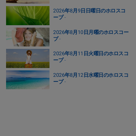
2026年8月9日日曜日のホロスコ
ープ
-
2026年8月10日月曜のホロスコー
プ
-
2026年8月11日火曜日のホロスコ
ープ
-
2026年8月12日水曜日のホロスコ
ープ
-