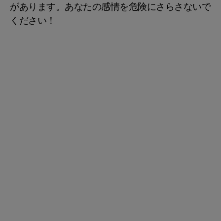
があります。あなたの感情を危険にさらさないで
ください！