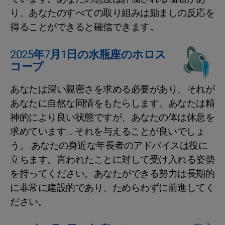
り、あなたのすべての取り組みは励ましの反応を
得ることができると確信できます。
2025年7月1日の水瓶座のホロス
コープ
あなたは深い親密さを求める必要があり、それが
あなたに自然な同情をもたらします。あなたは精
神的により良い状態ですが、あなたの体は休息を
求めています... それを与えることが良いでしょ
う。 あなたの身近な年長者のアドバイスは役に
立ちます。言われたことに対して受け入れる姿勢
を持ってください。あなたができる努力は長期的
に非常に建設的であり、ためらわずに前進してく
ださい。