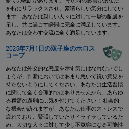
多くの教訓があります。 その時の影響があなた
を特にリラックスさせ、素晴らしい気分にしてい
ます。あなたは親しい人々に対して一層の配慮を
示し、共に過ごす瞬間に完全に満足しています。
あなたは交わす交流に全く満足しています。
2025年7月1日の双子座のホロス
コープ
あなたは外交的な態度を示す気にはなれないでし
ょうが、判断においてはあまり急いで鋭い意見を
持たないようにしてください。あなたは生活習慣
に関して全く合理的ではありませんから、あらゆ
る種類の過剰には気を付けてください！ 社会的
な機会が訪れますが、あなたは仕事のストレスで
疲れており、緊張していたりイライラしているた
め、大切な人々に対して少し不寛容になる可能性