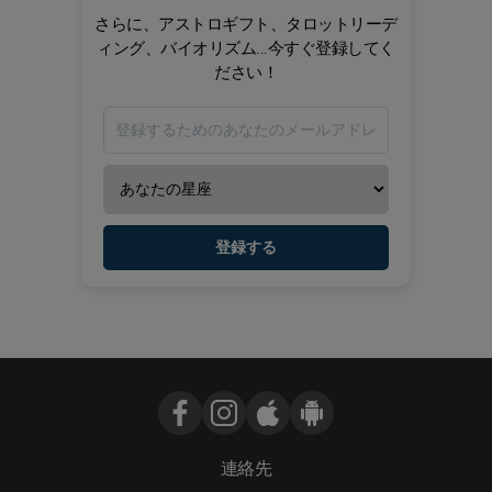
さらに、アストロギフト、タロットリーデ
ィング、バイオリズム...今すぐ登録してく
ださい！
登録する
連絡先