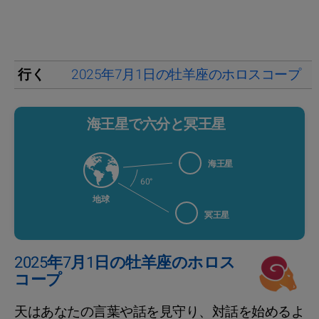
行く
2025年7月1日の牡羊座のホロスコープ
海王星で六分と冥王星
海王星
60°
地球
冥王星
2025年7月1日の牡羊座のホロス
コープ
天はあなたの言葉や話を見守り、対話を始めるよ