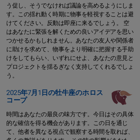
う促し、そうでなければ議論を高めるようにしま
す。この揺れ動く時期に物事を軽視することは避
けてください。反動は即座に来るでしょう。 空
はあなたに緊張を解くための良いアイデアを思い
つかせるかもしれません。あなたの友人や関係者
に助けを求めて、物事をより明確に把握する手助
けをしてもらい、いずれにせよ、あなたの意見と
プロジェクトを揺るぎなく支持してくれるでしょ
う。
2025年7月1日の牡牛座のホロス
コープ
時間はあなたの最良の味方です。今日はその具体
的な確信を得る機会があります。この日を通じ
て、他者を異なる視点で観察する時間を取れば、