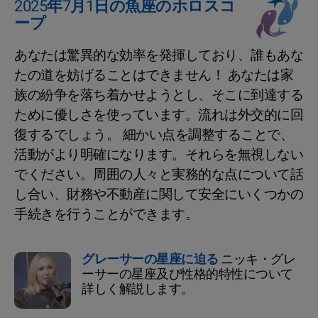
2025年7月1日の魚座のホロスコ
ープ
あなたは驚異的な効率を発揮しており、誰もあな
たの道を妨げることはできません！ あなたは家
族の紛争を落ち着かせようとし、そこに到達する
ために優しさを使っています。流れは外交的に回
復するでしょう。 細かい点を調整することで、
活動がより明確になります。それらを無視しない
でください。周囲の人々と実務的な点について話
し合い、財務や不動産に関して安全にいくつかの
手続きを行うことができます。
グレーサーの星座に迫る
ニッキ・グレ
ーサーの星座及び性格的特性について
詳しく解説します。