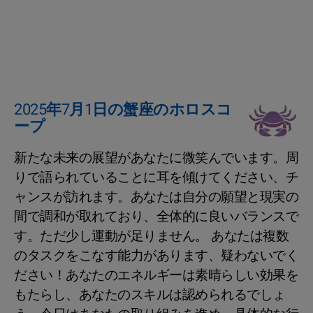
2025年7月1日の蟹座のホロスコ
ープ
新たな未来の展望があなたに微笑んでいます。周
りで語られていることに耳を傾けてください、チ
ャンスが訪れます。あなたは自分の願望と現実の
間で調和が取れており、全体的に良いバランスで
す。ただ少し運動が足りません。 あなたは複数
のタスクをこなす能力があります、疑わないでく
ださい！あなたのエネルギーは素晴らしい効果を
もたらし、あなたのスキルは認められるでしょ