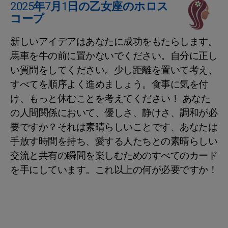
2025年7月1日の乙女座のホロス
コープ
新しいアイデアはあなたに成功をもたらします。
馬車を牛の前に置かないでください。自分に正し
い質問をしてください。少し距離を置いて考え、
すべてを順序よく進めましょう。食事に気を付
け、もっと休むことを考えてください！ あなた
の人間関係において、優しさ、静けさ、調和が必
要ですか？それは素晴らしいことです、あなたは
手放す時間を持ち、愛する人たちとの素晴らしい
交流と共有の瞬間を楽しむためのすべてのカード
を手にしています。これ以上の何が必要ですか！