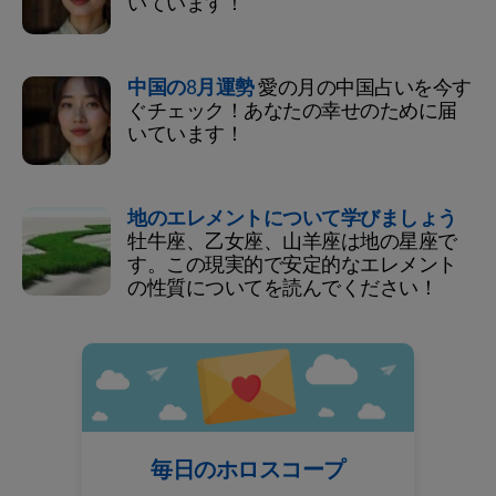
いています！
中国の8月運勢
愛の月の中国占いを今す
ぐチェック！あなたの幸せのために届
いています！
地のエレメントについて学びましょう
牡牛座、乙女座、山羊座は地の星座で
す。この現実的で安定的なエレメント
の性質についてを読んでください！
毎日のホロスコープ