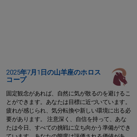
2025年7月1日の山羊座のホロス
コープ
固定観念があれば、自然に気が散るのを避けるこ
とができます。あなたは目標に近づいています。
疲れが感じられ、気分転換や新しい環境に出る必
要があります。 注意深く、自信を持って、あな
たは今日、すべての挑戦に立ち向かう準備ができ
ています。あなたの態度は評価される価値があ