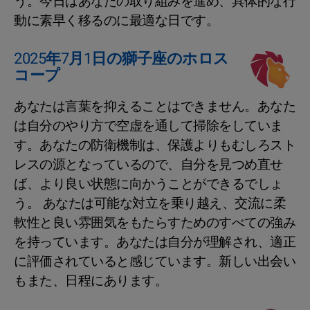
う。今日はあなたの取り組みを進め、具体的な行
動に素早く移るのに最適な日です。
2025年7月1日の獅子座のホロス
コープ
あなたは言葉を抑えることはできません。あなた
は自分のやり方で空虚を通して掃除をしていま
す。あなたの防衛機制は、保護よりもむしろスト
レスの源となっているので、自分を見つめ直せ
ば、より良い状態に向かうことができるでしょ
う。 あなたは可能な対立を乗り越え、交流に柔
軟性と良い雰囲気をもたらすためのすべての強み
を持っています。あなたは自分が理解され、適正
に評価されていると感じています。新しい出会い
もまた、日程にあります。