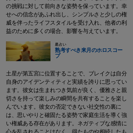
の挑戦に対して前向きな姿勢を保っています。幸
せへの信念があふれ出し、シンプルさと少しの権
威を伴ったライフスタイルを受け入れ、他者の利
益のために多くの場合、影響を与えています。
星占い
熟考すべき来月のホロスコー
プ
土星が第五宮に位置することで、ブレイクは自分
自身のアイデンティティと実績を誇りに思ってい
ます。彼女は生まれつき気前が良く、優雅さと親
切さを持って楽しみの瞬間を共有することを楽し
んでいます。彼女の否定できない社交性の裏に
は、思いやりと確固たる姿勢で家庭生活を導く強
い権威ある存在があります。ネガティブな感情に
心を乱されることはなく、得たものや相続したも