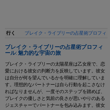
行く
ブレイク・ライブリーの占星術プロフィー
ブレイク・ライブリーの占星術プロフィ
ール: 魅力的な宇宙の旅
ブレイク・ライブリーの太陽星座は乙女座で、恋
愛における彼女の判断力を反映しています。彼女
は自分が何を望んでいるかを明確に理解していま
す。理想的なパートナーは自ら行動を起こさなけ
ればなりませんが、一度そのステップを踏めば、
ブレイクの優しさと気前の良さが思いやりのある
ジェスチャーでパートナーを包み込みます。彼女