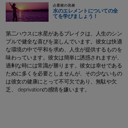
占星術の兆候
水のエレメントについての全
てを学びましょう！
第二ハウスに水星があるブレイクは、人生のシン
プルで健全な喜びを楽しんでいます。彼女は快適
な環境の中で平和を求め、人生が提供するものを
味わっています。彼女は簡単に誘惑されますが、
過剰な時には常識が勝ります。彼女は幸せである
ために多くを必要としませんが、その少ないもの
は彼女の健康にとって不可欠であり、無駄や欠
乏、 deprivationの感情を嫌います。