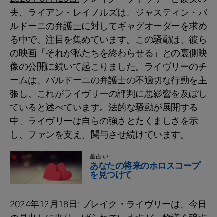
夫、ライアン・レイノルズは、ジャスティン・バ
ルドーニの弁護士に対してギャグオーダーを求め
る中で、注目を集めています。この騒動は、彼ら
の映画「それが私たちを終わらせる」との裏側映
像の公開に続いて起こりました。ライヴリーのチ
ームは、バルドーニの弁護士の不適切な行動を主
張し、これがライヴリーの評判に悪影響を及ぼし
ていると述べています。法的な騒動が展開する
中、ライヴリーは自らの強さとたくましさを示
し、ファンを支え、関与させ続けています。
星占い
あなたの将来のホロスコープ
を見つけて
2024年12月18日:
ブレイク・ライヴリーは、今日