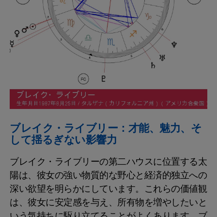
ブレイク・ライブリー：才能、魅力、そ
して揺るぎない影響力
ブレイク・ライブリーの第二ハウスに位置する太
陽は、彼女の強い物質的な野心と経済的独立への
深い欲望を明らかにしています。これらの価値観
は、彼女に安定感を与え、所有物を増やしたいと
いう気持ちに駆り立てることがよくあります。ブ