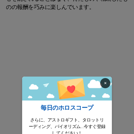
のの報酬を巧みに楽しんでいます。
×
毎日のホロスコープ
さらに、アストロギフト、タロットリ
ーディング、バイオリズム...今すぐ登録
してください！