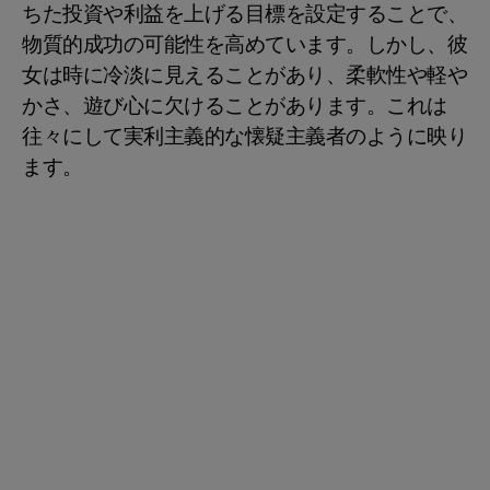
ちた投資や利益を上げる目標を設定することで、
物質的成功の可能性を高めています。しかし、彼
女は時に冷淡に見えることがあり、柔軟性や軽や
かさ、遊び心に欠けることがあります。これは
往々にして実利主義的な懐疑主義者のように映り
ます。