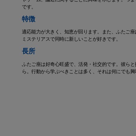
です。
特徴
適応能力が大きく、知恵が回ります。また、ふたご座
ミステリアスで同時に新しいことが好きです。
長所
ふたご座は好奇心旺盛で、活発・社交的です。彼らと
ら。行動から学ぶべきことは多く、それは何にでも興