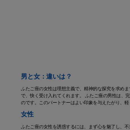
男と女：違いは？
ふたご座の女性は理想主義で、精神的な探究を求めま
で、快く受け入れてくれます。 ふたご座の男性は、
のです。このパートナーはよい印象を与えたがり、軽
女性
ふたご座の女性を誘惑するには、まず心を魅了し、不