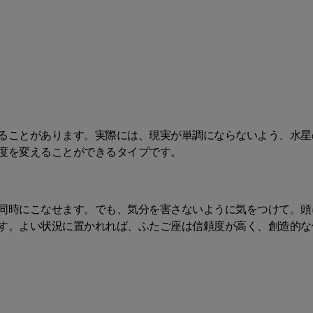
ることがあります。実際には、現実が単調にならないよう、水星
度を変えることができるタイプです。
同時にこなせます。でも、気分を害さないように気をつけて。頭
す。よい状況に置かれれば、ふたご座は信頼度が高く、創造的な