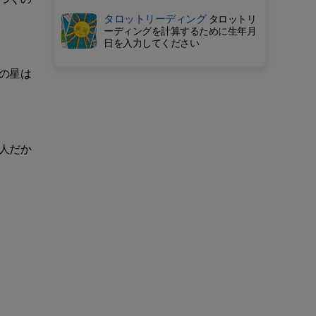
タロットリーディング
タロットリ
ーディングを計算するために生年月
日を入力してください
の星は
人だか