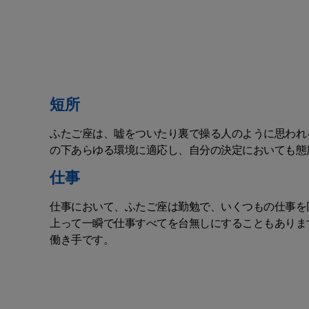
短所
ふたご座は、嘘をついたり裏で操る人のように思われ
の下あらゆる環境に適応し、自分の決定においても態
仕事
仕事において、ふたご座は勤勉で、いくつもの仕事を
上って一瞬で仕事すべてを台無しにすることもありま
働き手です。