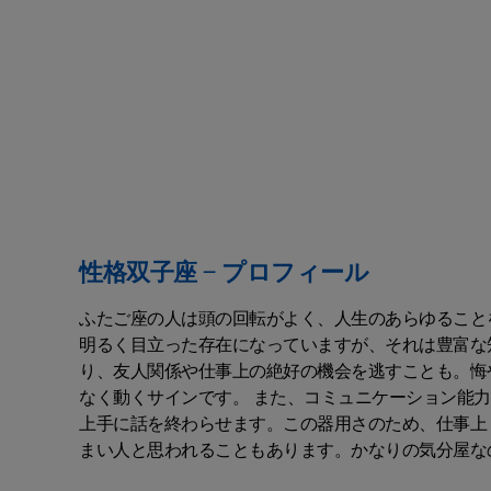
性格双子座 – プロフィール
ふたご座の人は頭の回転がよく、人生のあらゆること
明るく目立った存在になっていますが、それは豊富な
り、友人関係や仕事上の絶好の機会を逃すことも。悔
なく動くサインです。 また、コミュニケーション能
上手に話を終わらせます。この器用さのため、仕事上
まい人と思われることもあります。かなりの気分屋な