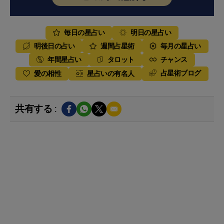
毎日の星占い
明日の星占い
明後日の占い
週間占星術
毎月の星占い
年間星占い
タロット
チャンス
占星術ブログ
愛の相性
星占いの有名人
共有する :