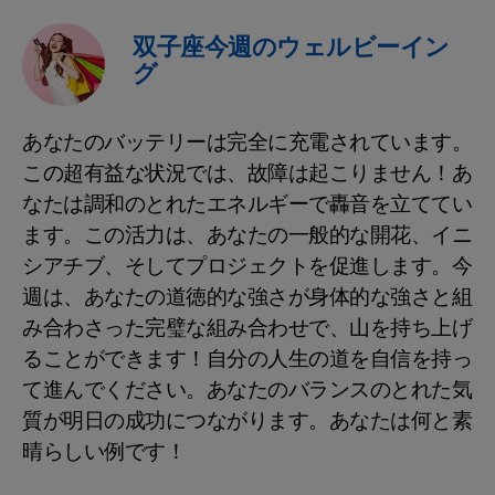
双子座今週のウェルビーイン
グ
あなたのバッテリーは完全に充電されています。
この超有益な状況では、故障は起こりません！あ
なたは調和のとれたエネルギーで轟音を立ててい
ます。この活力は、あなたの一般的な開花、イニ
シアチブ、そしてプロジェクトを促進します。今
週は、あなたの道徳的な強さが身体的な強さと組
み合わさった完璧な組み合わせで、山を持ち上げ
ることができます！自分の人生の道を自信を持っ
て進んでください。あなたのバランスのとれた気
質が明日の成功につながります。あなたは何と素
晴らしい例です！