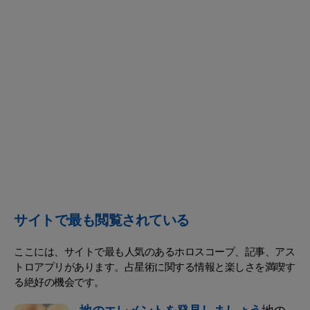
サイトで最も閲覧されている
ここには、サイトで最も人気のあるホロスコープ、記事、アス
トロアプリがあります。占星術に関する情報と楽しさを満喫す
る絶好の機会です。