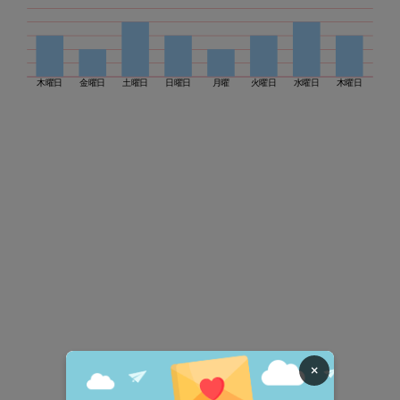
木曜日
金曜日
土曜日
日曜日
月曜
火曜日
水曜日
木曜日
×