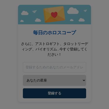
毎日のホロスコープ
さらに、アストロギフト、タロットリーデ
ィング、バイオリズム...今すぐ登録してく
ださい！
登録する