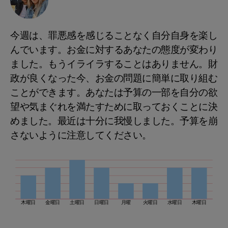
今週は、罪悪感を感じることなく自分自身を楽し
んでいます。お金に対するあなたの態度が変わり
ました。もうイライラすることはありません。財
政が良くなった今、お金の問題に簡単に取り組む
ことができます。あなたは予算の一部を自分の欲
望や気まぐれを満たすために取っておくことに決
めました。最近は十分に我慢しました。予算を崩
さないように注意してください。
木曜日
金曜日
土曜日
日曜日
月曜
火曜日
水曜日
木曜日