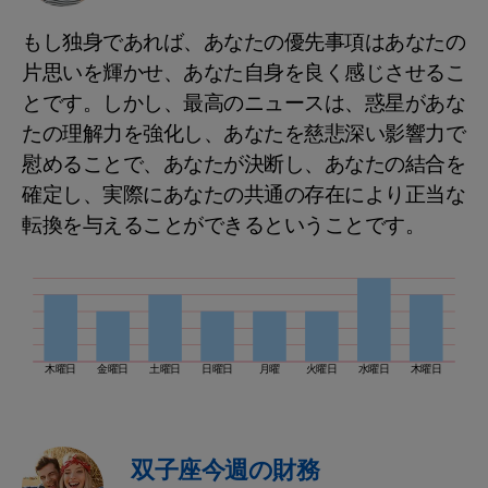
もし独身であれば、あなたの優先事項はあなたの
片思いを輝かせ、あなた自身を良く感じさせるこ
とです。しかし、最高のニュースは、惑星があな
たの理解力を強化し、あなたを慈悲深い影響力で
慰めることで、あなたが決断し、あなたの結合を
確定し、実際にあなたの共通の存在により正当な
転換を与えることができるということです。
木曜日
金曜日
土曜日
日曜日
月曜
火曜日
水曜日
木曜日
双子座今週の財務