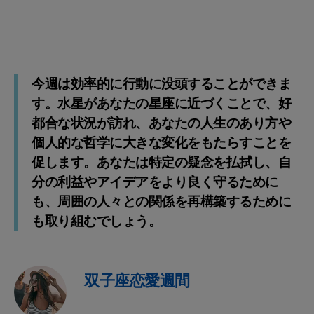
今週は効率的に行動に没頭することができま
す。水星があなたの星座に近づくことで、好
都合な状況が訪れ、あなたの人生のあり方や
個人的な哲学に大きな変化をもたらすことを
促します。あなたは特定の疑念を払拭し、自
分の利益やアイデアをより良く守るために
も、周囲の人々との関係を再構築するために
も取り組むでしょう。
双子座恋愛週間