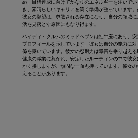
め、目標達成に向けてかなりのエネルギーを注いでい
き、素晴らしいキャリアを築く準備が整っています。
彼女の願望は、尊敬される存在になり、自分の領域に
活を見落とす原因にもなり得ます。
ハイディ・クルムのミッドヘブンは牡牛座にあり、安
プロフィールを示しています。彼女は自分の能力に対
係を築いています。彼女の忍耐力は障害を乗り越える
健康の職業に惹かれ、安定したルーティンの中で彼女
かく接しますが、頑固な一面も持っています。彼女の
えることがあります。