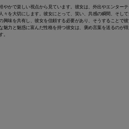
軽やかで楽しい視点から見ています。彼女は、外出やエンターテ
人々を大切にします。彼女にとって、笑い、共感の瞬間、そして
の興味を共有し、彼女を信頼する必要があり、そうすることで彼
な魅力と魅惑に富んだ性格を持つ彼女は、褒め言葉を送るのが得
す。