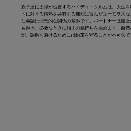
双子座に太陽が位置するハイディ・クルムは、人生を
トに対する情熱を共有する機知に富んだユーモラスな
な会話は理想的な関係の基盤です。パートナーは彼女
も輝き、必要なときに相手の気持ちを高めます。自然
が、誤解を避けるためには約束を守ることが不可欠で