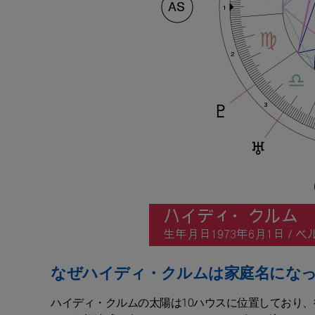
なぜハイディ・クルムは家庭名にな
ハイディ・クルムの太陽は10ハウスに位置しており