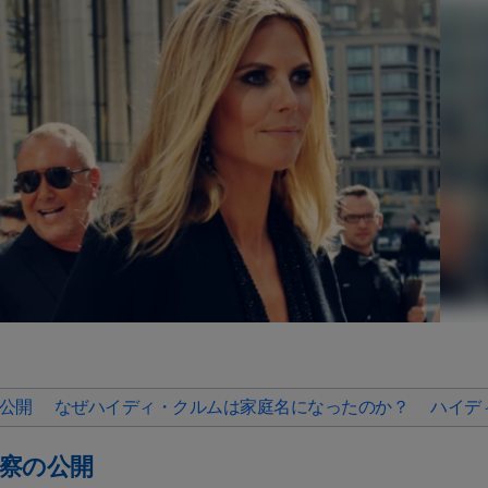
公開
なぜハイディ・クルムは家庭名になったのか？
ハイデ
察の公開