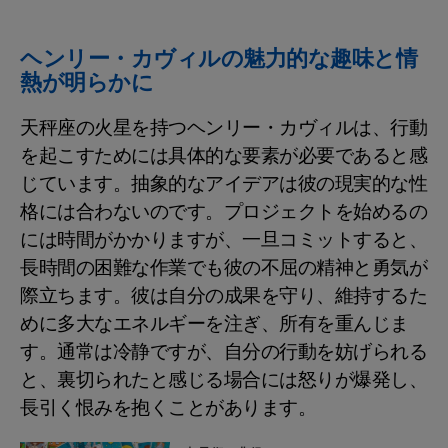
ヘンリー・カヴィルの魅力的な趣味と情
熱が明らかに
天秤座の火星を持つヘンリー・カヴィルは、行動
を起こすためには具体的な要素が必要であると感
じています。抽象的なアイデアは彼の現実的な性
格には合わないのです。プロジェクトを始めるの
には時間がかかりますが、一旦コミットすると、
長時間の困難な作業でも彼の不屈の精神と勇気が
際立ちます。彼は自分の成果を守り、維持するた
めに多大なエネルギーを注ぎ、所有を重んじま
す。通常は冷静ですが、自分の行動を妨げられる
と、裏切られたと感じる場合には怒りが爆発し、
長引く恨みを抱くことがあります。