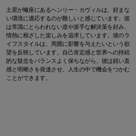
土星が蠍座にあるヘンリー・カヴィルは、好まな
い環境に適応するのが難しいと感じています。彼
は常識にとらわれない道や派手な解決策を好み、
情熱に根ざした楽しみを追求しています。彼のラ
イフスタイルは、周囲に影響を与えたいという欲
望を反映しています。自己肯定感と世界への持続
的な疑念をバランスよく保ちながら、彼は鋭い直
感と明晰さを発達させ、人生の中で機会をつかむ
ことができます。