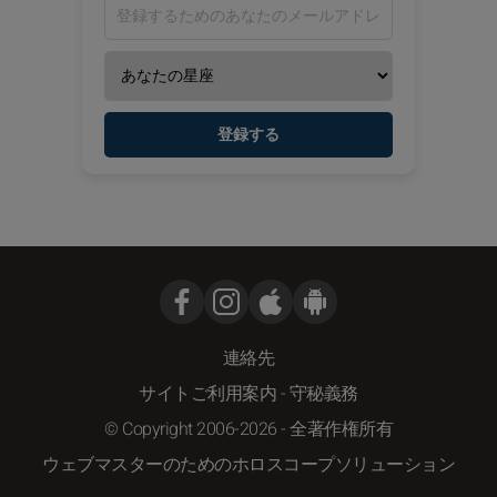
登録する
連絡先
サイトご利用案内
-
守秘義務
© Copyright 2006-2026 - 全著作権所有
ウェブマスターのためのホロスコープソリューション