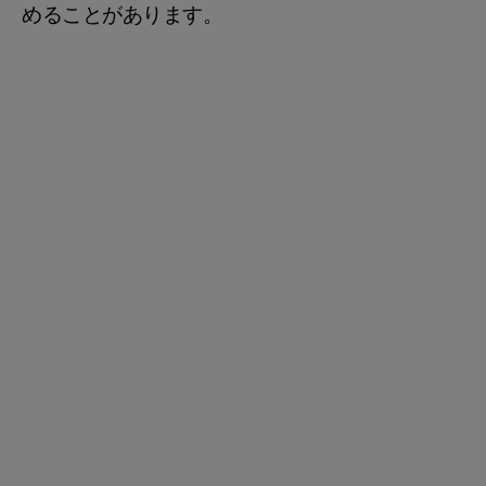
めることがあります。