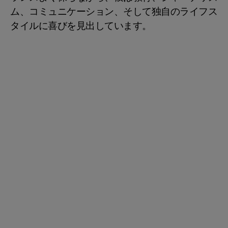
ム、コミュニケーション、そして独自のライフス
タイルに喜びを見出しています。