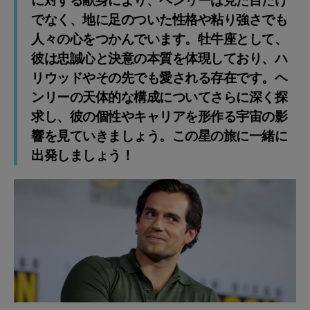
に対する献身により、ヘンリーは見た目だけ
でなく、地に足のついた性格や粘り強さでも
人々の心をつかんでいます。牡牛座として、
彼は忠誠心と決意の本質を体現しており、ハ
リウッドやその先でも愛される存在です。ヘ
ンリーの天体的な構成についてさらに深く探
求し、彼の個性やキャリアを形作る宇宙の影
響を見ていきましょう。この星の旅に一緒に
出発しましょう！