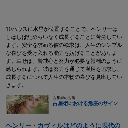
10ハウスに水星が位置することで、ヘンリーは
しばしばためらいなく成長することに苦労してい
ます。安全を求める彼の欲求は、人生のシンプル
な喜びを受け入れる能力を妨げることがありま
す。幸せは、警戒心と努力が必要な報酬のように
感じられます。彼は努力を通じて満足を追求し、
成長するにつれて人生の本物の喜びを見出してい
きます。
占星術の兆候
占星術における魚座のサイン
ヘンリー・カヴィルはどのように現代の