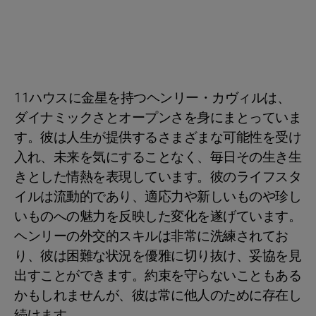
11ハウスに金星を持つヘンリー・カヴィルは、
ダイナミックさとオープンさを身にまとっていま
す。彼は人生が提供するさまざまな可能性を受け
入れ、未来を気にすることなく、毎日その生き生
きとした情熱を表現しています。彼のライフスタ
イルは流動的であり、適応力や新しいものや珍し
いものへの魅力を反映した変化を遂げています。
ヘンリーの外交的スキルは非常に洗練されてお
り、彼は困難な状況を優雅に切り抜け、妥協を見
出すことができます。約束を守らないこともある
かもしれませんが、彼は常に他人のために存在し
続けます。