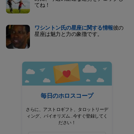
てね！
ワシントン氏の星座に関する情報
彼の
星座は魅力と力の象徴です。
毎日のホロスコープ
さらに、アストロギフト、タロットリーデ
ィング、バイオリズム...今すぐ登録してく
ださい！