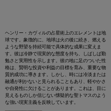
ヘンリー・カヴィルの占星術上のエレメントは地
球です。象徴的に、地球は火の後に続き、燃える
ような野望を持続可能で具体的な成果に変えま
す。彼は冷静で現実的な態度を持ち、しばしば勤
勉さと実用性を示します。彼の地に足のついた性
格は、賢明な投資や利益の目標を育み、重要な物
質的成功に導きます。しかし、時には冷淡または
融通が利かないと見られることもあり、軽やかさ
や自発性に欠けることがあります。これは、目に
見えるものしか信じない懐疑的な聖トマスのよう
な強い現実主義を反映しています。