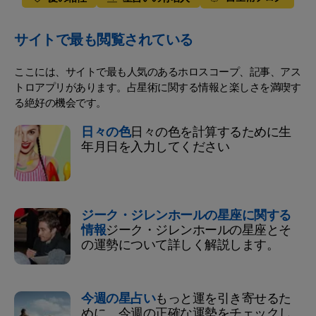
サイトで最も閲覧されている
ここには、サイトで最も人気のあるホロスコープ、記事、アス
トロアプリがあります。占星術に関する情報と楽しさを満喫す
る絶好の機会です。
日々の色
日々の色を計算するために生
年月日を入力してください
ジーク・ジレンホールの星座に関する
情報
ジーク・ジレンホールの星座とそ
の運勢について詳しく解説します。
今週の星占い
もっと運を引き寄せるた
めに、今週の正確な運勢をチェックし