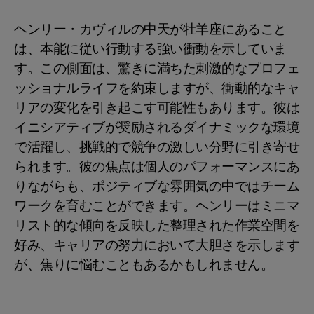
ヘンリー・カヴィルの中天が牡羊座にあること
は、本能に従い行動する強い衝動を示していま
す。この側面は、驚きに満ちた刺激的なプロフェ
ッショナルライフを約束しますが、衝動的なキャ
リアの変化を引き起こす可能性もあります。彼は
イニシアティブが奨励されるダイナミックな環境
で活躍し、挑戦的で競争の激しい分野に引き寄せ
られます。彼の焦点は個人のパフォーマンスにあ
りながらも、ポジティブな雰囲気の中ではチーム
ワークを育むことができます。ヘンリーはミニマ
リスト的な傾向を反映した整理された作業空間を
好み、キャリアの努力において大胆さを示します
が、焦りに悩むこともあるかもしれません。