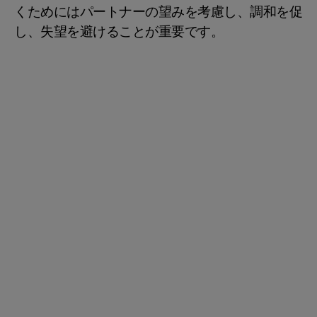
くためにはパートナーの望みを考慮し、調和を促
し、失望を避けることが重要です。