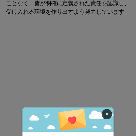
ことなく、皆が明確に定義された責任を認識し、
受け入れる環境を作り出すよう努力しています。
×