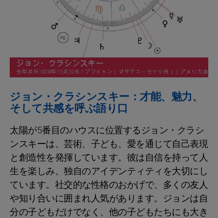
ジョン・クラシンスキー：才能、魅力、
そして共感を呼ぶ語り口
太陽が5番目のハウスに位置するジョン・クラシ
ンスキーは、芸術、子ども、愛を通じて自己表現
と創造性を発揮しています。彼は自信を持って人
生を楽しみ、独自のアイデンティティを大切にし
ています。社交的な性格のおかげで、多くの友人
や知り合いに囲まれ人気があります。ジョンは自
分の子どもだけでなく、他の子どもたちにも大き