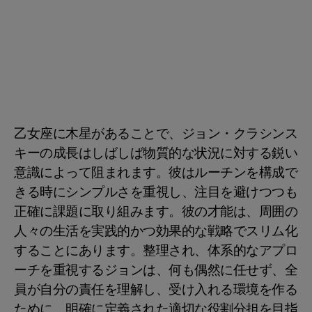
乙女座に木星があることで、ジョン・クラシンス
キーの成長はしばしば物質的な状況に対する鋭い
意識によって阻まれます。彼はルーチンを構成で
きる時にシンプルさを重視し、注目を避けつつも
正確に課題に取り組みます。彼の才能は、周囲の
人々の生活を実践的かつ効果的な戦略でスリム化
することにあります。整理され、体系的なアプロ
ーチを重視するジョンは、何も偶然に任せず、全
員が自分の責任を理解し、受け入れる環境を作る
ために、明確に定義された適切な役割分担を目指