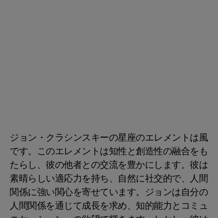
ジョン・クラシンスキーの星座のエレメントは風
です。このエレメントは知性と創造性の融合をも
たらし、彼の他者との交流を豊かにします。彼は
素晴らしい適応力を持ち、自然に社交的で、人間
関係に強い関心を寄せています。ジョンは自分の
人間関係を通じて成長を求め、知的能力とコミュ