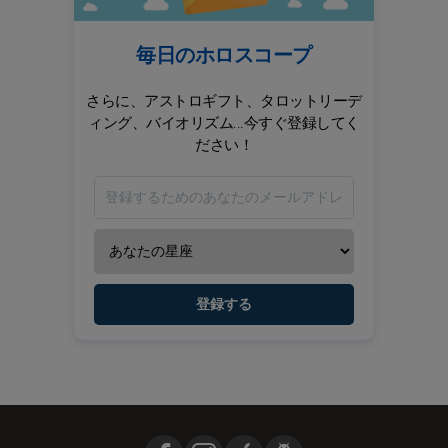
毎日のホロスコープ
さらに、アストロギフト、タロットリーデ
ィング、バイオリズム...今すぐ登録してく
ださい！
登録する