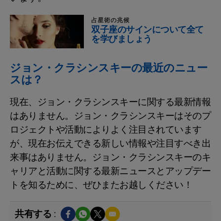
占星術の兆候
双子座のサインについて全て
を学びましょう
ジョン・クラシンスキーの最近のニュー
スは？
現在、ジョン・クラシンスキーに関する最新情報
はありません。ジョン・クラシンスキーはそのプ
ロジェクトや活動によりよく注目されています
が、現在お伝えできる新しい情報や注目すべき出
来事はありません。ジョン・クラシンスキーのキ
ャリアと活動に関する最新ニュースとアップデー
トを知るために、ぜひまたお越しください！
共有する :