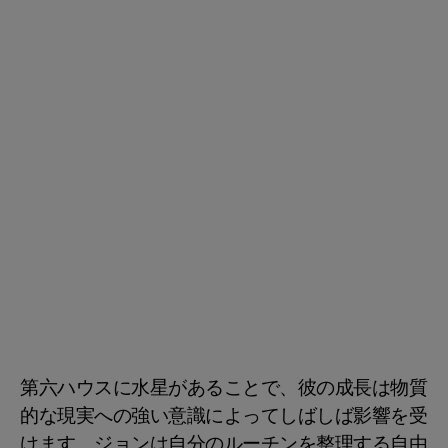
第六ハウスに水星があることで、彼の成長は物質
的な現実への強い意識によってしばしば影響を受
けます。ジョンは自分のルーチンを整理する自由