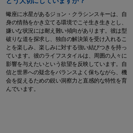
どう大切にしていますか？
蠍座に水星があるジョン・クラシンスキーは、自
身の情熱をかき立てる環境でこそ生き生きとし、
嫌いな状況には耐え難い傾向があります。彼は型
破りな道を探求し、独自の解決策を受け入れるこ
とを楽しみ、楽しみに対する強い結びつきを持っ
ています。彼のライフスタイルは、周囲の人々に
影響を与えたいという欲望を反映しています。自
信と世界への疑念をバランスよく保ちながら、機
会を捉えるための鋭い洞察力と直感的な特性を育
んでいます。