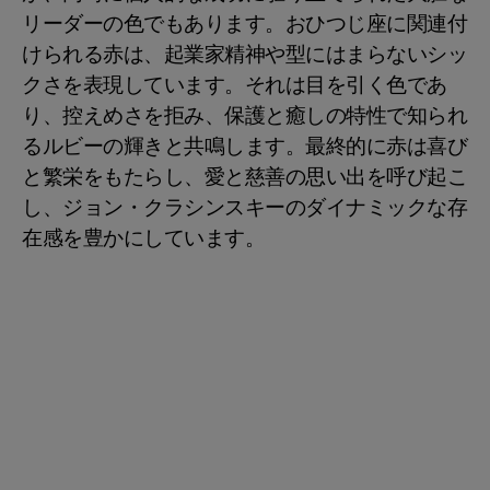
リーダーの色でもあります。おひつじ座に関連付
けられる赤は、起業家精神や型にはまらないシッ
クさを表現しています。それは目を引く色であ
り、控えめさを拒み、保護と癒しの特性で知られ
るルビーの輝きと共鳴します。最終的に赤は喜び
と繁栄をもたらし、愛と慈善の思い出を呼び起こ
し、ジョン・クラシンスキーのダイナミックな存
在感を豊かにしています。