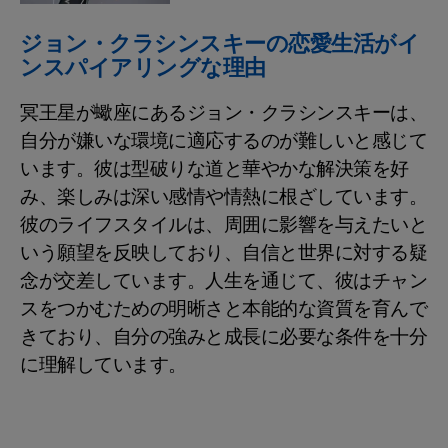
ジョン・クラシンスキーの恋愛生活がイ
ンスパイアリングな理由
冥王星が蠍座にあるジョン・クラシンスキーは、
自分が嫌いな環境に適応するのが難しいと感じて
います。彼は型破りな道と華やかな解決策を好
み、楽しみは深い感情や情熱に根ざしています。
彼のライフスタイルは、周囲に影響を与えたいと
いう願望を反映しており、自信と世界に対する疑
念が交差しています。人生を通じて、彼はチャン
スをつかむための明晰さと本能的な資質を育んで
きており、自分の強みと成長に必要な条件を十分
に理解しています。