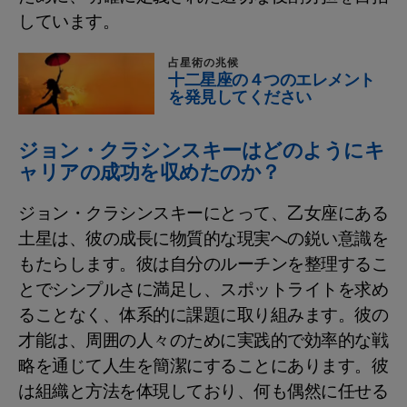
しています。
占星術の兆候
十二星座の４つのエレメント
を発見してください
ジョン・クラシンスキーはどのようにキ
ャリアの成功を収めたのか？
ジョン・クラシンスキーにとって、乙女座にある
土星は、彼の成長に物質的な現実への鋭い意識を
もたらします。彼は自分のルーチンを整理するこ
とでシンプルさに満足し、スポットライトを求め
ることなく、体系的に課題に取り組みます。彼の
才能は、周囲の人々のために実践的で効率的な戦
略を通じて人生を簡潔にすることにあります。彼
は組織と方法を体現しており、何も偶然に任せる