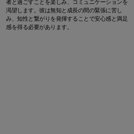
者と過ごすことを楽しみ、コミュニケーションを
渇望します。彼は無知と成長の間の緊張に苦し
み、知性と繋がりを発揮することで安心感と満足
感を得る必要があります。