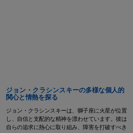
ジョン・クラシンスキーの多様な個人的
関心と情熱を探る
ジョン・クラシンスキーは、獅子座に火星が位置
し、自信と支配的な精神を漂わせています。彼は
自らの追求に熱心に取り組み、障害を打破すべき