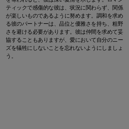
ティックで感傷的な彼は、状況に関わらず、関係
が楽しいものであるように努めます。調和を求め
る彼のパートナーは、品位と優雅さを持ち、粗野
さを避ける必要があります。彼は仲間を求めて妥
協することもありますが、愛において自分のニー
ズを犠牲にしないことを忘れないようにしましょ
う。