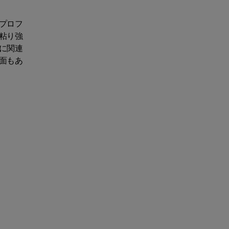
プロフ
粘り強
に関連
面もあ