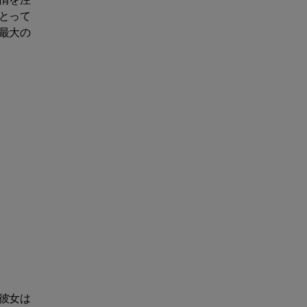
とって
最大の
彼女は