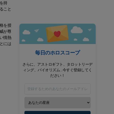
を持
ること
格を授
威が尊
い情熱
とには
毎日のホロスコープ
さらに、アストロギフト、タロットリーデ
ィング、バイオリズム...今すぐ登録してく
ださい！