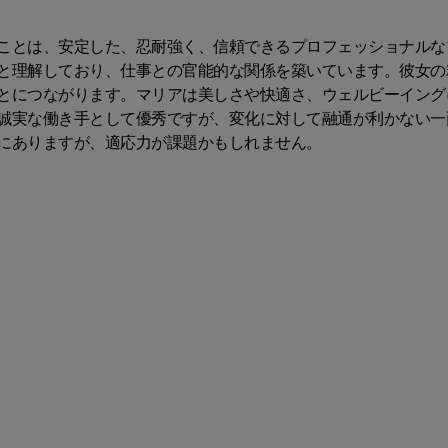
ことは、安定した、忍耐強く、信頼できるプロフェッショナルな
と理解しており、仕事との官能的な関係を築いています。彼女の
とにつながります。マリアは美しさや快適さ、ウェルビーイング
誠実な働き手として優秀ですが、変化に対して融通が利かない一
にありますが、適応力が課題かもしれません。