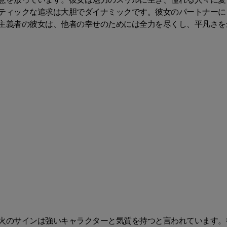
ティックな追求は大胆でダイナミックです。彼女のパートナーに
主義者の彼女は、他者の幸せのためには全力を尽くし、平凡さを
火のサインは強いキャラクターと気質を持つと言われています。