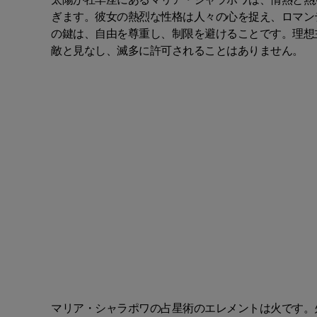
ぎます。彼女の熱烈な性格は人々の心を捉え、ロマン
の鍵は、自由を尊重し、制限を避けることです。理想
敵と見なし、滅多に許可されることはありません。
マリア・シャラポワの占星術のエレメントは火です。