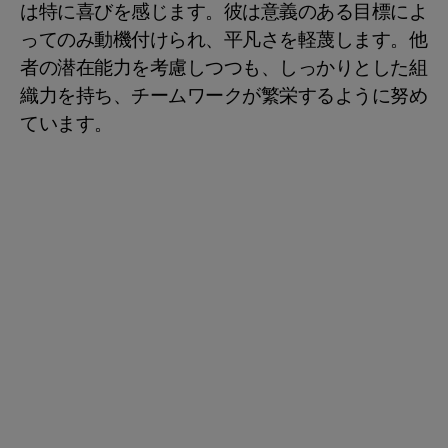
は特に喜びを感じます。彼は意義のある目標によ
ってのみ動機付けられ、平凡さを軽蔑します。他
者の潜在能力を考慮しつつも、しっかりとした組
織力を持ち、チームワークが繁栄するように努め
ています。