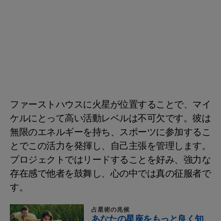
ファーストハウスに火星が位置することで、マイ
ケルにとって高い活動レベルは不可欠です。彼は
無限のエネルギーを持ち、スポーツに参加するこ
とでこの活力を発揮し、自己主張を管理します。
プロジェクトではリードすることを好み、強力な
存在感で他者を鼓舞し、心の中では真の征服者で
す。
占星術の兆候
あなたの星座をもっと良く知