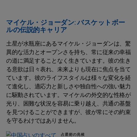
マイケル・ジョーダン: バスケットボー
ルの伝説的キャリア
土星が水瓶座にあるマイケル・ジョーダンは、驚
異的な活力とオープンさを持ち、常に従来の幸福
の道に満足することなく生きています。彼の生き
る意欲は日々表れ、未来よりも現在に焦点を当て
ています。彼のライフスタイルは様々な変化を経
て進化し、適応力と新しさや独自性への強い魅力
に駆動されています。マイケルの外交的な性格が
光り、困難な状況を容易に乗り越え、共通の基盤
を見つけることができますが、彼が常にその約束
を守るわけではありません。
占星術の兆候