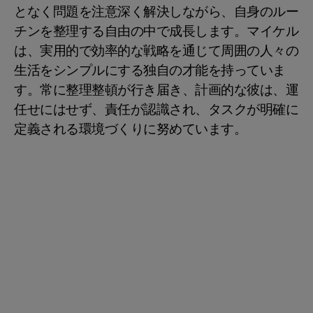
となく問題を注意深く解決しながら、自身のルー
チンを整理する自由の中で成長します。マイケル
は、実用的で効率的な戦略を通じて周囲の人々の
生活をシンプルにする独自の才能を持っていま
す。常に整理整頓が行き届き、計画的な彼は、運
任せにはせず、責任が認識され、タスクが明確に
定義される環境づくりに努めています。