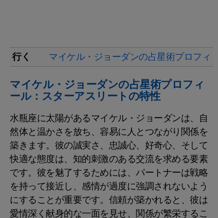
行く
マイケル・ジョーダンの占星術プロフィ
マイケル・ジョーダンの占星術プロフィ
ール：スターアスリートの特性
水瓶座に太陽があるマイケル・ジョーダンは、自
然体と温かさを放ち、容易に人とつながり関係を
築きます。彼の誠実さ、忠誠心、好奇心、そして
快適な態度は、知的刺激のある交流を求める要素
です。彼を魅了するためには、パートナーは戦略
を持って接近し、感情が過度に強調されないよう
にすることが重要です。信頼が築かれると、彼は
愛情深く献身的な一面を見せ、関係が繁栄するこ