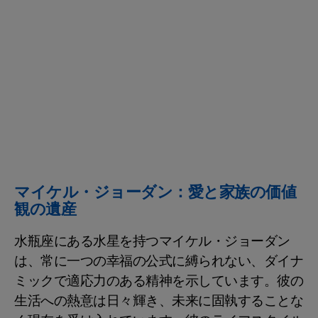
マイケル・ジョーダン：愛と家族の価値
観の遺産
水瓶座にある水星を持つマイケル・ジョーダン
は、常に一つの幸福の公式に縛られない、ダイナ
ミックで適応力のある精神を示しています。彼の
生活への熱意は日々輝き、未来に固執することな