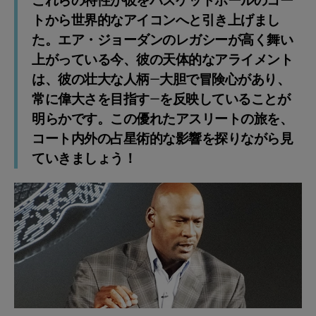
これらの特性が彼をバスケットボールのコー
トから世界的なアイコンへと引き上げまし
た。エア・ジョーダンのレガシーが高く舞い
上がっている今、彼の天体的なアライメント
は、彼の壮大な人柄—大胆で冒険心があり、
常に偉大さを目指す—を反映していることが
明らかです。この優れたアスリートの旅を、
コート内外の占星術的な影響を探りながら見
ていきましょう！