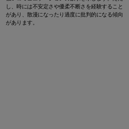
し、時には不安定さや優柔不断さを経験すること
があり、散漫になったり過度に批判的になる傾向
があります。