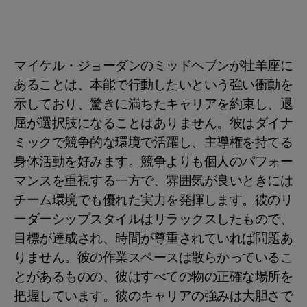
マイケル・ジョーダンのミッドヘブンが牡羊座に
あることは、本能で行動したいという強い衝動を
示しており、驚きに満ちたキャリアを約束し、退
屈が選択肢になることはありません。彼はダイナ
ミックで競争的な環境で活躍し、主導権を持てる
身体活動を好みます。競争よりも個人のパフォー
マンスを重視する一方で、雰囲気が良いときには
チーム環境でも優れた実力を発揮します。彼のリ
ーダーシップスタイルはリラックスしたもので、
目標が達成され、時間が尊重されていれば問題あ
りません。彼の作業スペースは散らかっているこ
とがあるものの、彼はすべての物の正確な場所を
把握しています。彼のキャリアの強みは大胆さで