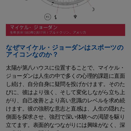
なぜマイケル・ジョーダンはスポーツの
アイコンなのか？
太陽が第八ハウスに位置することで、マイケル・
ジョーダンは人生の中で多くの心理的課題に直面
し続け、自分自身に疑問を投げかけます。そのた
びに、彼はより強く、そして変化しながら立ち上
がり、自己改善とより高い意識のレベルを求め続
けます。彼の強靭な意志と直感は、人生の隠れた
側面を探求させ、強烈で深い体験への渇望を駆り
立てます。表面的なつながりには興味がなく、深