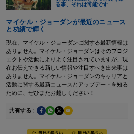
る事、それは可能です
マイケル・ジョーダンが最近のニュース
と功績で輝く
現在、マイケル・ジョーダンに関する最新情報は
ありません。マイケル・ジョーダンはそのプロジ
ェクトや活動によりよく注目されていますが、現
在お伝えできる新しい情報や注目すべき出来事は
ありません。マイケル・ジョーダンのキャリアと
活動に関する最新ニュースとアップデートを知る
ために、ぜひまたお越しください！
共有する :
毎日の星占い
明日の星占い