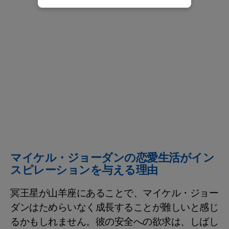
マイケル・ジョーダンの恋愛生活がイン
スピレーションを与える理由
冥王星が山羊座にあることで、マイケル・ジョー
ダンはためらいなく成長することが難しいと感じ
るかもしれません。彼の安全への欲求は、しばし