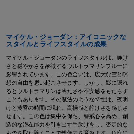
マイケル・ジョーダン：アイコニックな
スタイルとライフスタイルの成果
マイケル・ジョーダンのライフスタイルは、静け
さと穏やかさを象徴するウルトラマリンブルーに
影響されています。この色合いは、広大な空と瞑
想の自由を思い起こさせます。しかし、影に隠れ
るとウルトラマリンは冷たさや不安感をもたらす
こともあります。その魔法のような特性は、夜明
けと黄昏の時間に現れ、高揚感と静けさを感じさ
せます。この色は集中を保ち、警戒心を高め、創
造的な潜在能力を引き出す手助けをし、否定的な
ものを取り除くことで想像力を育みます。魚座に