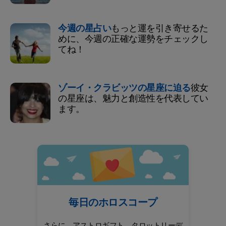
今週の星占い
もっと運を引き寄せるた
めに、今週の正確な運勢をチェックし
てね！
ゾーイ・クラビッツの星座に迫る
彼女
の星座は、魅力と創造性を代表してい
ます。
毎日のホロスコープ
さらに、アストロギフト、タロットリーデ