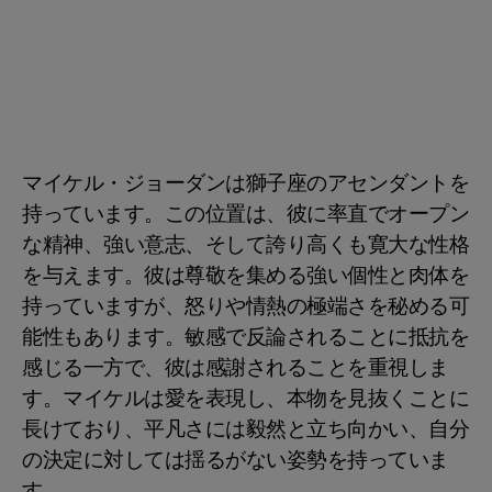
マイケル・ジョーダンは獅子座のアセンダントを
持っています。この位置は、彼に率直でオープン
な精神、強い意志、そして誇り高くも寛大な性格
を与えます。彼は尊敬を集める強い個性と肉体を
持っていますが、怒りや情熱の極端さを秘める可
能性もあります。敏感で反論されることに抵抗を
感じる一方で、彼は感謝されることを重視しま
す。マイケルは愛を表現し、本物を見抜くことに
長けており、平凡さには毅然と立ち向かい、自分
の決定に対しては揺るがない姿勢を持っていま
す。