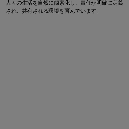
人々の生活を自然に簡素化し、責任が明確に定義
され、共有される環境を育んでいます。