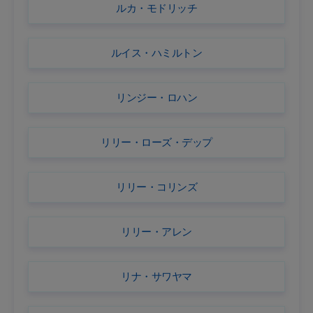
ルカ・モドリッチ
ルイス・ハミルトン
リンジー・ロハン
リリー・ローズ・デップ
リリー・コリンズ
リリー・アレン
リナ・サワヤマ