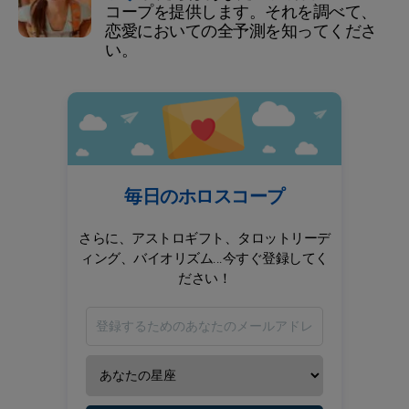
コープを提供します。それを調べて、
恋愛においての全予測を知ってくださ
い。
毎日のホロスコープ
さらに、アストロギフト、タロットリーデ
ィング、バイオリズム...今すぐ登録してく
ださい！