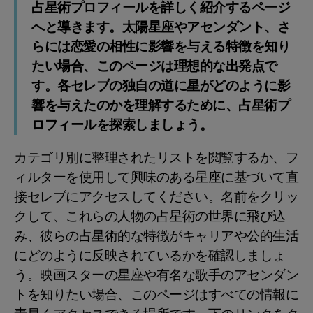
占星術プロフィールを詳しく紹介するページ
へと導きます。太陽星座やアセンダント、さ
らには恋愛の相性に影響を与える特徴を知り
たい場合、このページは理想的な出発点で
す。各セレブの独自の道に星がどのように影
響を与えたのかを理解するために、占星術プ
ロフィールを探索しましょう。
カテゴリ別に整理されたリストを閲覧するか、フ
ィルターを使用して興味のある星座に基づいて直
接セレブにアクセスしてください。名前をクリッ
クして、これらの人物の占星術の世界に飛び込
み、彼らの占星術的な特徴がキャリアや公的生活
にどのように反映されているかを確認しましょ
う。映画スターの星座や有名な歌手のアセンダン
トを知りたい場合、このページはすべての情報に