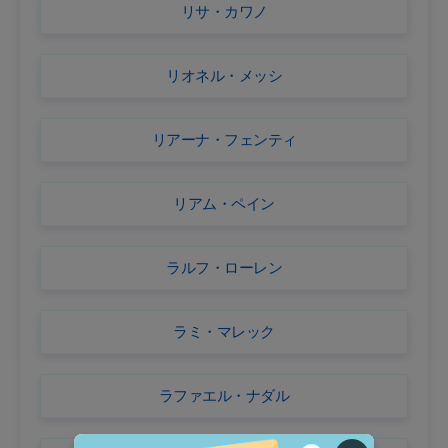
リサ・カワノ
リオネル・メッシ
リアーナ・フェンティ
リアム・ペイン
ラルフ・ローレン
ラミ・マレック
ラファエル・ナダル