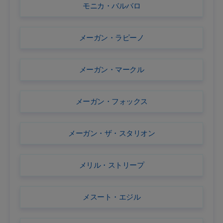
モニカ・バルバロ
メーガン・ラピーノ
メーガン・マークル
メーガン・フォックス
メーガン・ザ・スタリオン
メリル・ストリープ
メスート・エジル