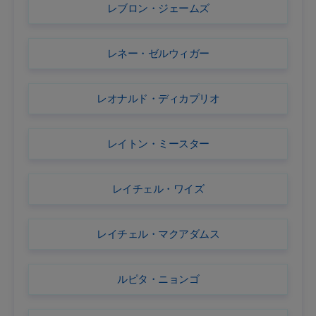
レブロン・ジェームズ
レネー・ゼルウィガー
レオナルド・ディカプリオ
レイトン・ミースター
レイチェル・ワイズ
レイチェル・マクアダムス
ルピタ・ニョンゴ