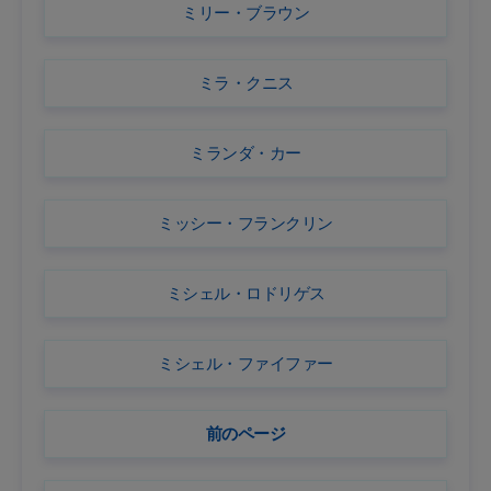
ミリー・ブラウン
ミラ・クニス
ミランダ・カー
ミッシー・フランクリン
ミシェル・ロドリゲス
ミシェル・ファイファー
前のページ