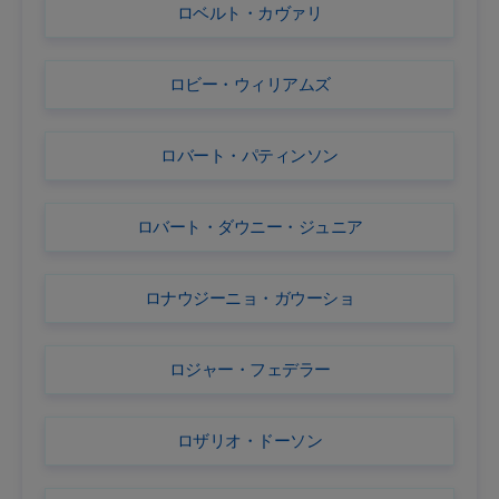
ロベルト・カヴァリ
ロビー・ウィリアムズ
ロバート・パティンソン
ロバート・ダウニー・ジュニア
ロナウジーニョ・ガウーショ
ロジャー・フェデラー
ロザリオ・ドーソン