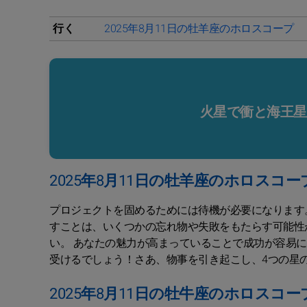
行く
2025年8月11日の牡羊座のホロスコープ
火星で衝と海王星
2025年8月11日の牡羊座のホロスコー
プロジェクトを固めるためには待機が必要になります
すことは、いくつかの忘れ物や失敗をもたらす可能性
い。 あなたの魅力が高まっていることで成功が容易
受けるでしょう！さあ、物事を引き起こし、4つの星
2025年8月11日の牡牛座のホロスコー