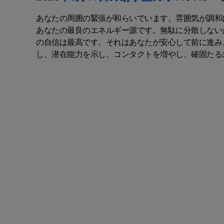
あなたの周囲の緊張が和らいでいます。雰囲気が調和
あなたの最良のエネルギー源です。無駄に分散しない
の自信は最高です。それはあなたが安心して前に進み
し、潜在能力を示し、コンタクトを増やし、確固たる