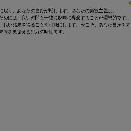
に戻り、あなたの喜びが増します。あなたの楽観主義は、
ためには、良い仲間と一緒に趣味に専念することが理想的です。
、良い結果を得ることを可能にします。今こそ、あなた自身をア
未来を見据える絶好の時期です。