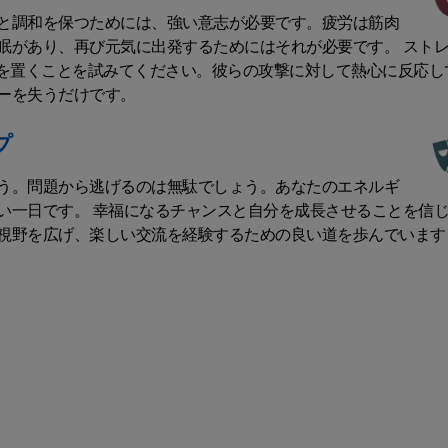
と調和を保つためには、強い意志が必要です。疲労は筋肉
眠があり、再び元気に出発するためにはそれが必要です。 スト
距離を置くことを試みてください。彼らの攻撃に対して熱心に反応し
ーを失うだけです。
プ
う。問題から逃げるのは無駄でしょう。あなたのエネルギ
い一日です。 幸福になるチャンスと自分を成長させることを信
視野を広げ、楽しい交流を経験するための良い道を歩んでいます