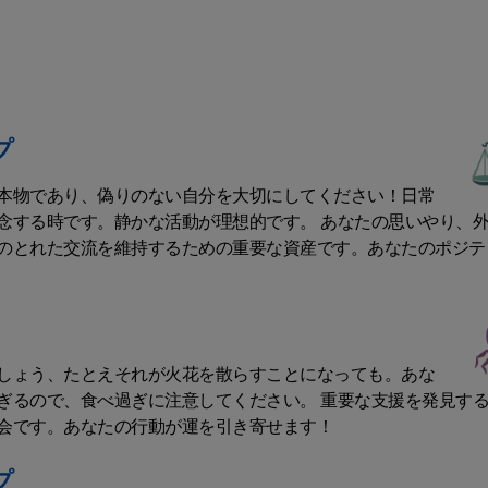
プ
本物であり、偽りのない自分を大切にしてください！日常
念する時です。静かな活動が理想的です。 あなたの思いやり、
のとれた交流を維持するための重要な資産です。あなたのポジテ
しょう、たとえそれが火花を散らすことになっても。あな
ぎるので、食べ過ぎに注意してください。 重要な支援を発見す
会です。あなたの行動が運を引き寄せます！
プ