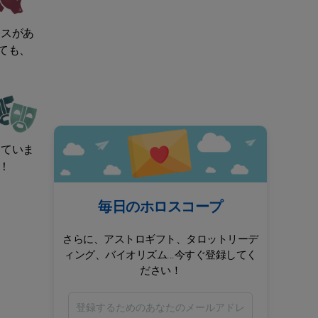
レスがあ
ても、
じていま
！
毎日のホロスコープ
さらに、アストロギフト、タロットリーデ
ィング、バイオリズム...今すぐ登録してく
ださい！