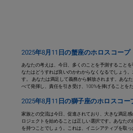
2025年8月11日の蟹座のホロスコープ
あなたの考えは、今日、多くのことを予測することを
なたはどうすれば良いのかわからなくなるでしょう。
す。 あなたは満足して義務から解放されます。あな
べて発揮し、責任を引き受け、100%を捧げることを
2025年8月11日の獅子座のホロスコー
家族との交流は今日、促進されており、大きな満足感
ロジェクトを始めることは正しい選択です。あなたの
を持つことでしょう。これは、イニシアティブを取っ