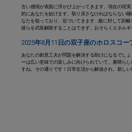
古い感情が表面に浮かび上がってきます。現在の現実
的にあなたを妨げます。取り戻さなければならない睡
なたを狙っており、近づいてきます... 敵に対して
彼らを武装解除することはできず、おそらくエネルギ
2025年8月11日の双子座のホロスコー
あなたの創意工夫が問題を解決する助けになるでしょ
ーは広い意味での楽しみに向けられていて、素晴らし
すね、その通りです！日常生活から解放され、新しい