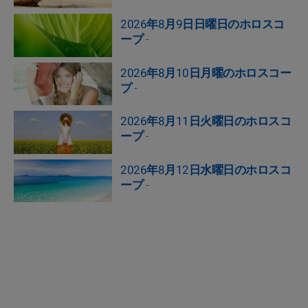
2026年8月9日日曜日のホロスコ
ープ
-
2026年8月10日月曜のホロスコー
プ
-
2026年8月11日火曜日のホロスコ
ープ
-
2026年8月12日水曜日のホロスコ
ープ
-