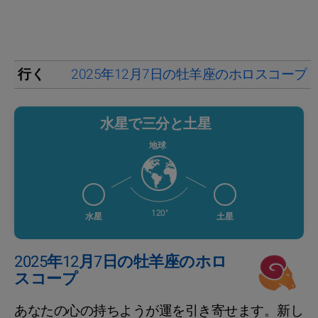
行く
2025年12月7日の牡羊座のホロスコープ
水星で三分と土星
地球
120°
水星
土星
2025年12月7日の牡羊座のホロ
スコープ
あなたの心の持ちようが運を引き寄せます。新し