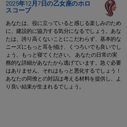
2025年12月7日の乙女座のホロ
スコープ
あなたは、役に立っていると感じる楽しみのため
に、建設的に協力する気分になるでしょう。あな
たは、誇り高くないことにこだわらず、基本的な
ニーズにもっと耳を傾け、くつろいでも良いでし
ょう。もっと寝てください。 あなたの日常の実
務的な詳細があなたから逃げています。急ぐ必要
はありません、それはもっと悪化するでしょう！
あなたの同僚との対話は考える材料を提供し、よ
り良い結束が生まれるでしょう。