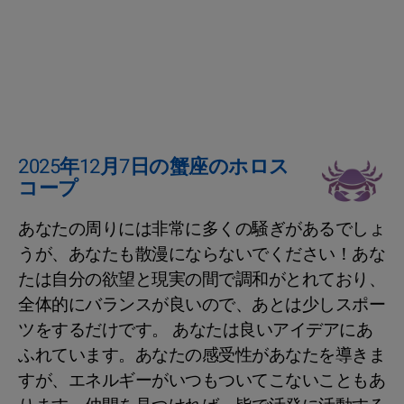
2025年12月7日の蟹座のホロス
コープ
あなたの周りには非常に多くの騒ぎがあるでしょ
うが、あなたも散漫にならないでください！あな
たは自分の欲望と現実の間で調和がとれており、
全体的にバランスが良いので、あとは少しスポー
ツをするだけです。 あなたは良いアイデアにあ
ふれています。あなたの感受性があなたを導きま
すが、エネルギーがいつもついてこないこともあ