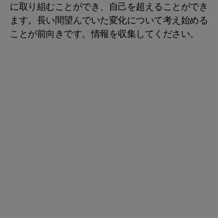
に取り組むことができ、自己を超えることができ
ます。長い間望んでいた変化について考え始める
ことが前向きです。情報を収集してください。