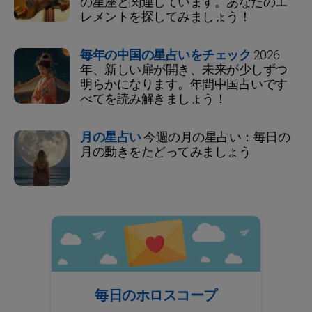
の星座と関連しています。あなたのエ
レメントを探してみましょう！
毎年の中国の星占いをチェック
2026
年、新しい扉が開き、未来が少しずつ
明らかになります。年間中国占いです
べてを読み解きましょう！
月の星占い
今週の月の星占い：毎日の
月の動きをたどってみましょう
毎日のホロスコープ