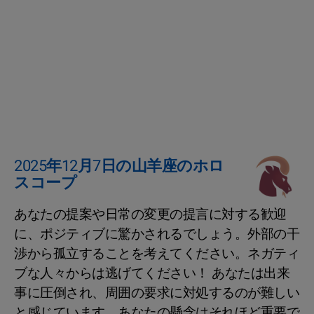
2025年12月7日の山羊座のホロ
スコープ
あなたの提案や日常の変更の提言に対する歓迎
に、ポジティブに驚かされるでしょう。外部の干
渉から孤立することを考えてください。ネガティ
ブな人々からは逃げてください！ あなたは出来
事に圧倒され、周囲の要求に対処するのが難しい
と感じています。あなたの懸念はそれほど重要で