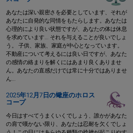
あなたは深い親密さを必要としています、それが
あなたに自発的な同情をもたらします。あなたは
心理的により良い状態ですが、あなたの体は休息
を求めています... それを与えることが良いでしょ
う。 子供、家族、家庭が中心となっています。
不動産について考えるには良い日ですが、あなた
の感情の絡まりを解くにはあまり良くありませ
ん。あなたの直感だけでは常に十分ではありませ
ん...
2025年12月7日の蠍座のホロス
コープ
今日はすべてうまくいくでしょう、誰かがあなた
の肩で嘆かない限り、あなたは忍耐を欠くでしょ
う！この日にはあらゆる種類の捻挫が起こりやす