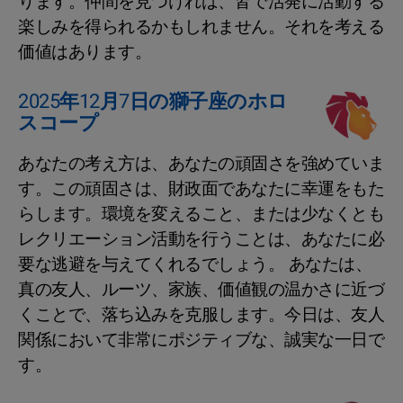
ります。仲間を見つければ、皆で活発に活動する
楽しみを得られるかもしれません。それを考える
価値はあります。
2025年12月7日の獅子座のホロ
スコープ
あなたの考え方は、あなたの頑固さを強めていま
す。この頑固さは、財政面であなたに幸運をもた
らします。環境を変えること、または少なくとも
レクリエーション活動を行うことは、あなたに必
要な逃避を与えてくれるでしょう。 あなたは、
真の友人、ルーツ、家族、価値観の温かさに近づ
くことで、落ち込みを克服します。今日は、友人
関係において非常にポジティブな、誠実な一日で
す。