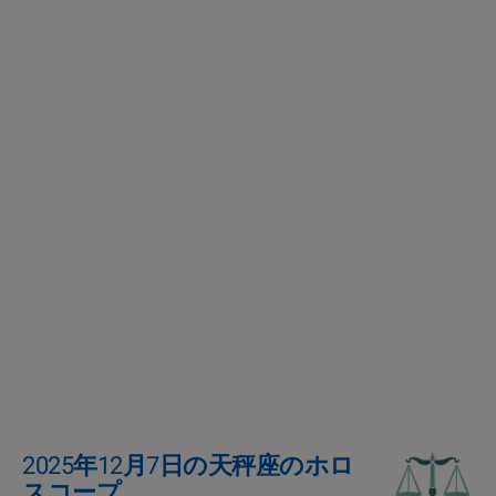
2025年12月7日の天秤座のホロ
スコープ