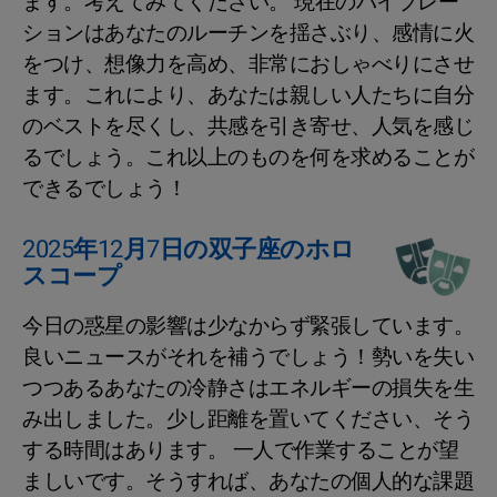
ます。考えてみてください。 現在のバイブレー
ションはあなたのルーチンを揺さぶり、感情に火
をつけ、想像力を高め、非常におしゃべりにさせ
ます。これにより、あなたは親しい人たちに自分
のベストを尽くし、共感を引き寄せ、人気を感じ
るでしょう。これ以上のものを何を求めることが
できるでしょう！
2025年12月7日の双子座のホロ
スコープ
今日の惑星の影響は少なからず緊張しています。
良いニュースがそれを補うでしょう！勢いを失い
つつあるあなたの冷静さはエネルギーの損失を生
み出しました。少し距離を置いてください、そう
する時間はあります。 一人で作業することが望
ましいです。そうすれば、あなたの個人的な課題