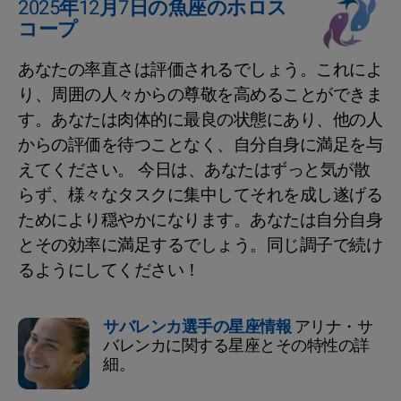
2025年12月7日の魚座のホロス
コープ
あなたの率直さは評価されるでしょう。これによ
り、周囲の人々からの尊敬を高めることができま
す。あなたは肉体的に最良の状態にあり、他の人
からの評価を待つことなく、自分自身に満足を与
えてください。 今日は、あなたはずっと気が散
らず、様々なタスクに集中してそれを成し遂げる
ためにより穏やかになります。あなたは自分自身
とその効率に満足するでしょう。同じ調子で続け
るようにしてください！
サバレンカ選手の星座情報
アリナ・サ
バレンカに関する星座とその特性の詳
細。