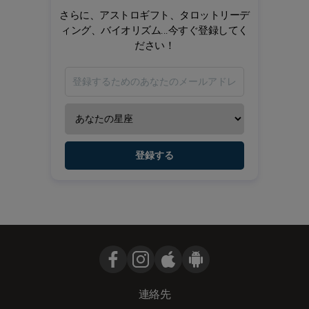
さらに、アストロギフト、タロットリーデ
ィング、バイオリズム...今すぐ登録してく
ださい！
登録する
連絡先