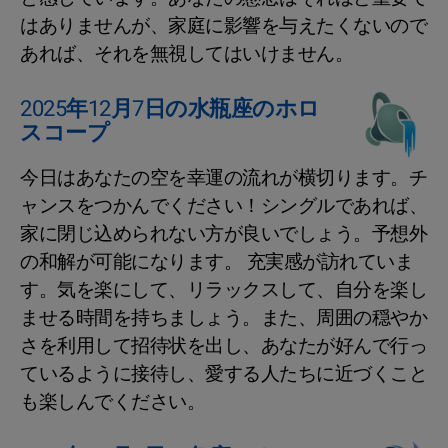
はありませんが、家庭に影響を与えたくないので
あれば、それを無視してはいけません。
2025年12月7日の水瓶座のホロ
スコープ
今日はあなたの空を幸運の流れが横切ります。チ
ャンスをつかんでください！シングルであれば、
家に閉じ込められない方が良いでしょう。予想外
の和解が可能になります。 充実感が訪れていま
す。気を楽にして、リラックスして、自分を楽し
ませる時間を持ちましょう。また、周囲の穏やか
さを利用して招待状を出し、あなたが好んで行っ
ているように接待し、愛する人たちに近づくこと
も楽しんでください。