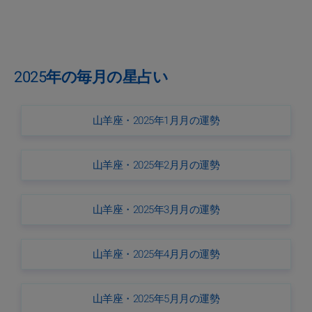
2025年の毎月の星占い
山羊座・2025年1月月の運勢
山羊座・2025年2月月の運勢
山羊座・2025年3月月の運勢
山羊座・2025年4月月の運勢
山羊座・2025年5月月の運勢