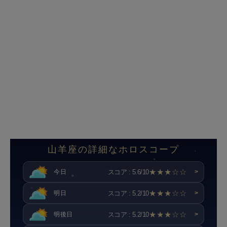
山羊座の詳細なホロスコープ
★★★☆☆
スコア : 5.6/10
今日
>
★★★☆☆
スコア : 5.2/10
明日
>
★★★☆☆
スコア : 5.2/10
明後日
>