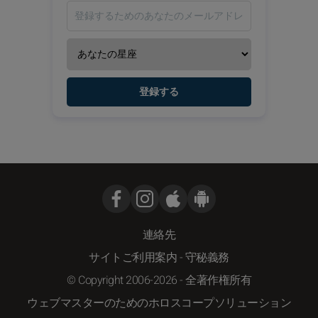
登録する
連絡先
サイトご利用案内
-
守秘義務
© Copyright 2006-2026 - 全著作権所有
ウェブマスターのためのホロスコープソリューション