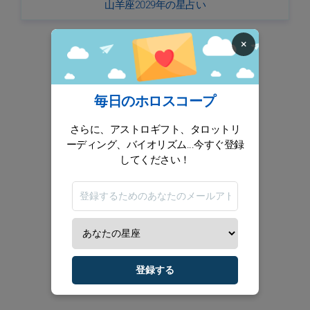
山羊座2029年の星占い
×
毎日のホロスコープ
さらに、アストロギフト、タロットリ
ーディング、バイオリズム...今すぐ登録
してください！
登録する