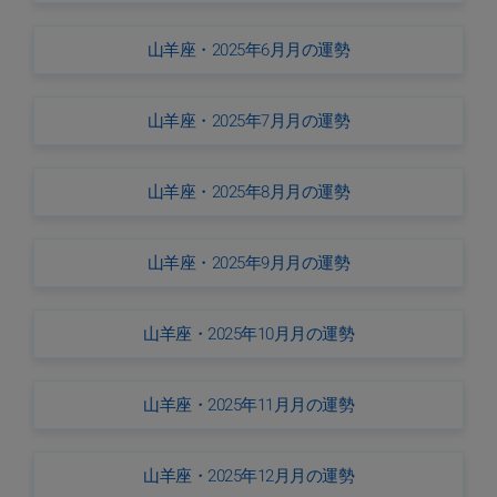
山羊座・2025年6月月の運勢
山羊座・2025年7月月の運勢
山羊座・2025年8月月の運勢
山羊座・2025年9月月の運勢
山羊座・2025年10月月の運勢
山羊座・2025年11月月の運勢
山羊座・2025年12月月の運勢