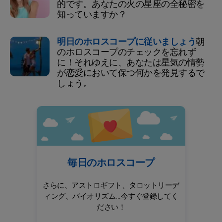
的です。あなたの火の星座の全秘密を
知っていますか？
明日のホロスコープに従いましょう
朝
のホロスコープのチェックを忘れず
に！それゆえに、あなたは星気の情勢
が恋愛において保つ何かを発見するで
しょう。
毎日のホロスコープ
さらに、アストロギフト、タロットリーデ
ィング、バイオリズム...今すぐ登録してく
ださい！