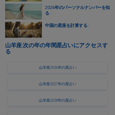
2026年のパーソナルナンバーを知
る
-
中国の星座を計算する
-
山羊座:次の年の年間星占いにアクセスす
る
山羊座2026年の星占い
山羊座2027年の星占い
山羊座2028年の星占い