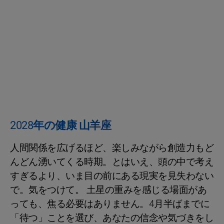
2028年の健康 山羊座
人間関係を広げるほど、楽しみながら創造力もど
んどん湧いてくる時期。とはいえ、頭の中で考え
すぎるより、いま目の前にある現実を見失わない
で。気をつけて。 土星の重みを感じる場面があ
っても、焦る必要はありません。4月半ばまでに
「待つ」ことを選び、あなたの信念や気づきをし