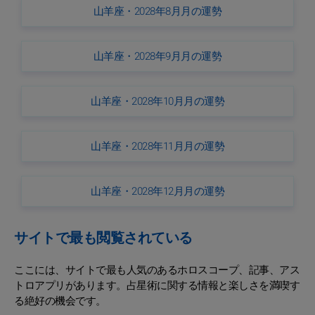
山羊座・2028年8月月の運勢
山羊座・2028年9月月の運勢
山羊座・2028年10月月の運勢
山羊座・2028年11月月の運勢
山羊座・2028年12月月の運勢
サイトで最も閲覧されている
ここには、サイトで最も人気のあるホロスコープ、記事、アス
トロアプリがあります。占星術に関する情報と楽しさを満喫す
る絶好の機会です。