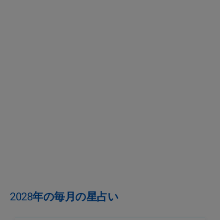
2028年の毎月の星占い