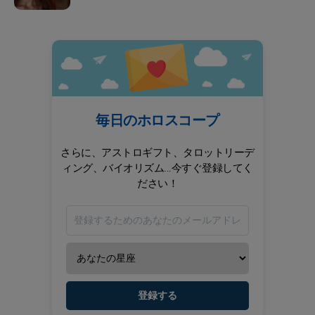
毎日のホロスコープ
さらに、アストロギフト、タロットリーデ
ィング、バイオリズム...今すぐ登録してく
ださい！
登録する