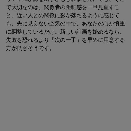
で大切なのは、関係者の距離感を一旦見直すこ
と。近い人との関係に影が落ちるように感じて
も、先に見えない空気の中で、あなたの心が慎重
に調整しているだけ。新しい計画を始めるなら、
失敗を恐れるより「次の一手」を早めに用意する
方が良さそうです。