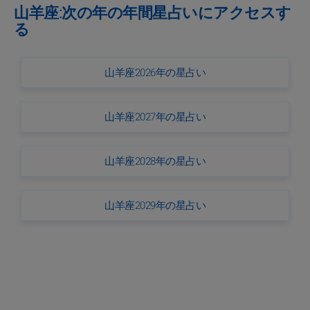
山羊座:次の年の年間星占いにアクセスす
る
山羊座2026年の星占い
山羊座2027年の星占い
山羊座2028年の星占い
山羊座2029年の星占い