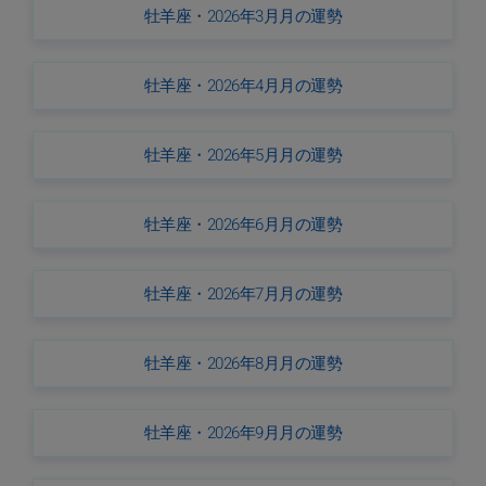
牡羊座・2026年3月月の運勢
牡羊座・2026年4月月の運勢
牡羊座・2026年5月月の運勢
牡羊座・2026年6月月の運勢
牡羊座・2026年7月月の運勢
牡羊座・2026年8月月の運勢
牡羊座・2026年9月月の運勢