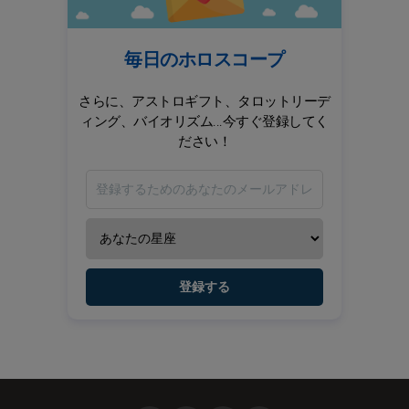
毎日のホロスコープ
さらに、アストロギフト、タロットリーデ
ィング、バイオリズム...今すぐ登録してく
ださい！
登録する