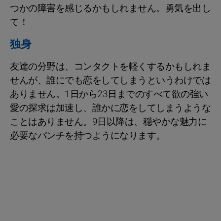
つかの障害を感じるかもしれません。勇気を出し
て！
独身
友達の分野は、コンタクトを軽くするかもしれま
せんが、誰にでも恋をしてしまうというわけでは
ありません。1日から23日までのすべて欲の強い
愛の探求は加速し、誰かに恋をしてしまうような
ことはありません。9日以降は、穏やかな魅力に
必要なパンチを持つようになります。