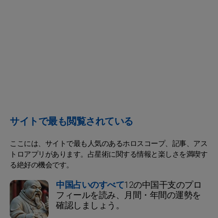
サイトで最も閲覧されている
ここには、サイトで最も人気のあるホロスコープ、記事、アス
トロアプリがあります。占星術に関する情報と楽しさを満喫す
る絶好の機会です。
中国占いのすべて
12の中国干支のプロ
フィールを読み、月間・年間の運勢を
確認しましょう。