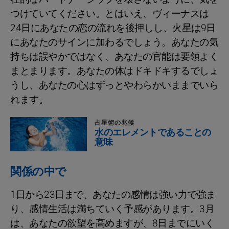
つけていてください。とはいえ、ヴィーナスは
24日にあなたの恋の流れを後押しし、火星は9日
にあなたのサインに加わるでしょう。あなたの気
持ちは誤やかではなく、あなたの官能は要領よく
まとまります。あなたの体はドキドキするでしょ
うし、あなたの心はずっとやわらかいままでいら
れます。
占星術の兆候
水のエレメントであることの
意味
関係の中で
1日から23日まで、あなたの感情は強い力で強ま
り、感情生活は満ちていく予感があります。3月
は、あなたの欲望を高めますが、8日までにいく