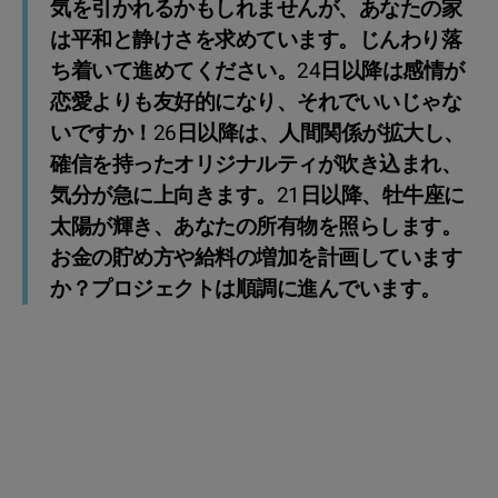
気を引かれるかもしれませんが、あなたの家
は平和と静けさを求めています。じんわり落
ち着いて進めてください。24日以降は感情が
恋愛よりも友好的になり、それでいいじゃな
いですか！26日以降は、人間関係が拡大し、
確信を持ったオリジナルティが吹き込まれ、
気分が急に上向きます。21日以降、牡牛座に
太陽が輝き、あなたの所有物を照らします。
お金の貯め方や給料の増加を計画しています
か？プロジェクトは順調に進んでいます。