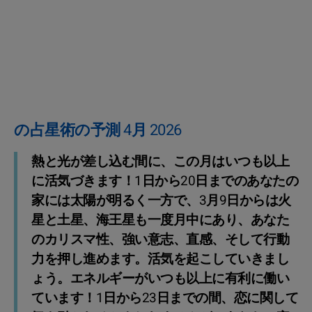
の占星術の予測 4月 2026
熱と光が差し込む間に、この月はいつも以上
に活気づきます！1日から20日までのあなたの
家には太陽が明るく一方で、3月9日からは火
星と土星、海王星も一度月中にあり、あなた
のカリスマ性、強い意志、直感、そして行動
力を押し進めます。活気を起こしていきまし
ょう。エネルギーがいつも以上に有利に働い
ています！1日から23日までの間、恋に関して