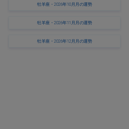
牡羊座・2026年10月月の運勢
牡羊座・2026年11月月の運勢
牡羊座・2026年12月月の運勢