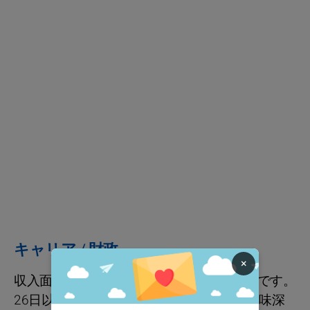
キャリア / 財政
×
収入面のお金に関わる非凡な変化が進行中です。
26日以降、新しいプロジェクトに関する興味深