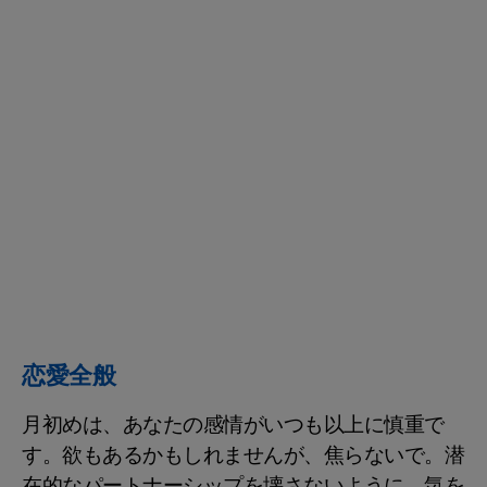
恋愛全般
月初めは、あなたの感情がいつも以上に慎重で
す。欲もあるかもしれませんが、焦らないで。潜
在的なパートナーシップを壊さないように、気を