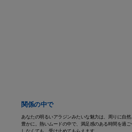
関係の中で
あなたの明るいアラジンみたいな魅力は、周りに自然
豊かに。熱いムードの中で、満足感のある時間を過ご
しなくても、受け止めてもらえます。