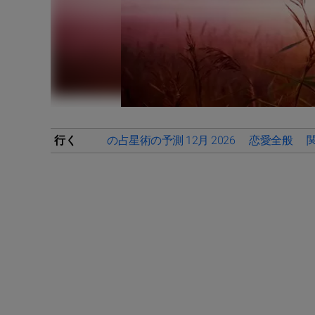
行く
の占星術の予測 12月 2026
恋愛全般