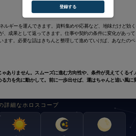
登録する
エネルギーを運んできます。資料集めや応募など、地味だけど効く
が、成果として返ってきます。仕事や契約の条件に変化があって
います。必要な話はきちんと整理して進めていけば、あなたのペ
じゃありません。スムーズに進む方向性や、条件が見えてくるイ
める力を先に動かして。前に一歩出せば、運はちゃんと追い風に
の詳細なホロスコープ