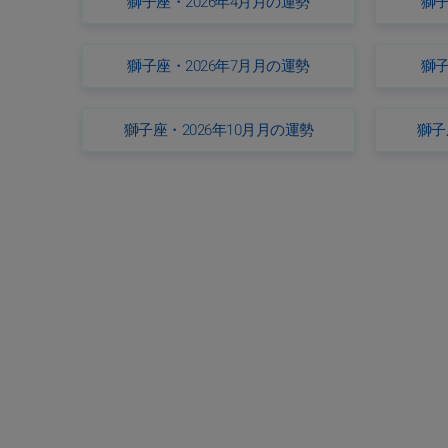
獅子座・2026年4月月の運勢
獅子
獅子座・2026年7月月の運勢
獅子
獅子座・2026年10月月の運勢
獅子