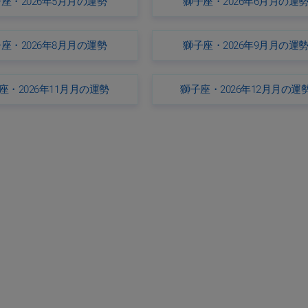
座・2026年5月月の運勢
獅子座・2026年6月月の運
座・2026年8月月の運勢
獅子座・2026年9月月の運
座・2026年11月月の運勢
獅子座・2026年12月月の運