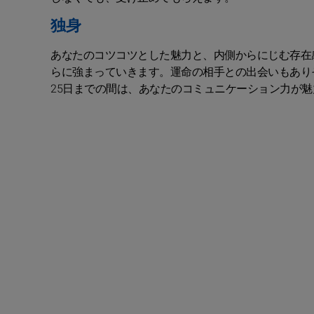
独身
あなたのコツコツとした魅力と、内側からにじむ存在
らに強まっていきます。運命の相手との出会いもあり
25日までの間は、あなたのコミュニケーション力が