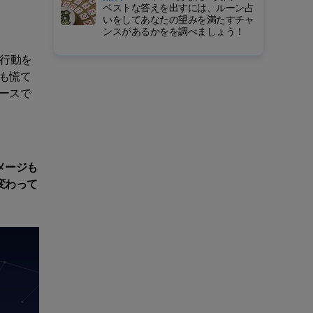
ベストな答えを出すには、ルーン占
いをしてあなたの望みを満たすチャ
ンスがあるかをを調べましょう！
行動を
も慌て
ースで
メージも
変わって