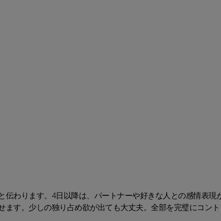
と伝わります。4日以降は、パートナーや好きな人との感情表現
せます。少しの独り占め欲が出ても大丈夫。全部を完璧にコント