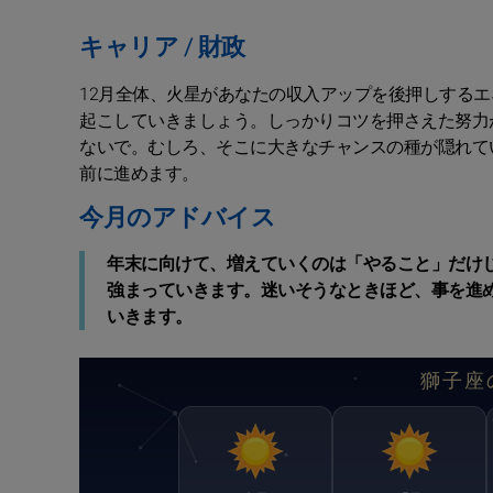
キャリア / 財政
12月全体、火星があなたの収入アップを後押しする
起こしていきましょう。しっかりコツを押さえた努力
ないで。むしろ、そこに大きなチャンスの種が隠れて
前に進めます。
今月のアドバイス
年末に向けて、増えていくのは「やること」だけ
強まっていきます。迷いそうなときほど、事を進
いきます。
獅子座