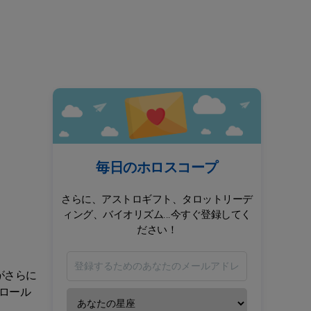
毎日のホロスコープ
さらに、アストロギフト、タロットリーデ
ィング、バイオリズム...今すぐ登録してく
ださい！
がさらに
ロール