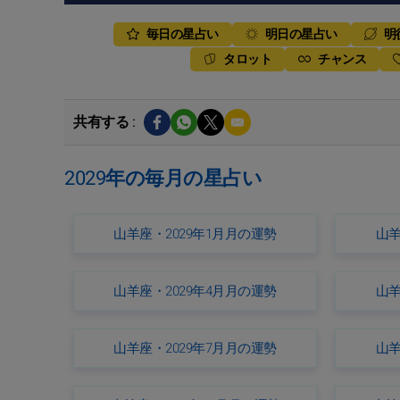
毎日の星占い
明日の星占い
明
タロット
チャンス
共有する :
2029年の毎月の星占い
山羊座・2029年1月月の運勢
山羊
山羊座・2029年4月月の運勢
山羊
山羊座・2029年7月月の運勢
山羊