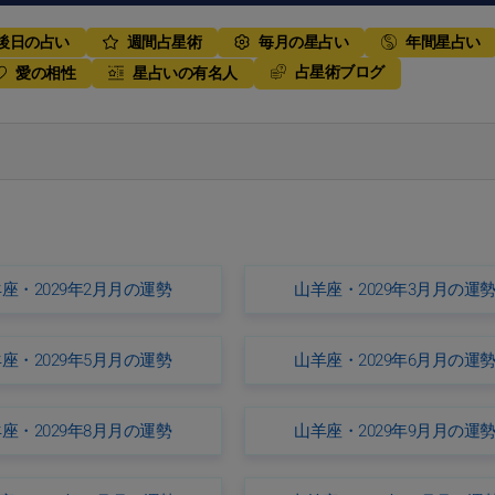
後日の占い
週間占星術
毎月の星占い
年間星占い
占星術ブログ
愛の相性
星占いの有名人
座・2029年2月月の運勢
山羊座・2029年3月月の運
座・2029年5月月の運勢
山羊座・2029年6月月の運
座・2029年8月月の運勢
山羊座・2029年9月月の運