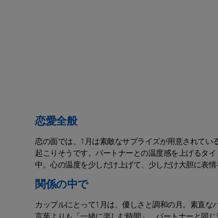
恋愛全般
恋の面では、1月は素敵なサプライズが用意されてい
起こりそうです。パートナーとの温度感を上げるタイ
中。心の温度を少しだけ上げて、少しだけ大胆に表情
関係の中で
カップルにとって1月は、優しさと調和の月。素直な
言葉よりも「一緒に楽しむ時間」。パートナーと同じ