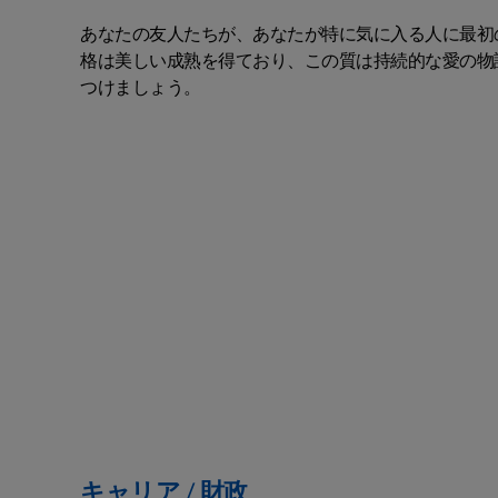
あなたの友人たちが、あなたが特に気に入る人に最初
格は美しい成熟を得ており、この質は持続的な愛の物
つけましょう。
キャリア / 財政