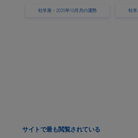
牡羊座・2025年10月月の運勢
牡羊
サイトで最も閲覧されている