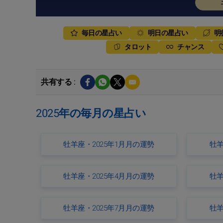
毎日の星占い
明日の星占い
明
タロット
チャンス
共有する :
2025年の毎月の星占い
牡羊座・2025年1月月の運勢
牡羊
牡羊座・2025年4月月の運勢
牡羊
牡羊座・2025年7月月の運勢
牡羊