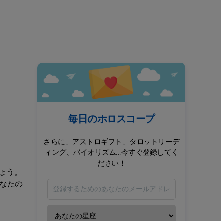
毎日のホロスコープ
さらに、アストロギフト、タロットリーデ
ィング、バイオリズム...今すぐ登録してく
ださい！
ょう。
なたの