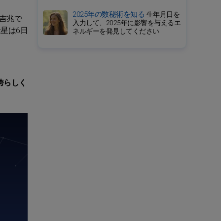
2025年の数秘術を知る
生年月日を
吉兆で
入力して、2025年に影響を与えるエ
星は6日
ネルギーを発見してください
誇らしく