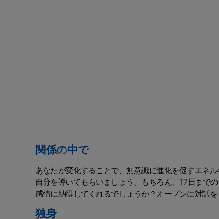
関係の中で
あなたが変化することで、無意識に進化を促すエネル
自分を導いてもらいましょう。もちろん、17日まで
感情に納得してくれるでしょうか？オープンに対話を
独身