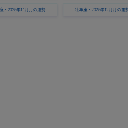
座・2025年11月月の運勢
牡羊座・2025年12月月の運