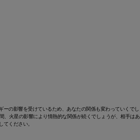
ギーの影響を受けているため、あなたの関係も変わっていくでし
の間、火星の影響により情熱的な関係が続くでしょうが、相手はあ
してください。