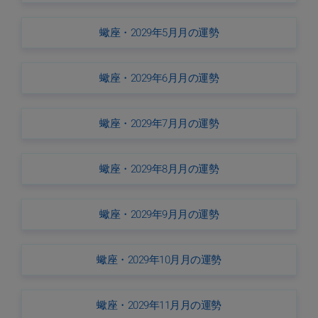
蠍座・2029年5月月の運勢
蠍座・2029年6月月の運勢
蠍座・2029年7月月の運勢
蠍座・2029年8月月の運勢
蠍座・2029年9月月の運勢
蠍座・2029年10月月の運勢
蠍座・2029年11月月の運勢