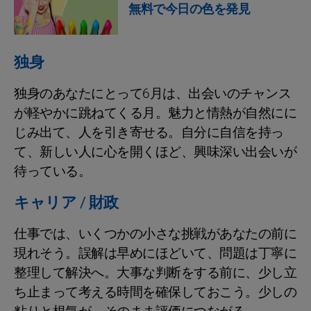
無料で今日の色を発見
独身
独身のあなたにとって6月は、出会いのチャンス
が軽やかに跳ねてくる月。魅力と情熱が自然にに
じみ出て、人を引き寄せる。自分に自信を持っ
て、新しい人に心を開くほど、興味深い出会いが
待っている。
キャリア / 財政
仕事では、いくつかの小さな挑戦があなたの前に
現れそう。誤解は早めにほどいて、問題は丁寧に
整理して解決へ。大事な判断をする前に、少し立
ち止まって考える時間を確保しておこう。少しの