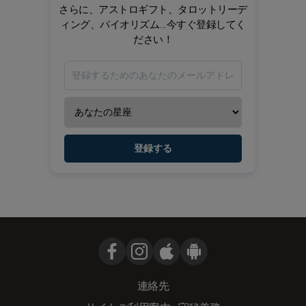
さらに、アストロギフト、タロットリーデ
ィング、バイオリズム...今すぐ登録してく
ださい！
登録する
連絡先