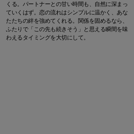
くる。パートナーとの甘い時間も、自然に深まっ
ていくはず。恋の流れはシンプルに温かく、あな
たたちの絆を強めてくれる。関係を固めるなら、
ふたりで「この先も続きそう」と思える瞬間を味
わえるタイミングを大切にして。