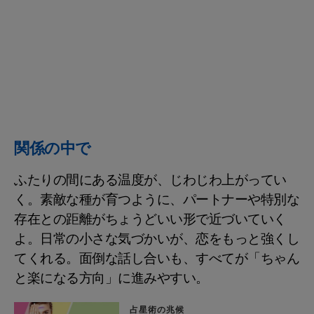
関係の中で
ふたりの間にある温度が、じわじわ上がってい
く。素敵な種が育つように、パートナーや特別な
存在との距離がちょうどいい形で近づいていく
よ。日常の小さな気づかいが、恋をもっと強くし
てくれる。面倒な話し合いも、すべてが「ちゃん
と楽になる方向」に進みやすい。
占星術の兆候