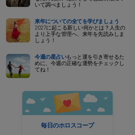
いて調べましょう！
来年についての全てを学びましょう
2027に起こる新しい何かとは？人生の
より上手な管理へ、来年を先読みしま
しょう！
今週の星占い
もっと運を引き寄せるた
めに、今週の正確な運勢をチェックし
てね！
毎日のホロスコープ