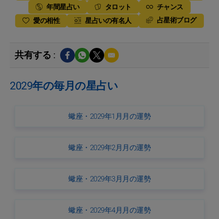
年間星占い
タロット
チャンス
占星術ブログ
愛の相性
星占いの有名人
共有する :
2029年の毎月の星占い
蠍座・2029年1月月の運勢
蠍座・2029年2月月の運勢
蠍座・2029年3月月の運勢
蠍座・2029年4月月の運勢