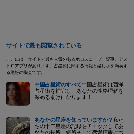
サイトで最も閲覧されている
ここには、サイトで最も人気のあるホロスコープ、記事、アス
トロアプリがあります。占星術に関する情報と楽しさを満喫す
る絶好の機会です。
中国占星術のすべて
中国占星術は西洋
占星術を補完し、あなたの性格理解を
深める助けになります！
あなたの星座を知っていますか？
私た
ちの十二星座の記録をチェックしてあ
なたの長所、短所そして恋愛情報につ