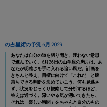
の占星術の予測 6月 2029
あなたは自分の道を切り開き、迷わない意思
で進んでいく。6月26日の山羊座の満月は、あ
なたが明確さを手に入れる追い風だ。計画を
きちんと整え、目標に向けて「これだ」と腹
落ちできる判断を決めていこう。何も見逃さ
ず、状況をじっくり観察して分析するほど、
答えは近づく。深いやる気が湧いてきたら、
それは「楽しい時間」をちゃんと自分のもの