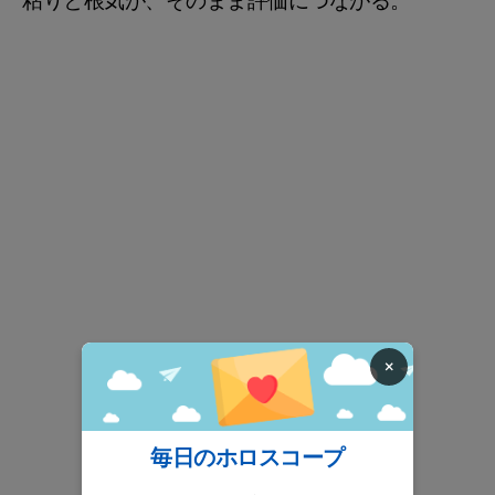
粘りと根気が、そのまま評価につながる。
×
毎日のホロスコープ