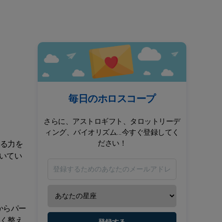
毎日のホロスコープ
さらに、アストロギフト、タロットリーデ
ィング、バイオリズム...今すぐ登録してく
ださい！
する力を
いてい
からパー
しく整え