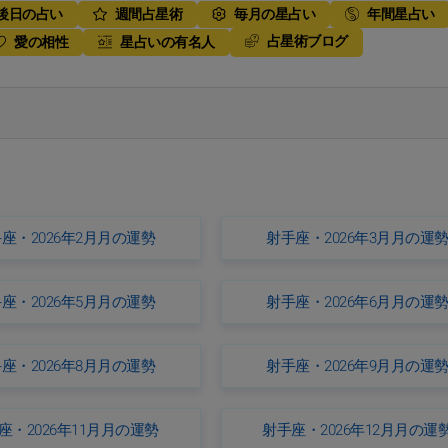
後日の占い
週間占星術
毎月の星占い
年間星占い
占星術ブログ
愛の相性
星占いの有名人
座・2026年2月月の運勢
射手座・2026年3月月の運
座・2026年5月月の運勢
射手座・2026年6月月の運
座・2026年8月月の運勢
射手座・2026年9月月の運
座・2026年11月月の運勢
射手座・2026年12月月の運