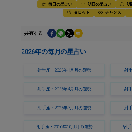
毎日の星占い
明日の星占い
明
タロット
チャンス
共有する :
2026年の毎月の星占い
射手座・2026年1月月の運勢
射手
射手座・2026年4月月の運勢
射手
射手座・2026年7月月の運勢
射手
射手座・2026年10月月の運勢
射手