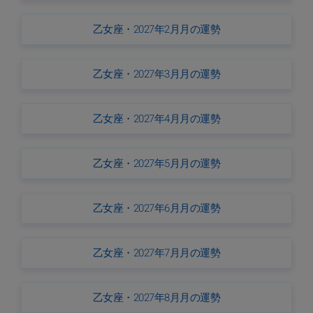
乙女座・2027年2月月の運勢
乙女座・2027年3月月の運勢
乙女座・2027年4月月の運勢
乙女座・2027年5月月の運勢
乙女座・2027年6月月の運勢
乙女座・2027年7月月の運勢
乙女座・2027年8月月の運勢