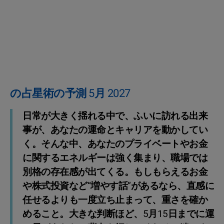
の占星術の予測 5月 2027
日常が大きく揺れる中で、ふいに訪れる出来
事が、あなたの運命とキャリアを動かしてい
く。そんな中、あなたのプライベートやお金
に関するエネルギーは強く集まり、職場では
別格の存在感が出てくる。もしもらえるお金
や株式投資など“増やす話”があるなら、直感に
任せるよりも一度立ち止まって、重さを確か
めること。大きな判断ほど、5月15日までに運