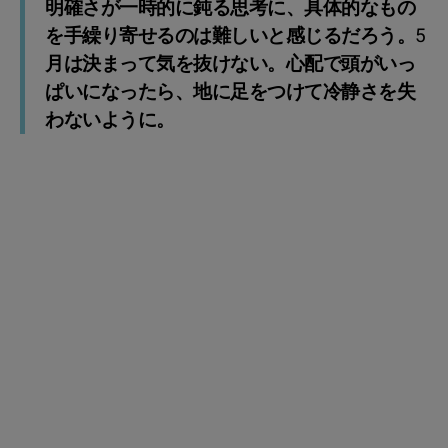
明確さが一時的に鈍る思考に、具体的なもの
を手繰り寄せるのは難しいと感じるだろう。5
月は決まって気を抜けない。心配で頭がいっ
ぱいになったら、地に足をつけて冷静さを失
わないように。