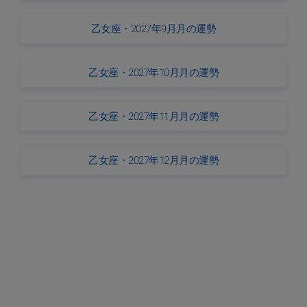
乙女座・2027年9月月の運勢
乙女座・2027年10月月の運勢
乙女座・2027年11月月の運勢
乙女座・2027年12月月の運勢