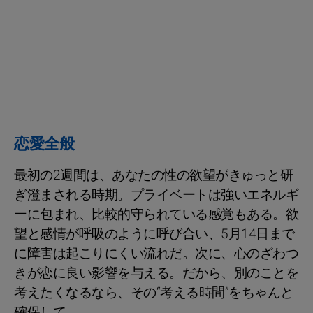
恋愛全般
最初の2週間は、あなたの性の欲望がきゅっと研
ぎ澄まされる時期。プライベートは強いエネルギ
ーに包まれ、比較的守られている感覚もある。欲
望と感情が呼吸のように呼び合い、5月14日まで
に障害は起こりにくい流れだ。次に、心のざわつ
きが恋に良い影響を与える。だから、別のことを
考えたくなるなら、その“考える時間”をちゃんと
確保して。