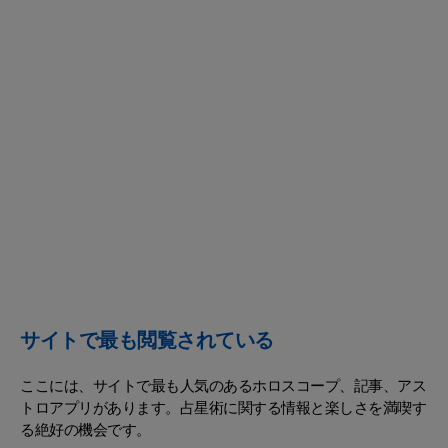
サイトで最も閲覧されている
ここには、サイトで最も人気のあるホロスコープ、記事、アス
トロアプリがあります。占星術に関する情報と楽しさを満喫す
る絶好の機会です。