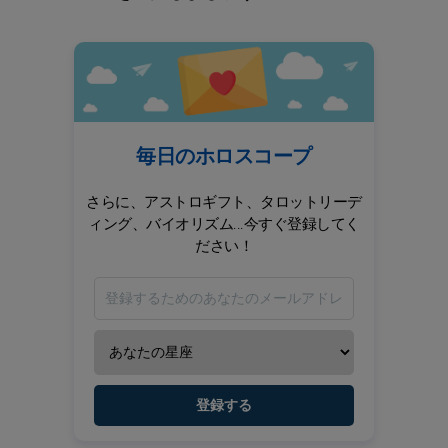
毎日のホロスコープ
さらに、アストロギフト、タロットリーデ
ィング、バイオリズム...今すぐ登録してく
ださい！
登録する