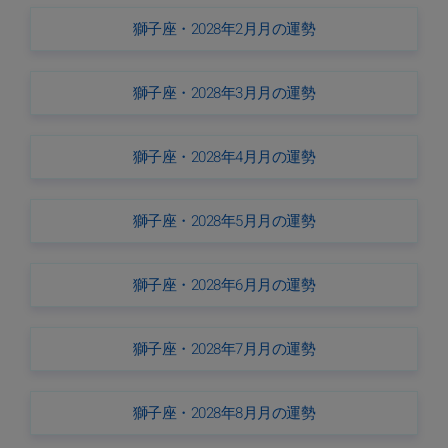
獅子座・2028年2月月の運勢
獅子座・2028年3月月の運勢
獅子座・2028年4月月の運勢
獅子座・2028年5月月の運勢
獅子座・2028年6月月の運勢
獅子座・2028年7月月の運勢
獅子座・2028年8月月の運勢