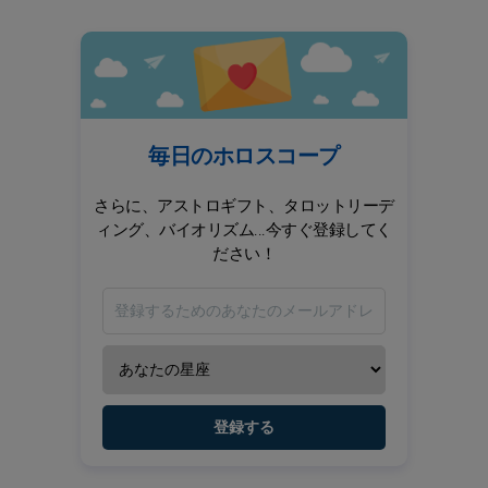
毎日のホロスコープ
さらに、アストロギフト、タロットリーデ
ィング、バイオリズム...今すぐ登録してく
ださい！
登録する