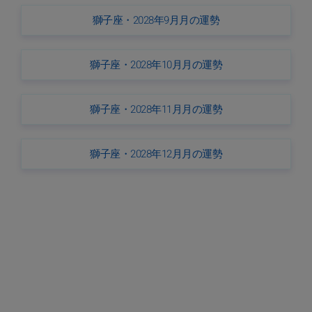
獅子座・2028年9月月の運勢
獅子座・2028年10月月の運勢
獅子座・2028年11月月の運勢
獅子座・2028年12月月の運勢