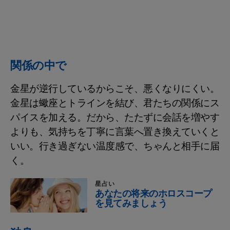
関係の中で
金星が逆行しているからこそ、悪くなりにくい。
金星は蠍座とトラインを結び、君たちの関係にス
パイスを加える。だから、たたずに会話を増やす
よりも、気持ちを丁寧に言葉へ置き換えていくと
いい。行き過ぎない温度感で、ちゃんと相手に届
く。
星占い
あなたの将来のホロスコープ
を見てみましょう