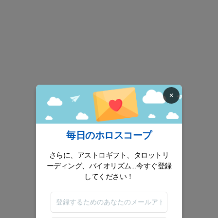
×
毎日のホロスコープ
さらに、アストロギフト、タロットリ
ーディング、バイオリズム...今すぐ登録
してください！