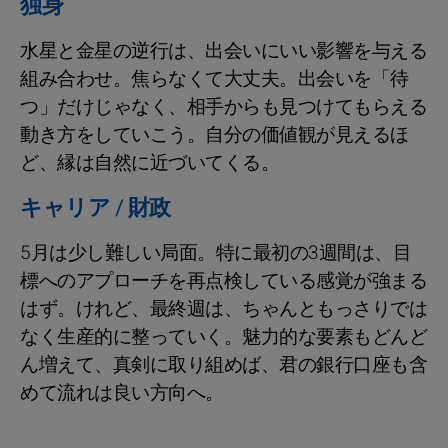
独身
水星と金星の逆行は、出会いにいい影響を与える
組み合わせ。焦らなくて大丈夫。出会いを「待
つ」だけじゃなく、相手からも見つけてもらえる
動き方をしていこう。自分の価値観が見えるほ
ど、縁は自然に近づいてくる。
キャリア / 財政
5月は少し難しい局面。特に最初の3週間は、目
標へのアプローチを再点検している感覚が強まる
はず。けれど、最終週は、ちゃんともっさりでは
なく生産的に整っていく。魅力的な要素もどんど
ん増えて、真剣に取り組めば、君の銀行口座も含
めて流れは良い方向へ。