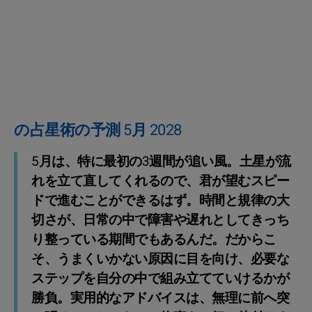
の占星術の予測 5月 2028
5月は、特に最初の3週間が追い風。土星が流
れを立て直してくれるので、君が望むスピー
ドで進むことができるはず。時間と規律の大
切さが、日常の中で障害や遅れとしてきっち
り整っている期間でもあるんだ。だからこ
そ、うまくいかない原因に目を向け、必要な
ステップを自分の中で組み立てていけるかが
勝負。実用的なアドバイスは、無理に前へ突