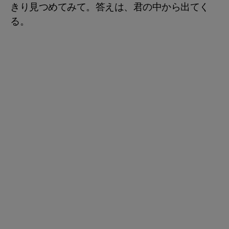
きり見つめてみて。答えは、君の中から出てく
る。