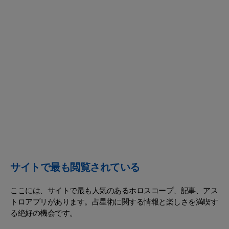
サイトで最も閲覧されている
ここには、サイトで最も人気のあるホロスコープ、記事、アス
トロアプリがあります。占星術に関する情報と楽しさを満喫す
る絶好の機会です。