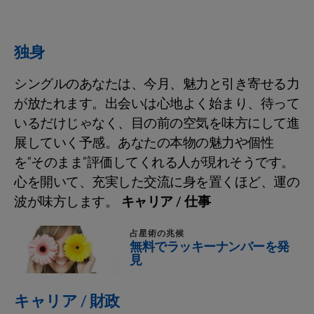
独身
シングルのあなたは、今月、魅力と引き寄せる力
が放たれます。出会いは心地よく始まり、待って
いるだけじゃなく、目の前の空気を味方にして進
展していく予感。あなたの本物の魅力や個性
を“そのまま”評価してくれる人が現れそうです。
心を開いて、充実した交流に身を置くほど、運の
波が味方します。
キャリア / 仕事
占星術の兆候
無料でラッキーナンバーを発
見
キャリア / 財政