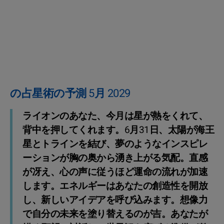
の占星術の予測 5月 2029
ライオンのあなた、今月は星が熱をくれて、
背中を押してくれます。6月31日、太陽が海王
星とトラインを結び、夢のようなインスピレ
ーションが胸の奥から湧き上がる気配。直感
が冴え、心の声に従うほど運命の流れが加速
します。エネルギーはあなたの創造性を開放
し、新しいアイデアを呼び込みます。想像力
で自分の未来を塗り替えるのが吉。あなたが