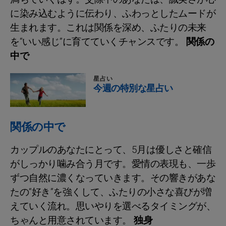
に染み込むように伝わり、ふわっとしたムードが
生まれます。これは関係を深め、ふたりの未来
を“いい感じ”に育てていくチャンスです。
関係の
中で
星占い
今週の特別な星占い
関係の中で
カップルのあなたにとって、5月は優しさと確信
がしっかり噛み合う月です。愛情の表現も、一歩
ずつ自然に濃くなっていきます。その響きがあな
たの“好き”を強くして、ふたりの小さな喜びが増
えていく流れ。思いやりを選べるタイミングが、
ちゃんと用意されています。
独身