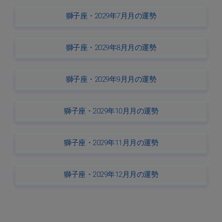
獅子座・2029年7月月の運勢
獅子座・2029年8月月の運勢
獅子座・2029年9月月の運勢
獅子座・2029年10月月の運勢
獅子座・2029年11月月の運勢
獅子座・2029年12月月の運勢