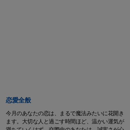
恋愛全般
今月のあなたの恋は、まるで魔法みたいに花開き
ます。大切な人と過ごす時間ほど、温かい運気が
満ちていくはず。交際中のあなたは、誠実さが心