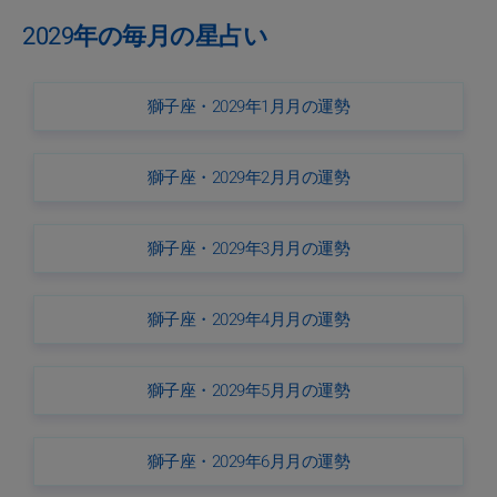
2029年の毎月の星占い
獅子座・2029年1月月の運勢
獅子座・2029年2月月の運勢
獅子座・2029年3月月の運勢
獅子座・2029年4月月の運勢
獅子座・2029年5月月の運勢
獅子座・2029年6月月の運勢