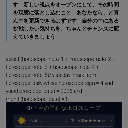
す。新しい視点をオープンにして、その時間
を現実に落とし込むこと。あなたなら、ど真
ん中を更新できるはずです。自分の中にある
挑戦したい気持ちを、ちゃんとチャンスに変
えていきましょう。
select (horoscope_note_1 + horoscope_note_2 +
horoscope_note_3 + horoscope_note_4 +
horoscope_note_5)/5 as day_mark from
horoscope_daily where horoscope_sign = 4 and
year(horoscope_date) = 2026 and
month(horoscope_date) = 8
獅子座の詳細なホロスコープ
★★★★☆
スコア : 8/10
今日
>