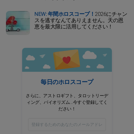
NEW: 年間ホロスコープ！
2026にチャン
スを逃すなんてありえません。天の恩
恵を最大限に活用してください！
毎日のホロスコープ
さらに、アストロギフト、タロットリーデ
ィング、バイオリズム...今すぐ登録してく
ださい！