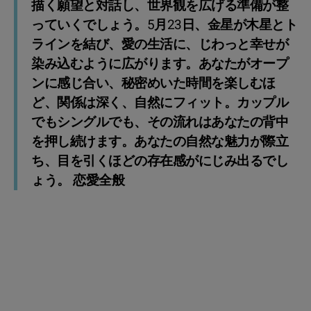
描く願望と対話し、世界観を広げる準備が整
っていくでしょう。5月23日、金星が木星とト
ラインを結び、愛の生活に、じわっと幸せが
染み込むように広がります。あなたがオープ
ンに感じ合い、秘密めいた時間を楽しむほ
ど、関係は深く、自然にフィット。カップル
でもシングルでも、その流れはあなたの背中
を押し続けます。あなたの自然な魅力が際立
ち、目を引くほどの存在感がにじみ出るでし
ょう。 恋愛全般