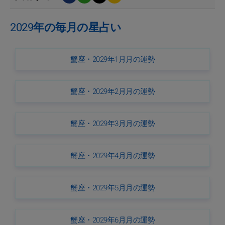
2029年の毎月の星占い
蟹座・2029年1月月の運勢
蟹座・2029年2月月の運勢
蟹座・2029年3月月の運勢
蟹座・2029年4月月の運勢
蟹座・2029年5月月の運勢
蟹座・2029年6月月の運勢