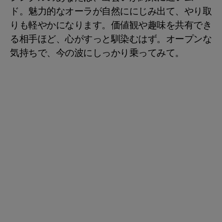
ド。魅力的なオーラが自然ににじみ出て、やり取
りも軽やかになります。価値観や趣味を共有でき
る相手ほど、心がすっと馴染むはず。オープンな
気持ちで、今の波にしっかり乗ってみて。