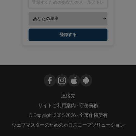
登録する
連絡先
サイトご利用案内
-
守秘義務
© Copyright 2006-2026 - 全著作権所有
ウェブマスターのためのホロスコープソリューション