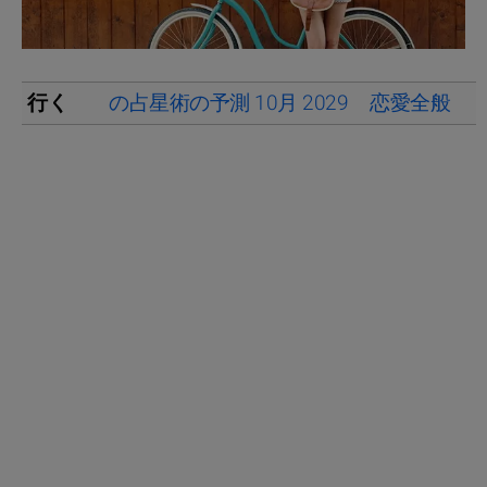
行く
の占星術の予測 10月 2029
恋愛全般