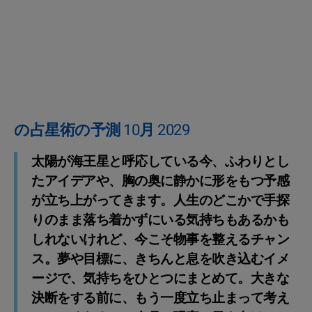
の占星術の予測 10月 2029
太陽が海王星と呼応している今、ふわりとし
たアイデアや、胸の奥に静かに形をもつ予感
が立ち上がってきます。人生のどこかで手探
りのまま落ち着かずにいる気持ちもあるかも
しれないけれど、今こそ物事を整えるチャン
ス。夢や目標に、きちんと息を吹き込むイメ
ージで、気持ちをひとつにまとめて。大きな
決断をする前に、もう一度立ち止まって考え