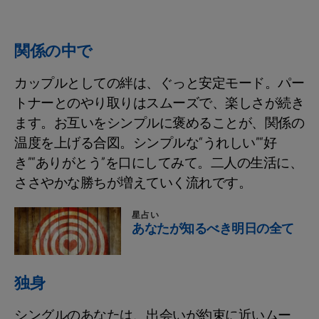
関係の中で
カップルとしての絆は、ぐっと安定モード。パー
トナーとのやり取りはスムーズで、楽しさが続き
ます。お互いをシンプルに褒めることが、関係の
温度を上げる合図。シンプルな“うれしい”“好
き”“ありがとう”を口にしてみて。二人の生活に、
ささやかな勝ちが増えていく流れです。
星占い
あなたが知るべき明日の全て
独身
シングルのあなたは、出会いが約束に近いムー