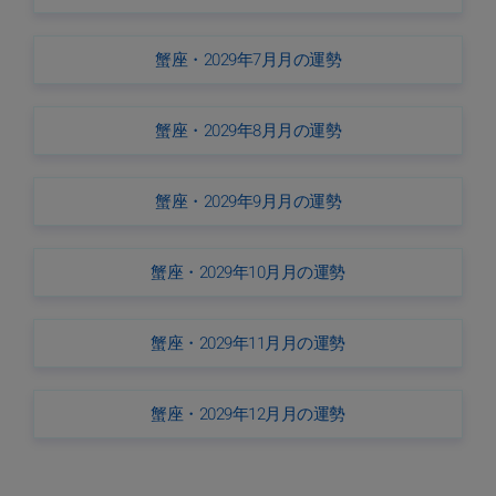
蟹座・2029年7月月の運勢
蟹座・2029年8月月の運勢
蟹座・2029年9月月の運勢
蟹座・2029年10月月の運勢
蟹座・2029年11月月の運勢
蟹座・2029年12月月の運勢