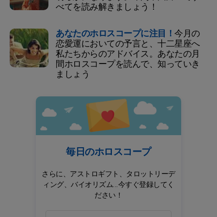
べてを読み解きましょう！
あなたのホロスコープに注目！
今月の
恋愛運においての予言と、十二星座へ
私たちからのアドバイス。あなたの月
間ホロスコープを読んで、知っていき
ましょう
毎日のホロスコープ
さらに、アストロギフト、タロットリーデ
ィング、バイオリズム...今すぐ登録してく
ださい！