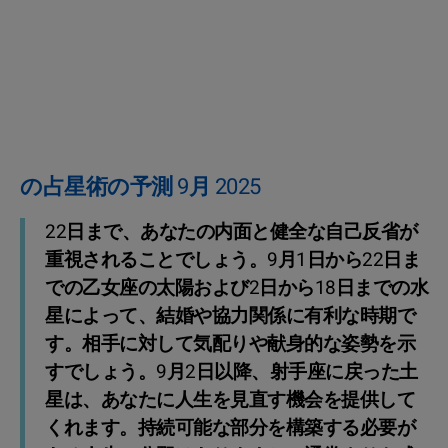
の占星術の予測 9月 2025
22日まで、あなたの内面と健全な自己反省が
重視されることでしょう。9月1日から22日ま
での乙女座の太陽および2日から18日までの水
星によって、結婚や協力関係に有利な時期で
す。相手に対して気配りや献身的な姿勢を示
すでしょう。9月2日以降、射手座に戻った土
星は、あなたに人生を見直す機会を提供して
くれます。持続可能な部分を構築する必要が