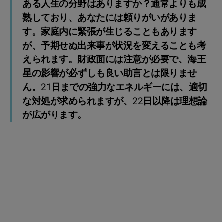
ある人生の分野はありますか？通常よりも成
熟しており、あなたには頼りがいがありま
す。家庭内に緊張が生じることもあります
が、予期せぬ出来事が状況を変えることも考
えられます。財政面には注意が必要で、海王
星の影響が必ずしも良い助言とは限りませ
ん。21日までの強力なエネルギーには、適切
な対処が求められますが、22日以降は理想論
が広がります。