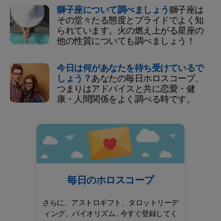
獅子座について調べましょう
獅子座は
その堂々たる態度とプライドでよく知
られています。火の燃え上がる星座の
他の性質についても調べましょう！
今日は何があなたを待ち受けているで
しょう？
あなたの毎日ホロスコープ、
つまりはアドバイスと共に恋愛・健
康・人間関係をよく調べる時です。
毎日のホロスコープ
さらに、アストロギフト、タロットリーデ
ィング、バイオリズム...今すぐ登録してく