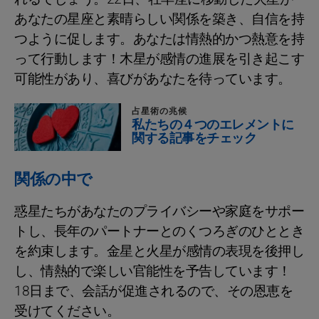
あなたの星座と素晴らしい関係を築き、自信を持
つように促します。あなたは情熱的かつ熱意を持
って行動します！木星が感情の進展を引き起こす
可能性があり、喜びがあなたを待っています。
占星術の兆候
私たちの４つのエレメントに
関する記事をチェック
関係の中で
惑星たちがあなたのプライバシーや家庭をサポー
トし、長年のパートナーとのくつろぎのひととき
を約束します。金星と火星が感情の表現を後押し
し、情熱的で楽しい官能性を予告しています！
18日まで、会話が促進されるので、その恩恵を
受けてください。