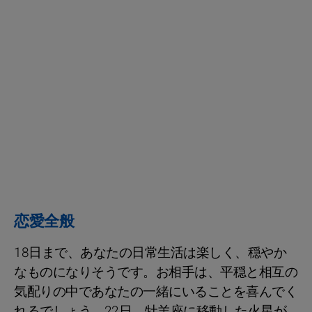
恋愛全般
18日まで、あなたの日常生活は楽しく、穏やか
なものになりそうです。お相手は、平穏と相互の
気配りの中であなたの一緒にいることを喜んでく
れるでしょう。22日、牡羊座に移動した火星が