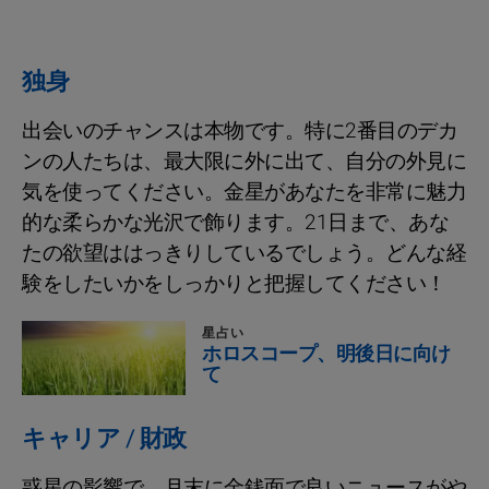
独身
出会いのチャンスは本物です。特に2番目のデカ
ンの人たちは、最大限に外に出て、自分の外見に
気を使ってください。金星があなたを非常に魅力
的な柔らかな光沢で飾ります。21日まで、あな
たの欲望ははっきりしているでしょう。どんな経
験をしたいかをしっかりと把握してください！
星占い
ホロスコープ、明後日に向け
て
キャリア / 財政
惑星の影響で、月末に金銭面で良いニュースがや