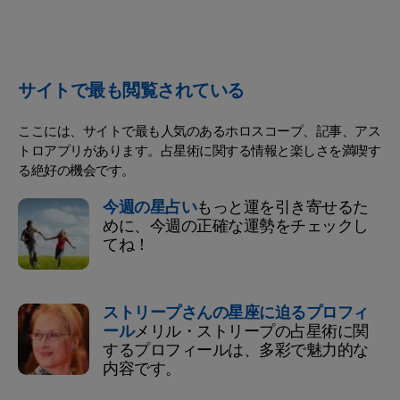
サイトで最も閲覧されている
ここには、サイトで最も人気のあるホロスコープ、記事、アス
トロアプリがあります。占星術に関する情報と楽しさを満喫す
る絶好の機会です。
今週の星占い
もっと運を引き寄せるた
めに、今週の正確な運勢をチェックし
てね！
ストリープさんの星座に迫るプロフィ
ール
メリル・ストリープの占星術に関
するプロフィールは、多彩で魅力的な
内容です。