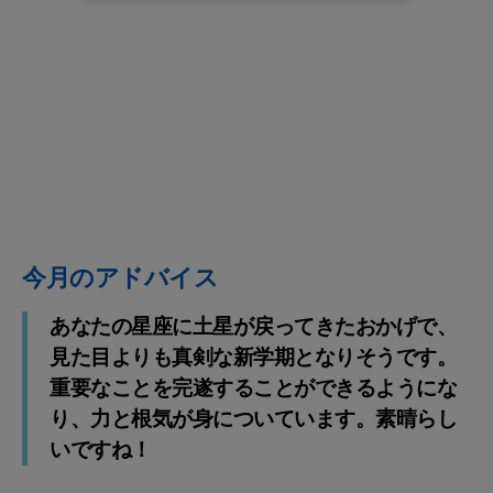
今月のアドバイス
あなたの星座に土星が戻ってきたおかげで、
見た目よりも真剣な新学期となりそうです。
重要なことを完遂することができるようにな
り、力と根気が身についています。素晴らし
いですね！