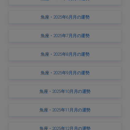
魚座・2025年6月月の運勢
魚座・2025年7月月の運勢
魚座・2025年8月月の運勢
魚座・2025年9月月の運勢
魚座・2025年10月月の運勢
魚座・2025年11月月の運勢
魚座・2025年12月月の運勢