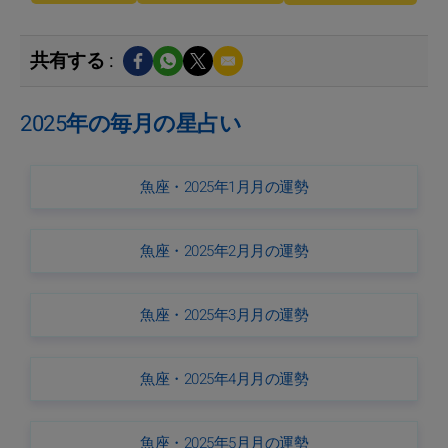
共有する :
2025年の毎月の星占い
魚座・2025年1月月の運勢
魚座・2025年2月月の運勢
魚座・2025年3月月の運勢
魚座・2025年4月月の運勢
魚座・2025年5月月の運勢