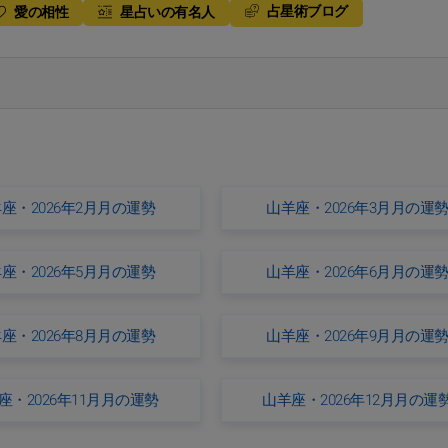
占星術ブログ
愛の相性
星占いの有名人
座・2026年2月月の運勢
山羊座・2026年3月月の運
座・2026年5月月の運勢
山羊座・2026年6月月の運
座・2026年8月月の運勢
山羊座・2026年9月月の運
座・2026年11月月の運勢
山羊座・2026年12月月の運