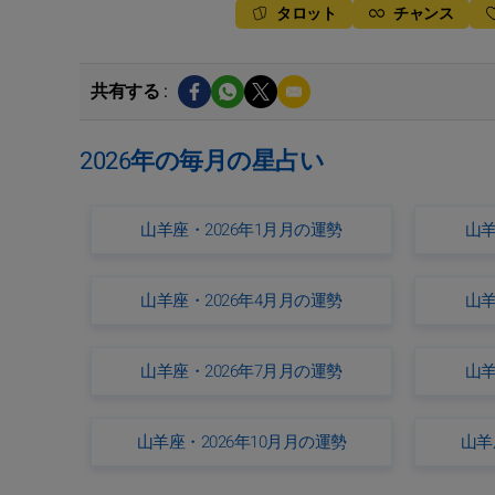
タロット
チャンス
共有する :
2026年の毎月の星占い
山羊座・2026年1月月の運勢
山羊
山羊座・2026年4月月の運勢
山羊
山羊座・2026年7月月の運勢
山羊
山羊座・2026年10月月の運勢
山羊