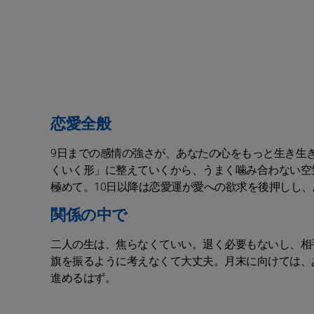
恋愛全般
9日までの感情の強さが、あなたの心をもっと生き生
くいく形」に整えていくから、うまく噛み合わない空
極めて。10日以降は恋愛運が愛への欲求を後押しし
関係の中で
二人の生は、焦らなくていい。退く必要もないし、相
旗を振るように考えなくて大丈夫。月末に向けては、
進めるはず。