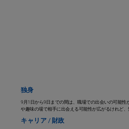
独身
9月1日から9日までの間は、職場での出会いの可能性
や趣味の場で相手に出会える可能性が広がるけれど、
キャリア / 財政