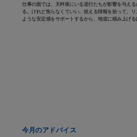
仕事の面では、天秤座にいる逆行たちが影響を与える
る。けれど焦らなくていい。拾える情報を拾って、リ
ような安定感をサポートするから、地道に積み上げる
今月のアドバイス