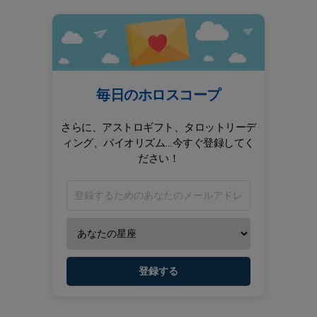
毎日のホロスコープ
さらに、アストロギフト、タロットリーデ
ィング、バイオリズム...今すぐ登録してく
ださい！
登録する