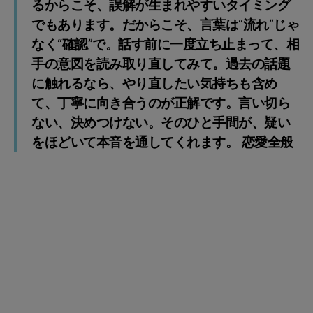
るからこそ、誤解が生まれやすいタイミング
でもあります。だからこそ、言葉は“流れ”じゃ
なく“確認”で。話す前に一度立ち止まって、相
手の意図を読み取り直してみて。過去の話題
に触れるなら、やり直したい気持ちも含め
て、丁寧に向き合うのが正解です。言い切ら
ない、決めつけない。そのひと手間が、疑い
をほどいて本音を通してくれます。 恋愛全般