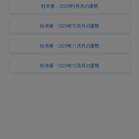
牡羊座・2029年9月月の運勢
牡羊座・2029年10月月の運勢
牡羊座・2029年11月月の運勢
牡羊座・2029年12月月の運勢