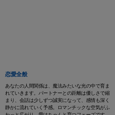
恋愛全般
あなたの人間関係は、魔法みたいな光の中で育ま
れていきます。パートナーとの距離は優しさで縮
まり、会話は少しずつ誠実になって、感情も深く
静かに流れていく予感。ロマンチックな空気がふ
わっと広がり、愛はちゃんと育つフェーズです。