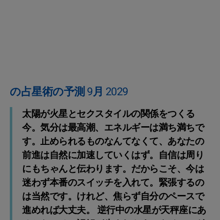
の占星術の予測 9月 2029
太陽が火星とセクスタイルの関係をつくる
今。気分は最高潮、エネルギーは満ち満ちで
す。止められるものなんてなくて、あなたの
前進は自然に加速していくはず。自信は周り
にもちゃんと伝わります。だからこそ、今は
迷わず本番のスイッチを入れて。緊張するの
は当然です。けれど、焦らず自分のペースで
進めれば大丈夫。 逆行中の水星が天秤座にあ