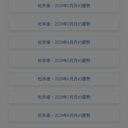
牡羊座・2029年2月月の運勢
牡羊座・2029年3月月の運勢
牡羊座・2029年4月月の運勢
牡羊座・2029年5月月の運勢
牡羊座・2029年6月月の運勢
牡羊座・2029年7月月の運勢
牡羊座・2029年8月月の運勢