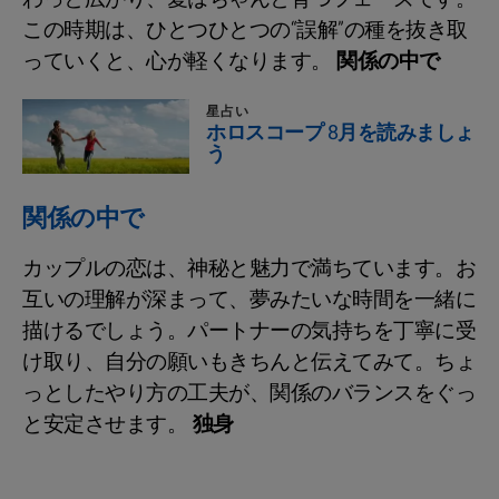
この時期は、ひとつひとつの“誤解”の種を抜き取
っていくと、心が軽くなります。
関係の中で
星占い
ホロスコープ 8月を読みましょ
う
関係の中で
カップルの恋は、神秘と魅力で満ちています。お
互いの理解が深まって、夢みたいな時間を一緒に
描けるでしょう。パートナーの気持ちを丁寧に受
け取り、自分の願いもきちんと伝えてみて。ちょ
っとしたやり方の工夫が、関係のバランスをぐっ
と安定させます。
独身