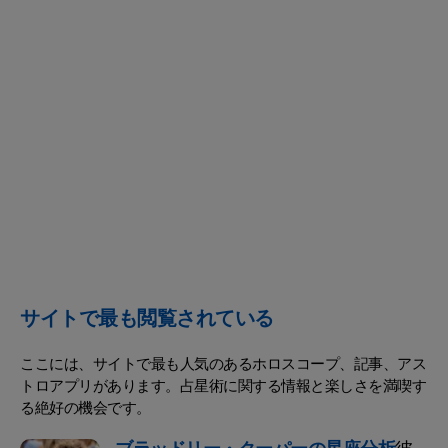
サイトで最も閲覧されている
ここには、サイトで最も人気のあるホロスコープ、記事、アス
トロアプリがあります。占星術に関する情報と楽しさを満喫す
る絶好の機会です。