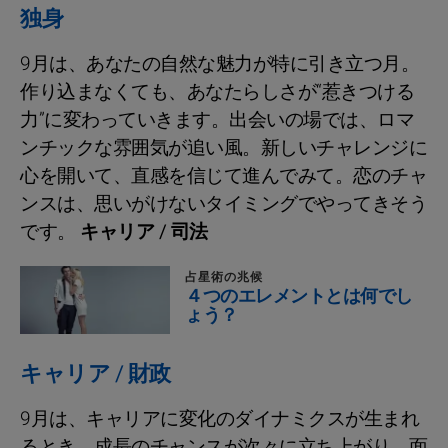
独身
9月は、あなたの自然な魅力が特に引き立つ月。
作り込まなくても、あなたらしさが“惹きつける
力”に変わっていきます。出会いの場では、ロマ
ンチックな雰囲気が追い風。新しいチャレンジに
心を開いて、直感を信じて進んでみて。恋のチャ
ンスは、思いがけないタイミングでやってきそう
です。
キャリア / 司法
占星術の兆候
４つのエレメントとは何でし
ょう？
キャリア / 財政
9月は、キャリアに変化のダイナミクスが生まれ
るとき。成長のチャンスが次々に立ち上がり、面