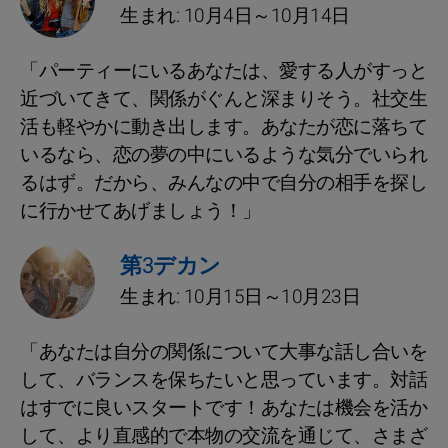
生まれ: 10月4日～10月14日
「パーティーにいるあなたは、愛する人がすっと
近づいてきて、関係がぐんと深まりそう。社交生
活も軽やかに動き出します。あなたが恋に落ちて
いるなら、恋の夢の中にいるような気分でいられ
るはず。だから、みんなの中で自分の相手を探し
に行かせてあげましょう！」
第3デカン
生まれ: 10月15日～10月23日
「あなたは自分の関係について大事な話し合いを
して、バランスを保ちたいと思っています。対話
はすでに良いスタートです！あなたは機会を活か
して、より直感的で本物の交流を通じて、さまざ