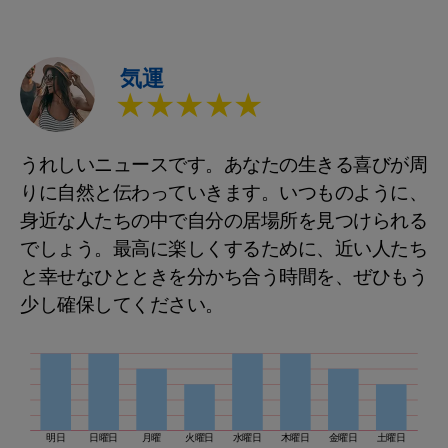
気運
★★★★★
うれしいニュースです。あなたの生きる喜びが周
りに自然と伝わっていきます。いつものように、
身近な人たちの中で自分の居場所を見つけられる
でしょう。最高に楽しくするために、近い人たち
と幸せなひとときを分かち合う時間を、ぜひもう
少し確保してください。
明日
日曜日
月曜
火曜日
水曜日
木曜日
金曜日
土曜日