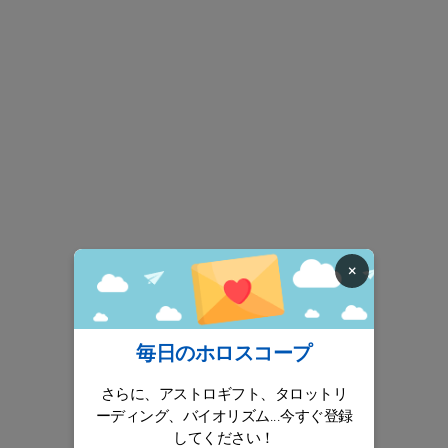
×
毎日のホロスコープ
さらに、アストロギフト、タロットリ
ーディング、バイオリズム...今すぐ登録
してください！