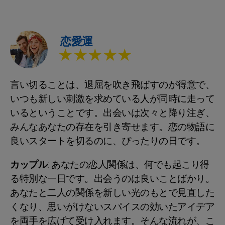
恋愛運
★★★★★
言い切ることは、退屈を吹き飛ばすのが得意で、
いつも新しい刺激を求めている人が同時に走って
いるということです。出会いは次々と降り注ぎ、
みんなあなたの存在を引き寄せます。恋の物語に
良いスタートを切るのに、ぴったりの日です。
カップル
: あなたの恋人関係は、何でも起こり得
る特別な一日です。出会うのは良いことばかり。
あなたと二人の関係を新しい光のもとで見直した
くなり、思いがけないスパイスの効いたアイデア
を両手を広げて受け入れます。そんな流れが、こ