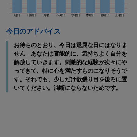
明日
日曜日
月曜
火曜日
水曜日
木曜日
金曜日
土曜日
今日のアドバイス
お待ちのとおり、今日は退屈な日にはなりま
せん。あなたは官能的に、気持ちよく自分を
解放していきます。刺激的な経験が次々にや
ってきて、特に心を満たすものになりそうで
す。それでも、少しだけ欲張り目を後ろに置
いてください。油断にならないためです。