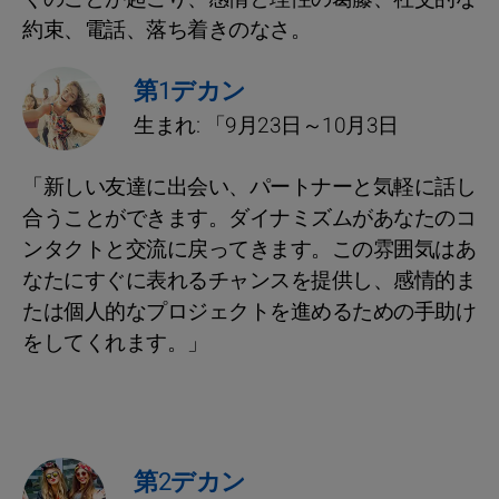
約束、電話、落ち着きのなさ。
第1デカン
生まれ: 「9月23日～10月3日
「新しい友達に出会い、パートナーと気軽に話し
合うことができます。ダイナミズムがあなたのコ
ンタクトと交流に戻ってきます。この雰囲気はあ
なたにすぐに表れるチャンスを提供し、感情的ま
たは個人的なプロジェクトを進めるための手助け
をしてくれます。」
第2デカン