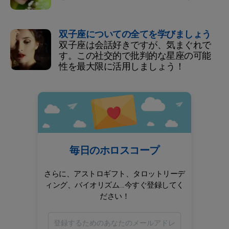
双子座についての全てを学びましょう
双子座は会話好きですが、気まぐれで
す。この社交的で批判的な星座の可能
性を最大限に活用しましょう！
毎日のホロスコープ
さらに、アストロギフト、タロットリーデ
ィング、バイオリズム...今すぐ登録してく
ださい！