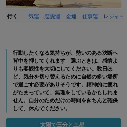
行く
気運
恋愛運
金運
仕事運
レジャー
行動したくなる気持ちが、勢いのある決断へ
背中を押してくれます。選ぶときは、感情よ
りも客観性を大切にしてください。数日ほ
ど、気分を切り替えるために自然の多い場所
で過ごす必要がありそうです。精神的に疲れ
がたまっていて、無理をしているかもしれま
せん。自分のためだけの時間をきちんと確保
して、休んでください。
太陽で三分と土星