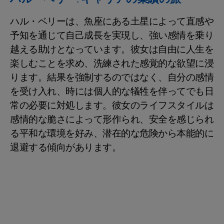
ハル・ベリーは、魚座にある土星によって直感や
予知を通じて自己成長を実現し、強い感情を乗り
越える助けとなっています。彼女は自由に人生を
楽しむことを求め、洗練された感覚的な欲望に浸
ります。結果を強制するのではなく、自分の感情
を受け入れ、時には個人的な犠牲を伴ってでも日
常の必要に対処します。彼女のライフスタイルは
感情的な脆さによって形作られ、安全を感じられ
る平和な環境を好み、潜在的な危険から本能的に
退避する傾向があります。