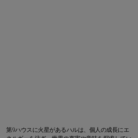
第9ハウスに火星があるハルは、個人の成長にエ