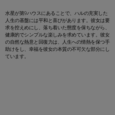
水星が第9ハウスにあることで、ハルの充実した
人生の基盤には平和と喜びがあります。彼女は要
求を控えめにし、落ち着いた態度を保ちながら、
健康的でシンプルな楽しみを求めています。彼女
の自然な熱意と回復力は、人生への情熱を保つ手
助けをし、幸福を彼女の本質の不可欠な部分にし
ています。