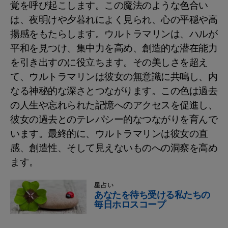
覚を呼び起こします。この魔法のような色合い
は、夜明けや夕暮れによく見られ、心の平穏や高
揚感をもたらします。ウルトラマリンは、ハルが
平和を見つけ、集中力を高め、創造的な潜在能力
を引き出すのに役立ちます。その美しさを超え
て、ウルトラマリンは彼女の無意識に共鳴し、内
なる神秘的な深さとつながります。この色は過去
の人生や忘れられた記憶へのアクセスを促進し、
彼女の過去とのテレパシー的なつながりを育んで
います。最終的に、ウルトラマリンは彼女の直
感、創造性、そして見えないものへの洞察を高め
ます。
星占い
あなたを待ち受ける私たちの
毎日ホロスコープ