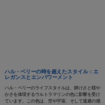
ハル・ベリーの時を超えたスタイル：エ
レガンスとエンパワーメント
ハル・ベリーのライフスタイルは、静けさと穏や
かさを体現するウルトラマリンの色に影響を受け
ています。この色は、空や宇宙、そして逃避の感