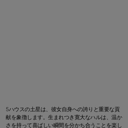
5ハウスの土星は、彼女自身への誇りと重要な貢
献を象徴します。生まれつき寛大なハルは、温か
さを持って喜ばしい瞬間を分かち合うことを楽し