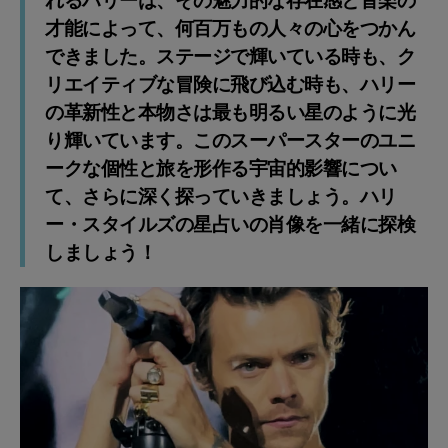
れるハリーは、その魅力的な存在感と音楽の
才能によって、何百万もの人々の心をつかん
できました。ステージで輝いている時も、ク
リエイティブな冒険に飛び込む時も、ハリー
の革新性と本物さは最も明るい星のように光
り輝いています。このスーパースターのユニ
ークな個性と旅を形作る宇宙的影響につい
て、さらに深く探っていきましょう。ハリ
ー・スタイルズの星占いの肖像を一緒に探検
しましょう！