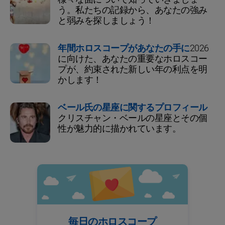
う。私たちの記録から、あなたの強み
と弱みを探しましょう！
年間ホロスコープがあなたの手に
2026
に向けた、あなたの重要なホロスコー
プが、約束された新しい年の利点を明
かします！
ベール氏の星座に関するプロフィール
クリスチャン・ベールの星座とその個
性が魅力的に描かれています。
毎日のホロスコープ