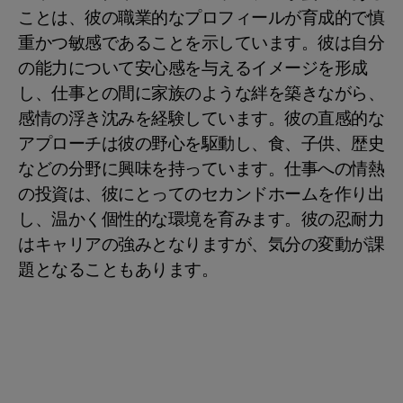
ことは、彼の職業的なプロフィールが育成的で慎
重かつ敏感であることを示しています。彼は自分
の能力について安心感を与えるイメージを形成
し、仕事との間に家族のような絆を築きながら、
感情の浮き沈みを経験しています。彼の直感的な
アプローチは彼の野心を駆動し、食、子供、歴史
などの分野に興味を持っています。仕事への情熱
の投資は、彼にとってのセカンドホームを作り出
し、温かく個性的な環境を育みます。彼の忍耐力
はキャリアの強みとなりますが、気分の変動が課
題となることもあります。