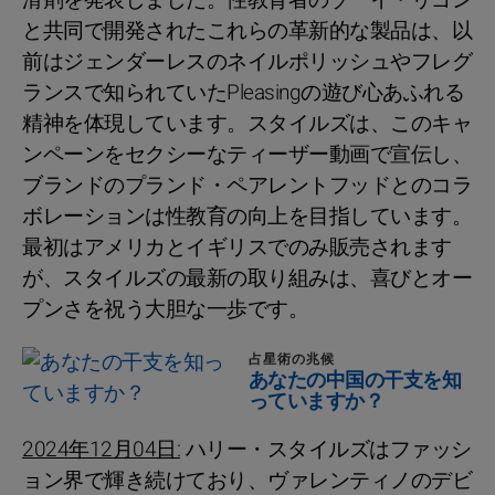
と共同で開発されたこれらの革新的な製品は、以
前はジェンダーレスのネイルポリッシュやフレグ
ランスで知られていたPleasingの遊び心あふれる
精神を体現しています。スタイルズは、このキャ
ンペーンをセクシーなティーザー動画で宣伝し、
ブランドのプランド・ペアレントフッドとのコラ
ボレーションは性教育の向上を目指しています。
最初はアメリカとイギリスでのみ販売されます
が、スタイルズの最新の取り組みは、喜びとオー
プンさを祝う大胆な一歩です。
占星術の兆候
あなたの中国の干支を知
っていますか？
2024年12月04日:
ハリー・スタイルズはファッシ
ョン界で輝き続けており、ヴァレンティノのデビ