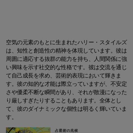
空気の元素のもとに生まれたハリー・スタイルズ
は、知性と創造性の精神を体現しています。彼は
周囲に適応する抜群の能力を持ち、人間関係に強
い興味を示す社交的な性格です。彼は交流を通じ
て自己成長を求め、芸術的表現において輝きま
す。彼の知的な才能は際立っていますが、不安定
さや優柔不断な瞬間があり、それが散漫になった
り厳しすぎたりすることもあります。全体とし
て、彼のダイナミックな個性は明るく輝いていま
す。
占星術の兆候