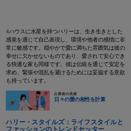
4ハウスに水星を持つハリーは、生き生きとした
感覚を通じて自己表現し、環境や他者の感情に非
常に敏感です。穏やかで愛に満ちた雰囲気は彼の
幸せに欠かせないものであり、愛されて安心でき
る快適な家も同様です。彼は伝統を通じて安定を
求め、緊張や混乱を避けるためには妥協する意欲
も持っています。
占星術の兆候
日々の愛の相性を計算
ハリー・スタイルズ：ライフスタイルと
ファッションのトレンドセッター