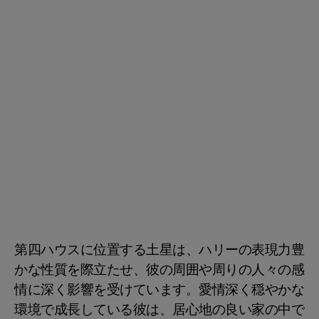
第四ハウスに位置する土星は、ハリーの表現力豊
かな性質を際立たせ、彼の周囲や周りの人々の感
情に深く影響を受けています。愛情深く穏やかな
環境で成長している彼は、居心地の良い家の中で