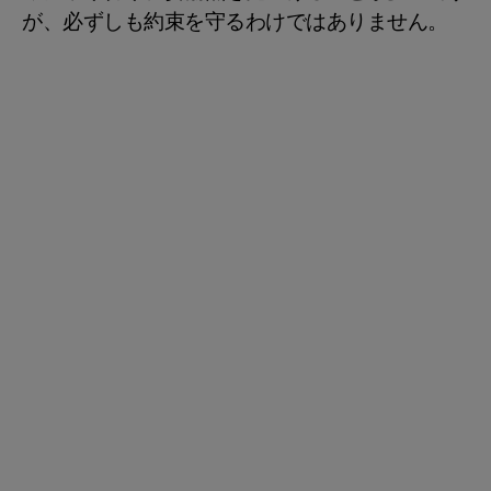
が、必ずしも約束を守るわけではありません。