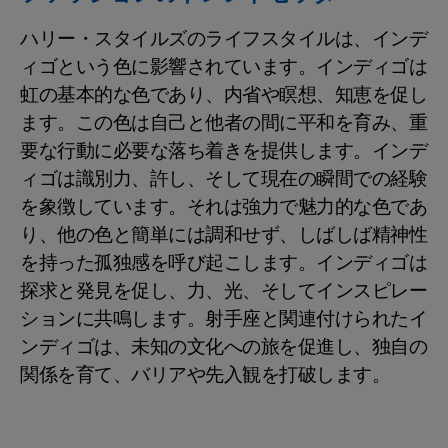
ハリー・スタイルズのライフスタイルは、インデ
ィゴという色に影響されています。インディゴは
虹の基本的な色であり、内省や瞑想、知恵を促し
ます。この色は自己と他者の間に平和を育み、重
要な行動に必要な落ち着きを提供します。インデ
ィゴは識別力、許し、そして現在の瞬間での経験
を象徴しています。それは強力で魅力的な色であ
り、他の色と簡単には調和せず、しばしば精神性
を持った孤独感を呼び起こします。インディゴは
探求と発見を促し、力、光、そしてインスピレー
ションに共鳴します。射手座と関連付けられたイ
ンディゴは、未知の文化への旅を促進し、独自の
関係を育て、バリアや先入観を打破します。