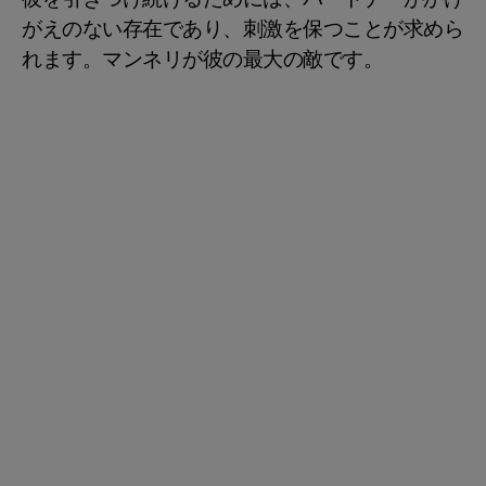
がえのない存在であり、刺激を保つことが求めら
れます。マンネリが彼の最大の敵です。