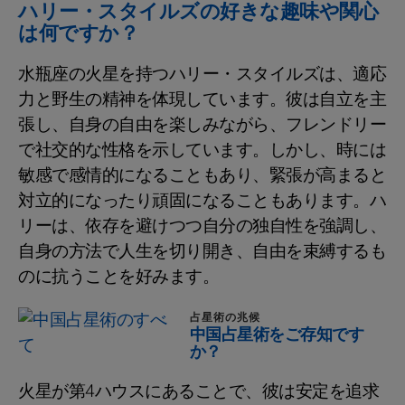
ハリー・スタイルズの好きな趣味や関心
は何ですか？
水瓶座の火星を持つハリー・スタイルズは、適応
力と野生の精神を体現しています。彼は自立を主
張し、自身の自由を楽しみながら、フレンドリー
で社交的な性格を示しています。しかし、時には
敏感で感情的になることもあり、緊張が高まると
対立的になったり頑固になることもあります。ハ
リーは、依存を避けつつ自分の独自性を強調し、
自身の方法で人生を切り開き、自由を束縛するも
のに抗うことを好みます。
占星術の兆候
中国占星術をご存知です
か？
火星が第4ハウスにあることで、彼は安定を追求