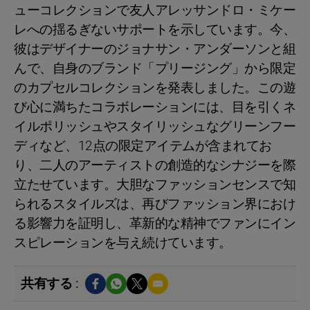
ューコレクションで友人アレッサンドロ・ミケー
レへの揺るぎないサポートを示しています。今、
彼はデザイナーのジョナサン・アンダーソンと組
んで、自身のブランド「プリージング」から限定
のカプセルコレクションを発表しました。この遊
び心に満ちたコラボレーションには、目を引くネ
イルポリッシュやスタイリッシュなグリーンフー
ディなど、12点の限定アイテムが含まれてお
り、二人のアーティストの創造的なシナジーを際
立たせています。大胆なファッションセンスで知
られるスタイルズは、再びファッション界におけ
る影響力を証明し、革新的な精神でファンにイン
スピレーションを与え続けています。
共有する :