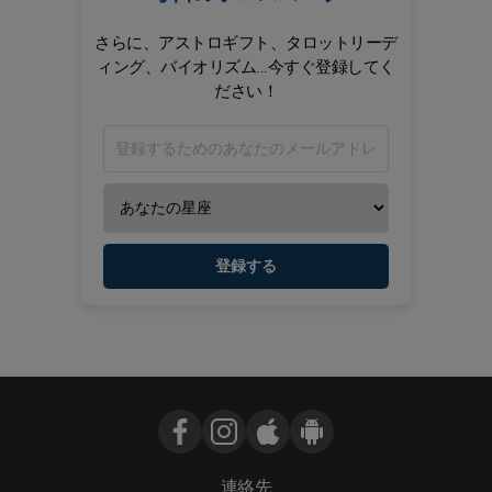
さらに、アストロギフト、タロットリーデ
ィング、バイオリズム...今すぐ登録してく
ださい！
登録する
連絡先