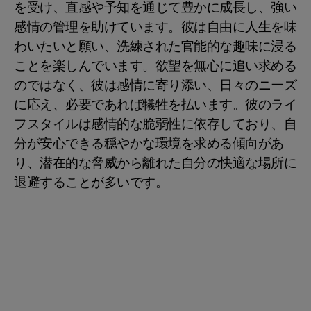
を受け、直感や予知を通じて豊かに成長し、強い
感情の管理を助けています。彼は自由に人生を味
わいたいと願い、洗練された官能的な趣味に浸る
ことを楽しんでいます。欲望を無心に追い求める
のではなく、彼は感情に寄り添い、日々のニーズ
に応え、必要であれば犠牲を払います。彼のライ
フスタイルは感情的な脆弱性に依存しており、自
分が安心できる穏やかな環境を求める傾向があ
り、潜在的な脅威から離れた自分の快適な場所に
退避することが多いです。