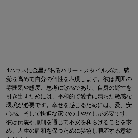
4ハウスに金星があるハリー・スタイルズは、感
覚を高めて自分の個性を表現します。彼は周囲の
雰囲気や態度、思考に敏感であり、自身の野性を
引き出すためには、平和的で愛情に満ちた敏感な
環境が必要です。幸せを感じるためには、愛、安
心感、そして快適な家での甘やかしが必要です。
彼は伝統や原則を通じて不安を和らげることを求
め、人生の調和を保つために妥協し順応する意欲