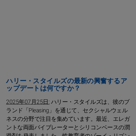
ハリー・スタイルズの最新の興奮するア
ップデートは何ですか？
2025年07月25日:
ハリー・スタイルズは、彼のブ
ランド「Pleasing」を通じて、セクシャルウェル
ネスの分野で注目を集めています。最近、エレガ
ントな両面バイブレーターとシリコンベースの潤
滑剤を発表しました。性教育者のゾーイ・リゴン