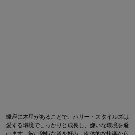
蠍座に木星があることで、ハリー・スタイルズは
愛する環境でしっかりと成長し、嫌いな環境を避
けます。彼は独特な道を好み、肉体的な快楽から