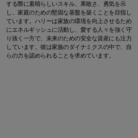
する際に素晴らしいスキル、果敢さ、勇気を示
し、家庭のための堅固な基盤を築くことを目指し
ています。ハリーは家族の環境を向上させるため
にエネルギッシュに活動し、愛する人々を強く守
り抜く一方で、未来のための安全な資産にも注力
しています。彼は家族のダイナミクスの中で、自
らの力を認められることを求めています。