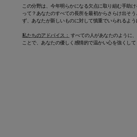
この分野は、今年明らかになる欠点に取り組む手助け
って？あなたのすべての長所を最初からさらけ出そう
ず、あなたが新しいものに対して慎重でいられるよう
私たちのアドバイス：
すべての人があなたのように、
ことで、あなたの優しく感情的で温かい心を強くして