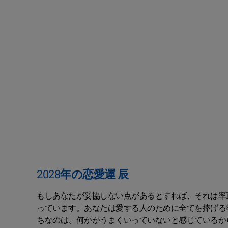
2028年の恋愛運 辰
もしあなたが妥協しない点があるとすれば、それは率
っています。あなたは愛する人のために全てを捧げる
ちなのは、何かがうまくいっていないと感じているか