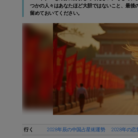
つかの人々はあなたほど大胆ではないこと、最後
留めておいてください。
行く
2028年辰の中国占星術運勢
2028年の恋