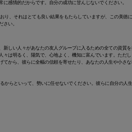
常に感情的だからです。自分の成功に甘んじないでください。
おり、それはとても良い結果をもたらしていますが、この美徳
ださい。
、新しい人々があなたの友人グループに入るための全ての資質を
人々は明るく、陽気で、心地よく、機知に富んでいます。ただし
げてから、彼らに全幅の信頼を寄せたり、あなたの人生や小さな
るからといって、勢いに任せないでください。彼らに自分の人