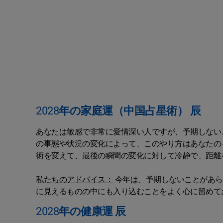
2028年の家庭運（中国占星術） 辰
あなたは敏感で非常に愛情深い人ですが、予期しない
の事態や状況の変化によって、このやり方はあなたの
術を変えて、最後の瞬間の変化に対して冷静で、距離
私たちのアドバイス：
今年は、予期しないことがあら
に見えるものの中にも入り込むことをよく心に留めて
2028年の健康運 辰