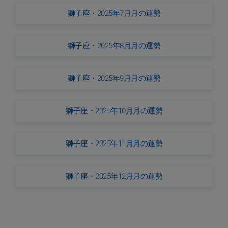
獅子座・2025年7月月の運勢
獅子座・2025年8月月の運勢
獅子座・2025年9月月の運勢
獅子座・2025年10月月の運勢
獅子座・2025年11月月の運勢
獅子座・2025年12月月の運勢