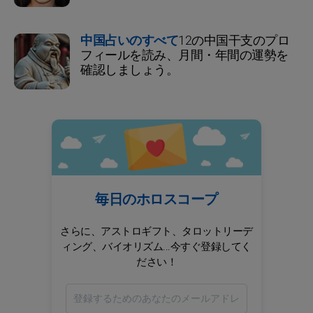
中国占いのすべて
12の中国干支のプロ
フィールを読み、月間・年間の運勢を
確認しましょう。
毎日のホロスコープ
さらに、アストロギフト、タロットリーデ
ィング、バイオリズム...今すぐ登録してく
ださい！