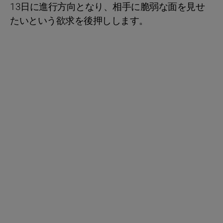
13日に進行方向となり、相手に脆弱な面を見せ
たいという欲求を後押しします。