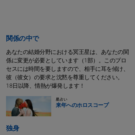
関係の中で
あなたの結婚分野における冥王星は、あなたの関
係に変更が必要としています（1部）。このプロ
セスには時間を要しますので、相手に耳を傾け、
彼（彼女）の要求と沈黙を尊重してください。
18日以降、情熱が爆発します！
星占い
来年へのホロスコープ
独身