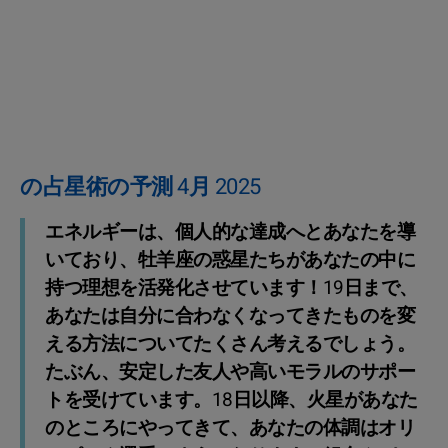
の占星術の予測 4月 2025
エネルギーは、個人的な達成へとあなたを導
いており、牡羊座の惑星たちがあなたの中に
持つ理想を活発化させています！19日まで、
あなたは自分に合わなくなってきたものを変
える方法についてたくさん考えるでしょう。
たぶん、安定した友人や高いモラルのサポー
トを受けています。18日以降、火星があなた
のところにやってきて、あなたの体調はオリ