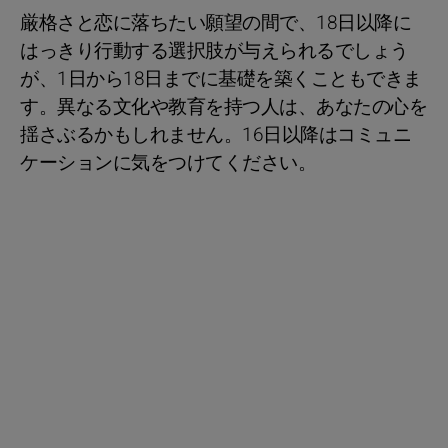
厳格さと恋に落ちたい願望の間で、18日以降に
はっきり行動する選択肢が与えられるでしょう
が、1日から18日までに基礎を築くこともできま
す。異なる文化や教育を持つ人は、あなたの心を
揺さぶるかもしれません。16日以降はコミュニ
ケーションに気をつけてください。