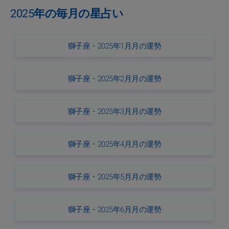
2025年の毎月の星占い
獅子座・2025年1月月の運勢
獅子座・2025年2月月の運勢
獅子座・2025年3月月の運勢
獅子座・2025年4月月の運勢
獅子座・2025年5月月の運勢
獅子座・2025年6月月の運勢