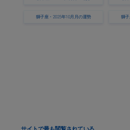
獅子座・2025年10月月の運勢
獅子
サイトで最も閲覧されている