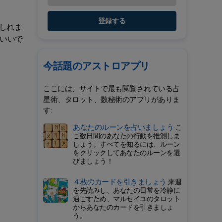
登録する
しれま
いいで
今話題のアストロアプリ
ここには、サイトで最も閲覧されている占
星術、タロット、数秘術のアプリがありま
す:
あなたのルーンを占いましょう
こ
こ数日間のあなたの行動を推測しま
しょう。すべてを知るには、ルーン
をクリックしてあなたのルーンを選
びましょう！
４枚のカードを引きましょう
来週
を先読みし、あなたの日常を冷静に
過ごすため、マルセイユのタロット
からあなたのカードを引きましょ
う。