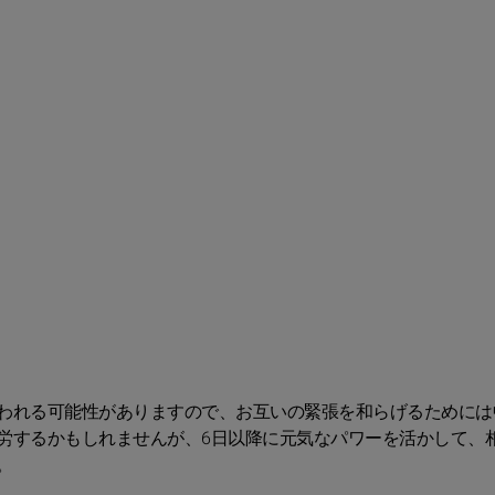
われる可能性がありますので、お互いの緊張を和らげるためには
労するかもしれませんが、6日以降に元気なパワーを活かして、
。