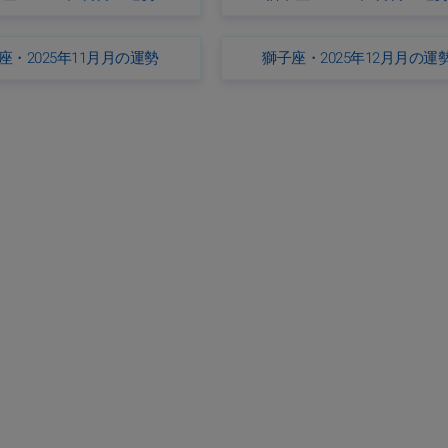
座・2025年11月月の運勢
獅子座・2025年12月月の運