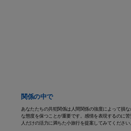
関係の中で
あなたたちの共犯関係は人間関係の強度によって損な
な態度を保つことが重要です。感情を表現するのに苦
人だけの活力に満ちた小旅行を提案してみてください