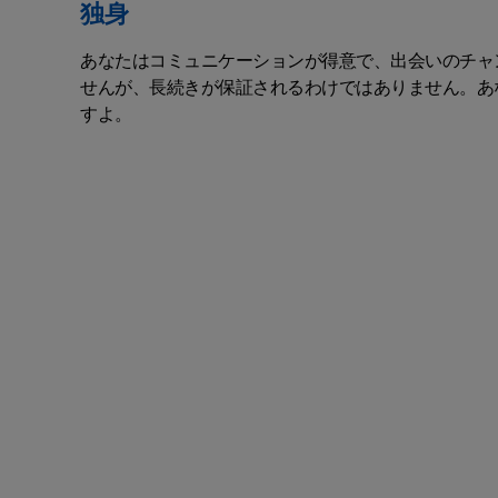
独身
あなたはコミュニケーションが得意で、出会いのチャ
せんが、長続きが保証されるわけではありません。あ
すよ。