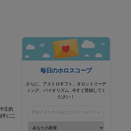
毎日のホロスコープ
さらに、アストロギフト、タロットリーデ
ィング、バイオリズム...今すぐ登録してく
ださい！
中立的
相手に二