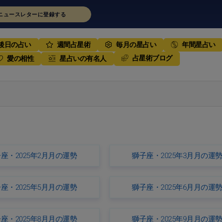
ニュースレターに登録する
後日の占い
週間占星術
毎月の星占い
年間星占い
占星術ブログ
愛の相性
星占いの有名人
座・2025年2月月の運勢
獅子座・2025年3月月の運
座・2025年5月月の運勢
獅子座・2025年6月月の運
座・2025年8月月の運勢
獅子座・2025年9月月の運