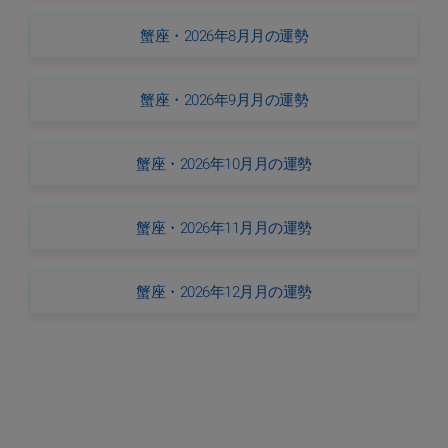
蟹座・2026年8月月の運勢
蟹座・2026年9月月の運勢
蟹座・2026年10月月の運勢
蟹座・2026年11月月の運勢
蟹座・2026年12月月の運勢