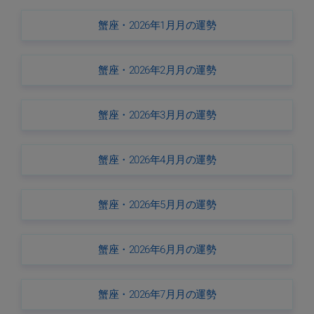
蟹座・2026年1月月の運勢
蟹座・2026年2月月の運勢
蟹座・2026年3月月の運勢
蟹座・2026年4月月の運勢
蟹座・2026年5月月の運勢
蟹座・2026年6月月の運勢
蟹座・2026年7月月の運勢