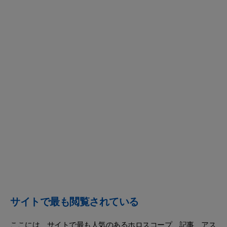
サイトで最も閲覧されている
ここには、サイトで最も人気のあるホロスコープ、記事、アス