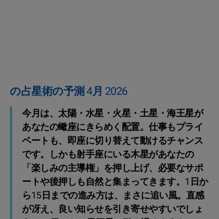
の占星術の予測 4月 2026
今月は、太陽・水星・火星・土星・海王星が
あなたの蠍座にきらめく配置。仕事もプライ
ベートも、即座に切り替えて動けるチャンス
です。しかも射手座にいる木星があなたの
「楽しみの主導権」を押し上げ、必要なサポ
ートや後押しも自然と集まってきます。1日か
ら15日までの進み方は、まさに追い風。直感
が冴え、良い知らせを引き寄せやすいでしょ