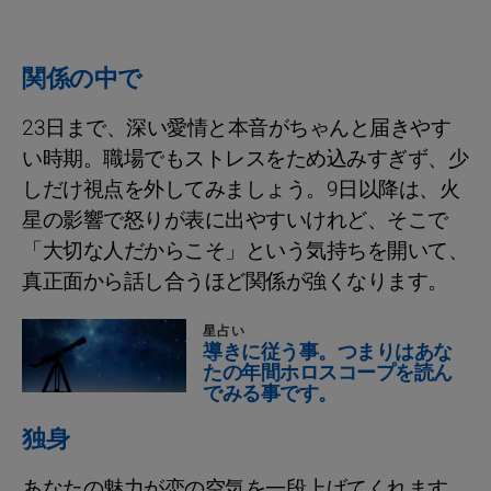
関係の中で
23日まで、深い愛情と本音がちゃんと届きやす
い時期。職場でもストレスをため込みすぎず、少
しだけ視点を外してみましょう。9日以降は、火
星の影響で怒りが表に出やすいけれど、そこで
「大切な人だからこそ」という気持ちを開いて、
真正面から話し合うほど関係が強くなります。
星占い
導きに従う事。つまりはあな
たの年間ホロスコープを読ん
でみる事です。
独身
あなたの魅力が恋の空気を一段上げてくれます。