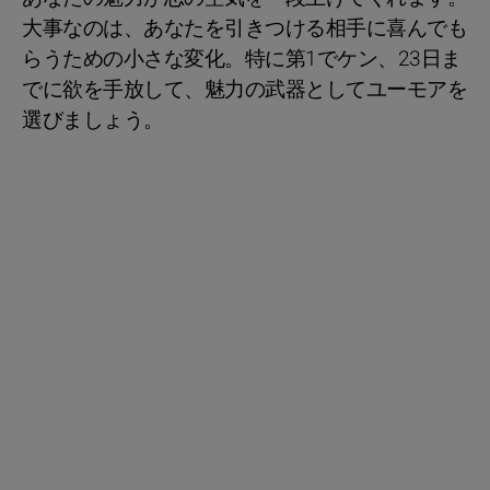
大事なのは、あなたを引きつける相手に喜んでも
らうための小さな変化。特に第1でケン、23日ま
でに欲を手放して、魅力の武器としてユーモアを
選びましょう。