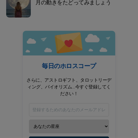
月の動きをたどってみましょう
毎日のホロスコープ
さらに、アストロギフト、タロットリーデ
ィング、バイオリズム...今すぐ登録してく
ださい！