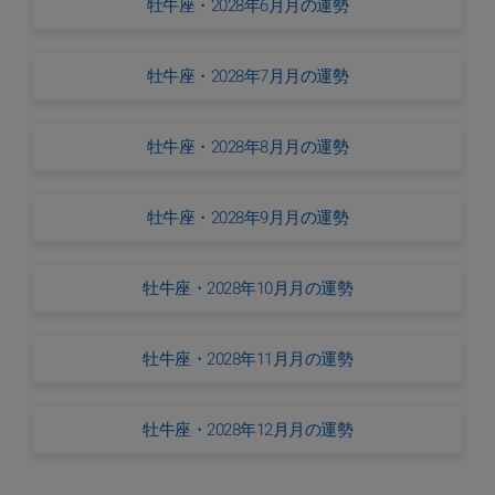
牡牛座・2028年6月月の運勢
牡牛座・2028年7月月の運勢
牡牛座・2028年8月月の運勢
牡牛座・2028年9月月の運勢
牡牛座・2028年10月月の運勢
牡牛座・2028年11月月の運勢
牡牛座・2028年12月月の運勢