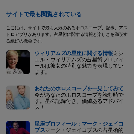
サイトで最も閲覧されている
ここには、サイトで最も人気のあるホロスコープ、記事、アス
トロアプリがあります。占星術に関する情報と楽しさを満喫す
る絶好の機会です。
ウィリアムズの星座に関する情報
ミシ
ェル・ウィリアムズの占星術プロフィ
ールは彼女の特別な魅力を表現してい
ます。
あなたのホロスコープを一見してみて
今があなたのホロスコープを読む時で
す。星の記録付き、価値あるアドバイ
ス！
星座プロフィール：マーク・ジェイコ
ブス
マーク・ジェイコブスの占星術的