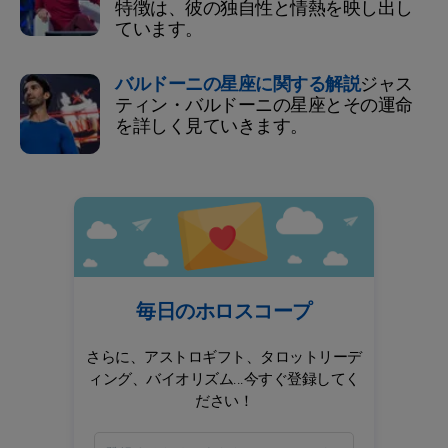
特徴は、彼の独自性と情熱を映し出し
ています。
バルドーニの星座に関する解説
ジャス
ティン・バルドーニの星座とその運命
を詳しく見ていきます。
毎日のホロスコープ
さらに、アストロギフト、タロットリーデ
ィング、バイオリズム...今すぐ登録してく
ださい！