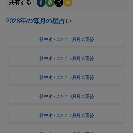
共有する :
2028年の毎月の星占い
牡牛座・2028年1月月の運勢
牡牛座・2028年2月月の運勢
牡牛座・2028年3月月の運勢
牡牛座・2028年4月月の運勢
牡牛座・2028年5月月の運勢