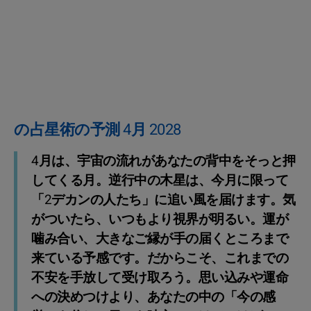
の占星術の予測 4月 2028
4月は、宇宙の流れがあなたの背中をそっと押
してくる月。逆行中の木星は、今月に限って
「2デカンの人たち」に追い風を届けます。気
がついたら、いつもより視界が明るい。運が
噛み合い、大きなご縁が手の届くところまで
来ている予感です。だからこそ、これまでの
不安を手放して受け取ろう。思い込みや運命
への決めつけより、あなたの中の「今の感