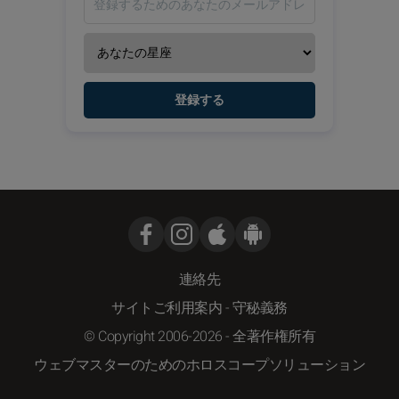
登録する
連絡先
サイトご利用案内
-
守秘義務
© Copyright 2006-2026 - 全著作権所有
ウェブマスターのためのホロスコープソリューション