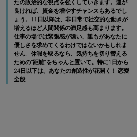
たの政治的な視点を強くしていきます。運が
良ければ、資金を増やすチャンスもあるでし
ょう。11日以降は、非日常で社交的な動きが
増えるほど人間関係の満足感も高まります。
仕事の場では緊張感が漂い、誰もがあなたに
優しさを求めてくるわけではないかもしれま
せん。休暇を取るなら、気持ちを切り替える
ための“距離”をちゃんと置いて。特に1日から
24日以下は、あなたの創造性が花開く！ 恋愛
全般