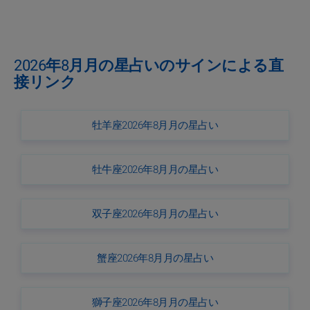
2026年8月月の星占いのサインによる直
接リンク
牡羊座2026年8月月の星占い
牡牛座2026年8月月の星占い
双子座2026年8月月の星占い
蟹座2026年8月月の星占い
獅子座2026年8月月の星占い