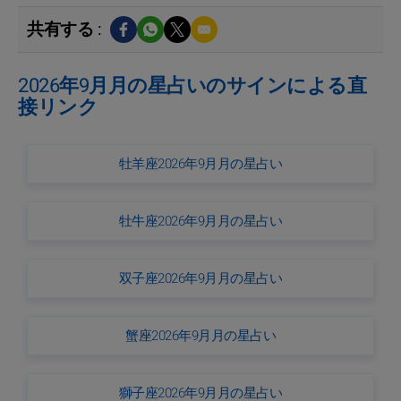
共有する :
2026年9月月の星占いのサインによる直
接リンク
牡羊座2026年9月月の星占い
牡牛座2026年9月月の星占い
双子座2026年9月月の星占い
蟹座2026年9月月の星占い
獅子座2026年9月月の星占い