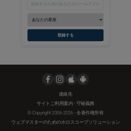
登録する
連絡先
サイトご利用案内
-
守秘義務
© Copyright 2006-2026 - 全著作権所有
ウェブマスターのためのホロスコープソリューション