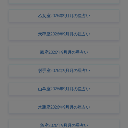
乙女座2026年9月月の星占い
天秤座2026年9月月の星占い
蠍座2026年9月月の星占い
射手座2026年9月月の星占い
山羊座2026年9月月の星占い
水瓶座2026年9月月の星占い
魚座2026年9月月の星占い