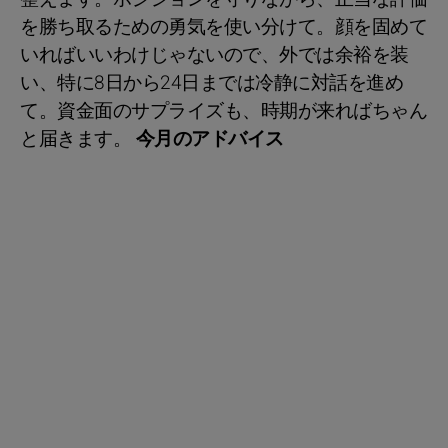
を勝ち取るための勇気を使い分けて。顔を固めて
いればいいわけじゃないので、外では余裕を装
い、特に8日から24日までは冷静に対話を進め
て。資金面のサプライズも、時期が来ればちゃん
と届きます。
今月のアドバイス