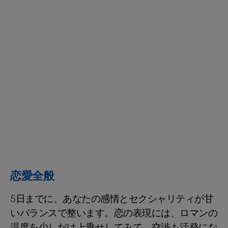
恋愛全般
5日までに、あなたの感情とセクシャリティが甘
いバランスで整います。恋の表現には、ロマンの
温度を少しだけ上乗せしてみて。交渉も活発にな