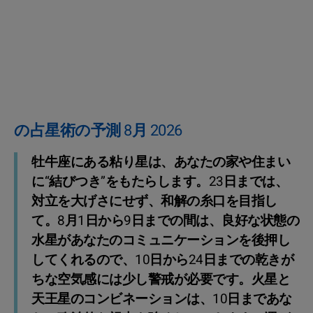
の占星術の予測 8月 2026
牡牛座にある粘り星は、あなたの家や住まい
に“結びつき”をもたらします。23日までは、
対立を大げさにせず、和解の糸口を目指し
て。8月1日から9日までの間は、良好な状態の
水星があなたのコミュニケーションを後押し
してくれるので、10日から24日までの乾きが
ちな空気感には少し警戒が必要です。火星と
天王星のコンビネーションは、10日まであな