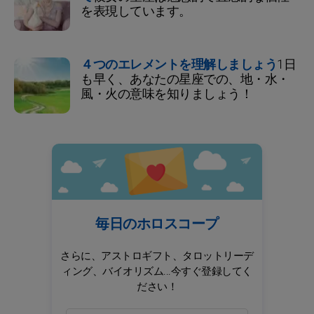
を表現しています。
４つのエレメントを理解しましょう
1日
も早く、あなたの星座での、地・水・
風・火の意味を知りましょう！
毎日のホロスコープ
さらに、アストロギフト、タロットリーデ
ィング、バイオリズム...今すぐ登録してく
ださい！