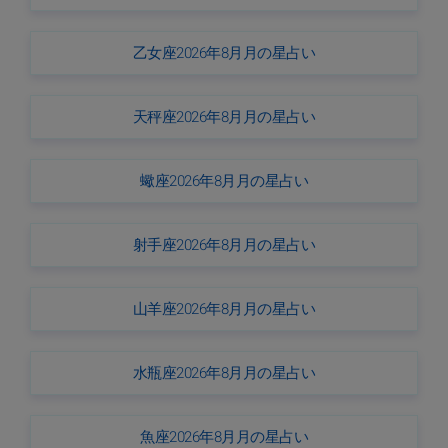
乙女座2026年8月月の星占い
天秤座2026年8月月の星占い
蠍座2026年8月月の星占い
射手座2026年8月月の星占い
山羊座2026年8月月の星占い
水瓶座2026年8月月の星占い
魚座2026年8月月の星占い