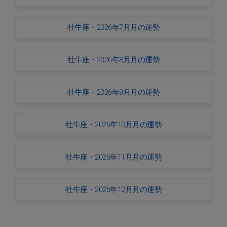
牡牛座・2026年7月月の運勢
牡牛座・2026年8月月の運勢
牡牛座・2026年9月月の運勢
牡牛座・2026年10月月の運勢
牡牛座・2026年11月月の運勢
牡牛座・2026年12月月の運勢