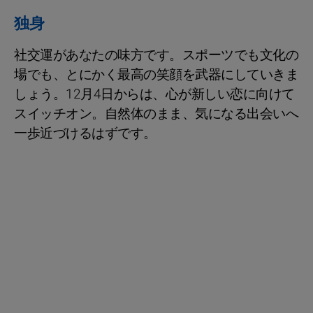
独身
社交運があなたの味方です。スポーツでも文化の
場でも、とにかく最高の笑顔を武器にしていきま
しょう。12月4日からは、心が新しい恋に向けて
スイッチオン。自然体のまま、気になる出会いへ
一歩近づけるはずです。