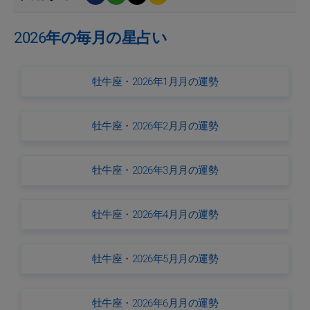
2026年の毎月の星占い
牡牛座・2026年1月月の運勢
牡牛座・2026年2月月の運勢
牡牛座・2026年3月月の運勢
牡牛座・2026年4月月の運勢
牡牛座・2026年5月月の運勢
牡牛座・2026年6月月の運勢