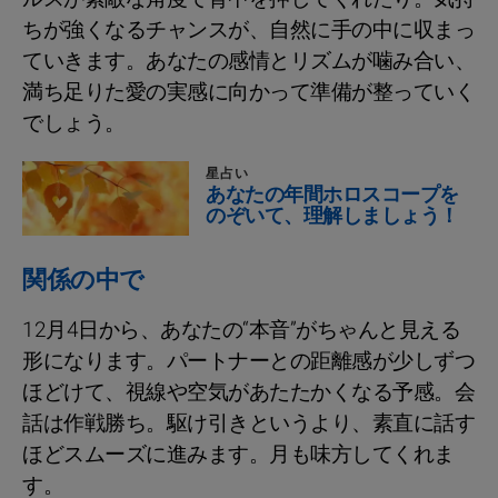
ちが強くなるチャンスが、自然に手の中に収まっ
ていきます。あなたの感情とリズムが噛み合い、
満ち足りた愛の実感に向かって準備が整っていく
でしょう。
星占い
あなたの年間ホロスコープを
のぞいて、理解しましょう！
関係の中で
12月4日から、あなたの“本音”がちゃんと見える
形になります。パートナーとの距離感が少しずつ
ほどけて、視線や空気があたたかくなる予感。会
話は作戦勝ち。駆け引きというより、素直に話す
ほどスムーズに進みます。月も味方してくれま
す。