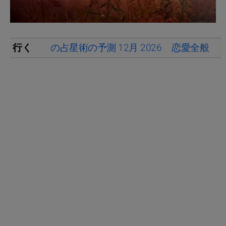
行く
の占星術の予測 12月 2026
恋愛全般