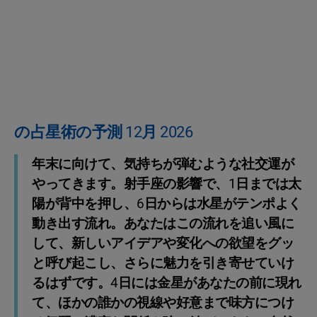
の占星術の予測 12月 2026
年末に向けて、気持ちが弾むような社交運が
やってきます。射手座の影響で、1日までは太
陽が背中を押し、6日からは水星がテンポよく
動き出す流れ。あなたはこの流れを追い風に
して、新しいアイデアや変化への欲望をグッ
と呼び起こし、さらに魅力を引き寄せていけ
るはずです。4日には金星があなたの前に現れ
て、ほかの誰かの視線や好意まで味方につけ