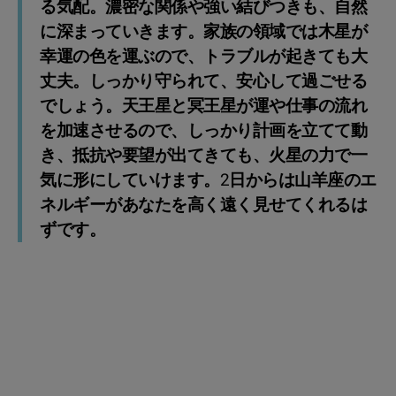
る気配。濃密な関係や強い結びつきも、自然
に深まっていきます。家族の領域では木星が
幸運の色を運ぶので、トラブルが起きても大
丈夫。しっかり守られて、安心して過ごせる
でしょう。天王星と冥王星が運や仕事の流れ
を加速させるので、しっかり計画を立てて動
き、抵抗や要望が出てきても、火星の力で一
気に形にしていけます。2日からは山羊座のエ
ネルギーがあなたを高く遠く見せてくれるは
ずです。