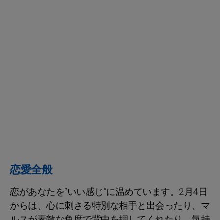
恋愛全般
恋があなたを“いい感じ”に温めています。2月4日
からは、心に刺さる特別な相手と出会ったり、マ
ルスが素敵な角度で背中を押してくれたり。気持