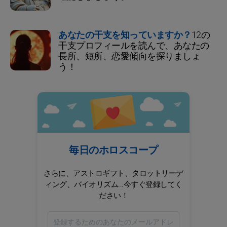
あなたの干支を知っていますか？
12の
干支プロフィールを読んで、あなたの
長所、短所、恋愛傾向を探りましょ
う！
毎日のホロスコープ
さらに、アストロギフト、タロットリーデ
ィング、バイオリズム...今すぐ登録してく
ださい！