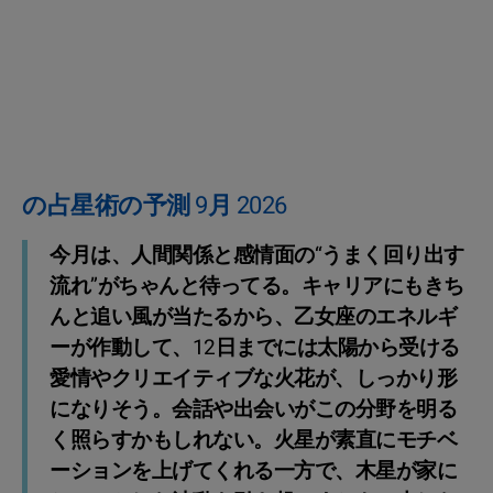
の占星術の予測 9月 2026
今月は、人間関係と感情面の“うまく回り出す
流れ”がちゃんと待ってる。キャリアにもきち
んと追い風が当たるから、乙女座のエネルギ
ーが作動して、12日までには太陽から受ける
愛情やクリエイティブな火花が、しっかり形
になりそう。会話や出会いがこの分野を明る
く照らすかもしれない。火星が素直にモチベ
ーションを上げてくれる一方で、木星が家に