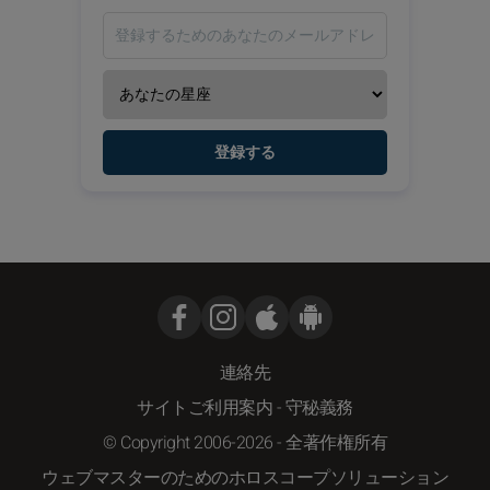
登録する
連絡先
サイトご利用案内
-
守秘義務
© Copyright 2006-2026 - 全著作権所有
ウェブマスターのためのホロスコープソリューション