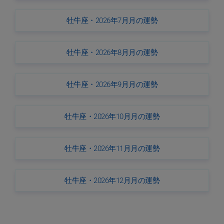
牡牛座・2026年7月月の運勢
牡牛座・2026年8月月の運勢
牡牛座・2026年9月月の運勢
牡牛座・2026年10月月の運勢
牡牛座・2026年11月月の運勢
牡牛座・2026年12月月の運勢