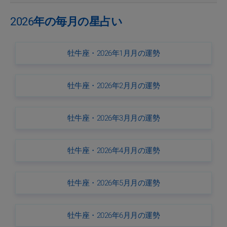
2026年の毎月の星占い
牡牛座・2026年1月月の運勢
牡牛座・2026年2月月の運勢
牡牛座・2026年3月月の運勢
牡牛座・2026年4月月の運勢
牡牛座・2026年5月月の運勢
牡牛座・2026年6月月の運勢