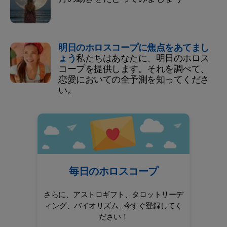
明日のホロスコープに焦点をあてまし
ょう
私たちはあなたに、明日のホロス
コープを提供します。それを調べて、
恋愛においての全予測を知ってくださ
い。
毎日のホロスコープ
さらに、アストロギフト、タロットリーデ
ィング、バイオリズム...今すぐ登録してく
ださい！